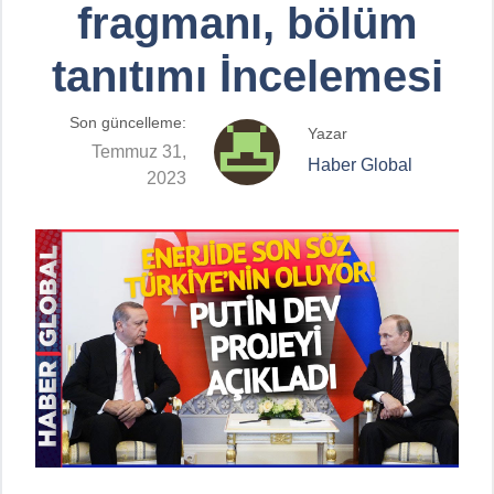
fragmanı, bölüm
tanıtımı İncelemesi
Son güncelleme:
Yazar
Temmuz 31,
Haber Global
2023