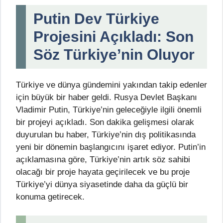
Putin Dev Türkiye
Projesini Açıkladı: Son
Söz Türkiye’nin Oluyor
Türkiye ve dünya gündemini yakından takip edenler
için büyük bir haber geldi. Rusya Devlet Başkanı
Vladimir Putin, Türkiye’nin geleceğiyle ilgili önemli
bir projeyi açıkladı. Son dakika gelişmesi olarak
duyurulan bu haber, Türkiye’nin dış politikasında
yeni bir dönemin başlangıcını işaret ediyor. Putin’in
açıklamasına göre, Türkiye’nin artık söz sahibi
olacağı bir proje hayata geçirilecek ve bu proje
Türkiye’yi dünya siyasetinde daha da güçlü bir
konuma getirecek.