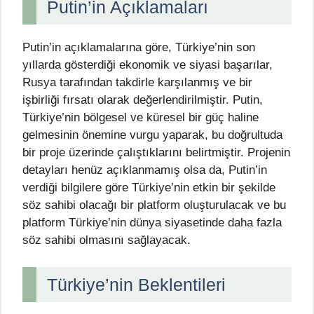
Putin’in Açıklamaları
Putin’in açıklamalarına göre, Türkiye’nin son
yıllarda gösterdiği ekonomik ve siyasi başarılar,
Rusya tarafından takdirle karşılanmış ve bir
işbirliği fırsatı olarak değerlendirilmiştir. Putin,
Türkiye’nin bölgesel ve küresel bir güç haline
gelmesinin önemine vurgu yaparak, bu doğrultuda
bir proje üzerinde çalıştıklarını belirtmiştir. Projenin
detayları henüz açıklanmamış olsa da, Putin’in
verdiği bilgilere göre Türkiye’nin etkin bir şekilde
söz sahibi olacağı bir platform oluşturulacak ve bu
platform Türkiye’nin dünya siyasetinde daha fazla
söz sahibi olmasını sağlayacak.
Türkiye’nin Beklentileri