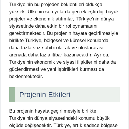
Türkiye’nin bu projeden beklentileri oldukça
yüksek. Ülkenin son yıllarda gerçekleştirdiği büyük
projeler ve ekonomik atılımlar, Türkiye’nin dünya
siyasetinde daha etkin bir rol oynamasını
gerektirmektedir. Bu projenin hayata geçirilmesiyle
birlikte Türkiye, bölgesel ve küresel konularda
daha fazla söz sahibi olacak ve uluslararası
arenada daha fazla itibar kazanacaktır. Ayrıca,
Türkiye’nin ekonomik ve siyasi ilişkilerini daha da
güçlendirmesi ve yeni işbirlikleri kurması da
beklenmektedir.
Projenin Etkileri
Bu projenin hayata geçirilmesiyle birlikte
Türkiye’nin dünya siyasetindeki konumu büyük
ölçüde değişecektir. Türkiye, artık sadece bölgesel