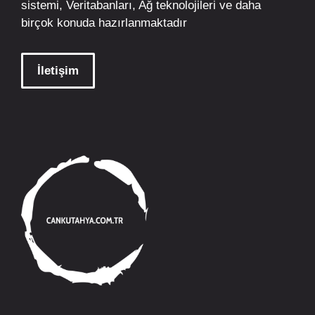
sistemi, Veritabanları, Ağ teknolojileri ve daha
birçok konuda hazırlanmaktadır
İletişim