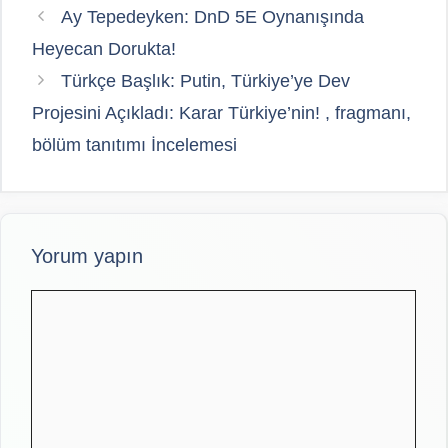
Ay Tepedeyken: DnD 5E Oynanışında
Heyecan Dorukta!
Türkçe Başlık: Putin, Türkiye’ye Dev
Projesini Açıkladı: Karar Türkiye’nin! , fragmanı,
bölüm tanıtımı İncelemesi
Yorum yapın
Yorum