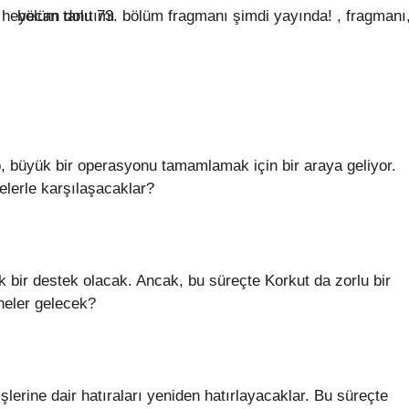
, büyük bir operasyonu tamamlamak için bir araya geliyor.
elerle karşılaşacaklar?
k bir destek olacak. Ancak, bu süreçte Korkut da zorlu bir
neler gelecek?
erine dair hatıraları yeniden hatırlayacaklar. Bu süreçte