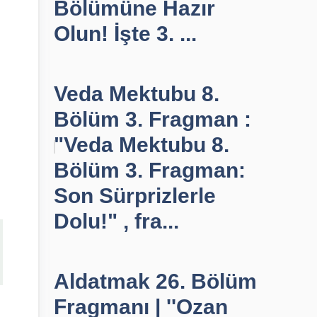
Bölümüne Hazır
Olun! İşte 3. ...
Veda Mektubu 8.
Bölüm 3. Fragman :
"Veda Mektubu 8.
Bölüm 3. Fragman:
Son Sürprizlerle
Dolu!" , fra...
Aldatmak 26. Bölüm
Fragmanı | ''Ozan