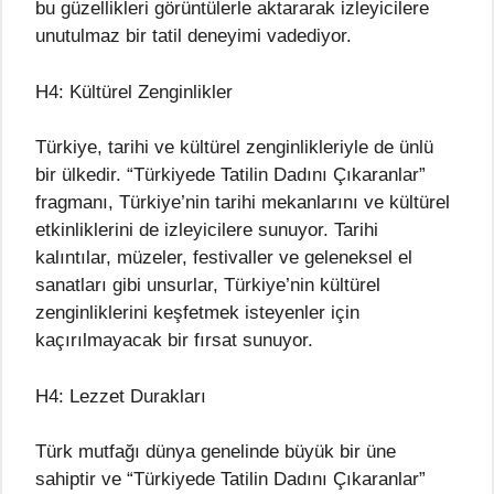
bu güzellikleri görüntülerle aktararak izleyicilere
unutulmaz bir tatil deneyimi vadediyor.
H4: Kültürel Zenginlikler
Türkiye, tarihi ve kültürel zenginlikleriyle de ünlü
bir ülkedir. “Türkiyede Tatilin Dadını Çıkaranlar”
fragmanı, Türkiye’nin tarihi mekanlarını ve kültürel
etkinliklerini de izleyicilere sunuyor. Tarihi
kalıntılar, müzeler, festivaller ve geleneksel el
sanatları gibi unsurlar, Türkiye’nin kültürel
zenginliklerini keşfetmek isteyenler için
kaçırılmayacak bir fırsat sunuyor.
H4: Lezzet Durakları
Türk mutfağı dünya genelinde büyük bir üne
sahiptir ve “Türkiyede Tatilin Dadını Çıkaranlar”