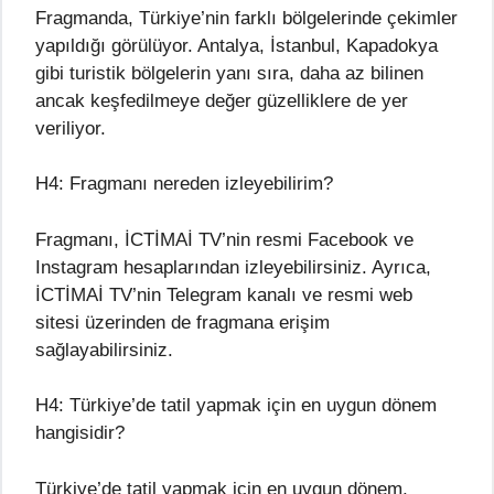
Fragmanda, Türkiye’nin farklı bölgelerinde çekimler
yapıldığı görülüyor. Antalya, İstanbul, Kapadokya
gibi turistik bölgelerin yanı sıra, daha az bilinen
ancak keşfedilmeye değer güzelliklere de yer
veriliyor.
H4: Fragmanı nereden izleyebilirim?
Fragmanı, İCTİMAİ TV’nin resmi Facebook ve
Instagram hesaplarından izleyebilirsiniz. Ayrıca,
İCTİMAİ TV’nin Telegram kanalı ve resmi web
sitesi üzerinden de fragmana erişim
sağlayabilirsiniz.
H4: Türkiye’de tatil yapmak için en uygun dönem
hangisidir?
Türkiye’de tatil yapmak için en uygun dönem,