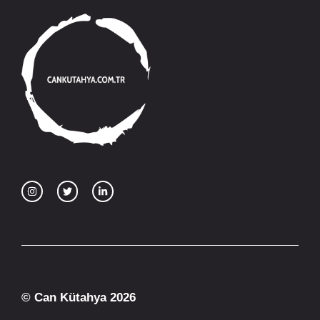
© Can Kütahya 2026