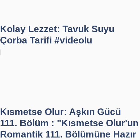
Kolay Lezzet: Tavuk Suyu
Çorba Tarifi #videolu
Kısmetse Olur: Aşkın Gücü
111. Bölüm : "Kısmetse Olur'un
Romantik 111. Bölümüne Hazır