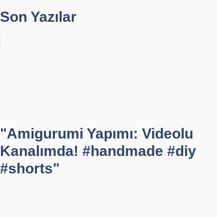
Son Yazılar
"Amigurumi Yapımı: Videolu
Kanalımda! #handmade #diy
#shorts"