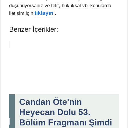
düşünüyorsanız ve telif, hukuksal vb. konularda
tıklayın
iletişim için
.
Benzer İçerikler:
Candan Öte'nin
Heyecan Dolu 53.
Bölüm Fragmanı Şimdi