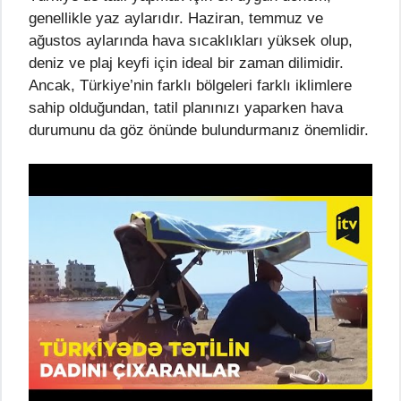
genellikle yaz aylarıdır. Haziran, temmuz ve
ağustos aylarında hava sıcaklıkları yüksek olup,
deniz ve plaj keyfi için ideal bir zaman dilimidir.
Ancak, Türkiye’nin farklı bölgeleri farklı iklimlere
sahip olduğundan, tatil planınızı yaparken hava
durumunu da göz önünde bulundurmanız önemlidir.