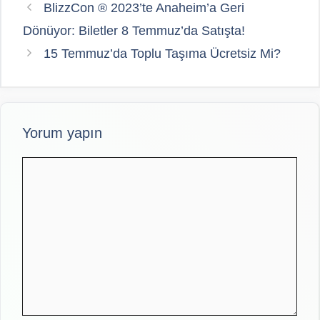
BlizzCon ® 2023’te Anaheim’a Geri
Dönüyor: Biletler 8 Temmuz’da Satışta!
15 Temmuz’da Toplu Taşıma Ücretsiz Mi?
Yorum yapın
Yorum