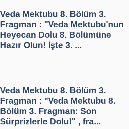
Veda Mektubu 8. Bölüm 3.
Fragman : "Veda Mektubu'nun
Heyecan Dolu 8. Bölümüne
Hazır Olun! İşte 3. ...
Veda Mektubu 8. Bölüm 3.
Fragman : "Veda Mektubu 8.
Bölüm 3. Fragman: Son
Sürprizlerle Dolu!" , fra...