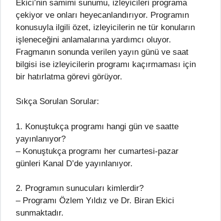
Ekici’nin samimi sunumu, izleyicileri programa
çekiyor ve onları heyecanlandırıyor. Programın
konusuyla ilgili özet, izleyicilerin ne tür konuların
işleneceğini anlamalarına yardımcı oluyor.
Fragmanın sonunda verilen yayın günü ve saat
bilgisi ise izleyicilerin programı kaçırmaması için
bir hatırlatma görevi görüyor.
Sıkça Sorulan Sorular:
1. Konuştukça programı hangi gün ve saatte
yayınlanıyor?
– Konuştukça programı her cumartesi-pazar
günleri Kanal D’de yayınlanıyor.
2. Programın sunucuları kimlerdir?
– Programı Özlem Yıldız ve Dr. Biran Ekici
sunmaktadır.