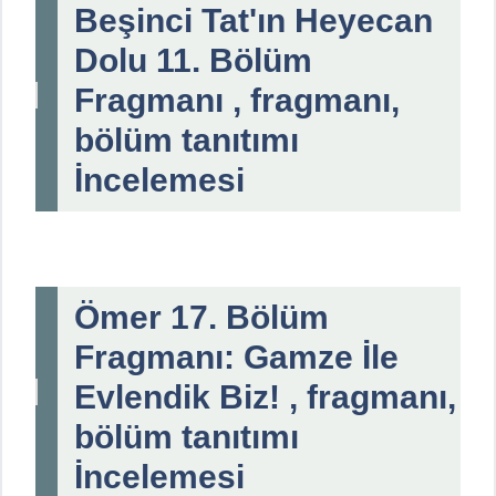
Beşinci Tat'ın Heyecan
Dolu 11. Bölüm
Fragmanı , fragmanı,
bölüm tanıtımı
İncelemesi
Ömer 17. Bölüm
Fragmanı: Gamze İle
Evlendik Biz! , fragmanı,
bölüm tanıtımı
İncelemesi