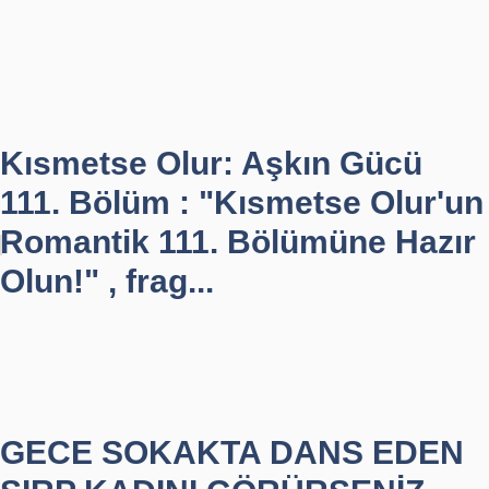
Kısmetse Olur: Aşkın Gücü
111. Bölüm : "Kısmetse Olur'un
Romantik 111. Bölümüne Hazır
Olun!" , frag...
GECE SOKAKTA DANS EDEN