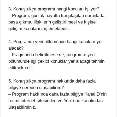
3. Konuştukça programı hangi konuları işliyor?
– Program, günlük hayatta karşılaşılan sorunlarla
başa çıkma, ilişkilerin geliştirilmesi ve kişisel
gelişim konularını işlemektedir.
4. Programın yeni bölümünde hangi konuklar yer
alacak?
– Fragmanda belirtilmese de, programın yeni
bölümünde ilgi çekici konuklar yer alacağı tahmin
edilmektedir.
5. Konuştukça programı hakkında daha fazla
bilgiye nereden ulaşabilirim?
– Program hakkında daha fazla bilgiye Kanal D’nin
resmi internet sitesinden ve YouTube kanalından
ulaşabilirsiniz.