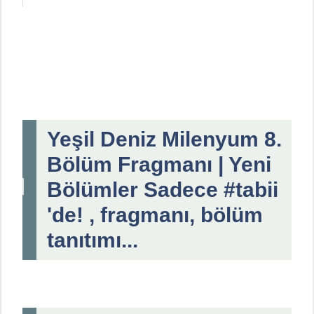
Yeşil Deniz Milenyum 8.
Bölüm Fragmanı | Yeni
Bölümler Sadece #tabii
'de! , fragmanı, bölüm
tanıtımı...