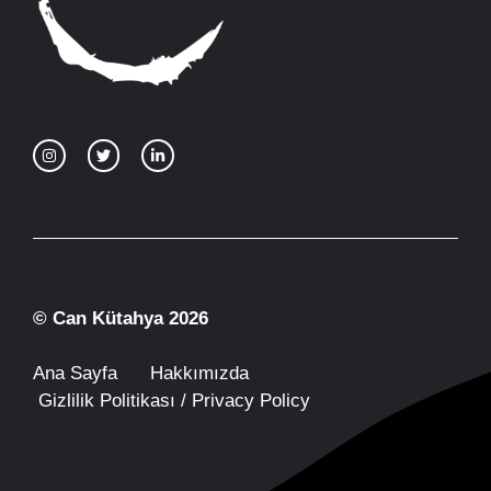
© Can Kütahya 2026
Ana Sayfa
Hakkımızda
Gizlilik Politikası / Privacy Policy