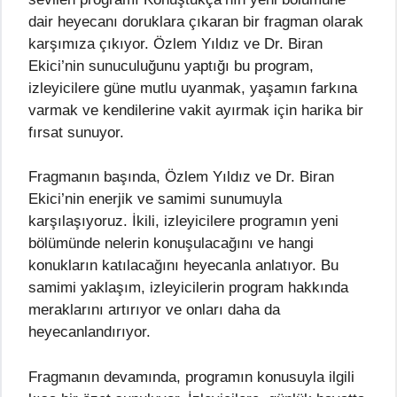
dair heyecanı doruklara çıkaran bir fragman olarak
karşımıza çıkıyor. Özlem Yıldız ve Dr. Biran
Ekici’nin sunuculuğunu yaptığı bu program,
izleyicilere güne mutlu uyanmak, yaşamın farkına
varmak ve kendilerine vakit ayırmak için harika bir
fırsat sunuyor.
Fragmanın başında, Özlem Yıldız ve Dr. Biran
Ekici’nin enerjik ve samimi sunumuyla
karşılaşıyoruz. İkili, izleyicilere programın yeni
bölümünde nelerin konuşulacağını ve hangi
konukların katılacağını heyecanla anlatıyor. Bu
samimi yaklaşım, izleyicilerin program hakkında
meraklarını artırıyor ve onları daha da
heyecanlandırıyor.
Fragmanın devamında, programın konusuyla ilgili