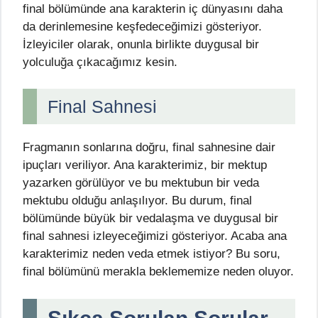
final bölümünde ana karakterin iç dünyasını daha
da derinlemesine keşfedeceğimizi gösteriyor.
İzleyiciler olarak, onunla birlikte duygusal bir
yolculuğa çıkacağımız kesin.
Final Sahnesi
Fragmanın sonlarına doğru, final sahnesine dair
ipuçları veriliyor. Ana karakterimiz, bir mektup
yazarken görülüyor ve bu mektubun bir veda
mektubu olduğu anlaşılıyor. Bu durum, final
bölümünde büyük bir vedalaşma ve duygusal bir
final sahnesi izleyeceğimizi gösteriyor. Acaba ana
karakterimiz neden veda etmek istiyor? Bu soru,
final bölümünü merakla beklememize neden oluyor.