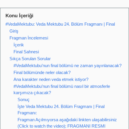
Konu İçeriği
#VedaMektubu: Veda Mektubu 24. Bölüm Fragmanı | Final
Giriş
Fragman İncelemesi
İçerik
Final Sahnesi
Sıkça Sorulan Sorular
#VedaMektubu’nun final bölümü ne zaman yayınlanacak?
Final bölümünde neler olacak?
Ana karakter neden veda etmek istiyor?
#VedaMektubu’nun final bölümü nasıl bir atmosferle
karşımıza çıkacak?
Sonuç
İşte Veda Mektubu 24. Bölüm Fragmanı | Final
Fragmanı:
Fragman Açılmıyorsa aşağıdaki linkten ulaşabilirsiniz
(Click to watch the video); FRAGMANI RESMI