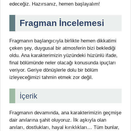
edeceğiz. Hazırsanız, hemen başlayalım!
Fragman İncelemesi
Fragmanın başlangıcıyla birlikte hemen dikkatimi
çeken şey, duygusal bir atmosferin bizi beklediği
oldu. Ana karakterimizin yüzündeki hüzünlü ifade,
final bölümünde neler olacağı konusunda ipuçları
veriyor. Geriye dönüşlerle dolu bir bölüm
izleyeceğimizi tahmin etmek zor değil.
İçerik
Fragmanın devamında, ana karakterimizin geçmişe
dair anılarına şahit oluyoruz. İlk aşkıyla olan
anıları, dostlukları, hayal kırıklıkları… Tüm bunlar,