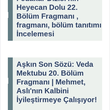
Heyecan Dolu 22.
Bölüm Fragmanı ,
fragmanı, bölüm tanıtımı
İncelemesi
Aşkın Son Sözü: Veda
Mektubu 20. Bölüm
Fragmanı | Mehmet,
Aslı'nın Kalbini
İyileştirmeye Çalışıyor!
...