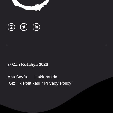
© Can Kütahya 2026
Ana Sayfa
Hakkımızda
Gizlilik Politikası / Privacy Policy