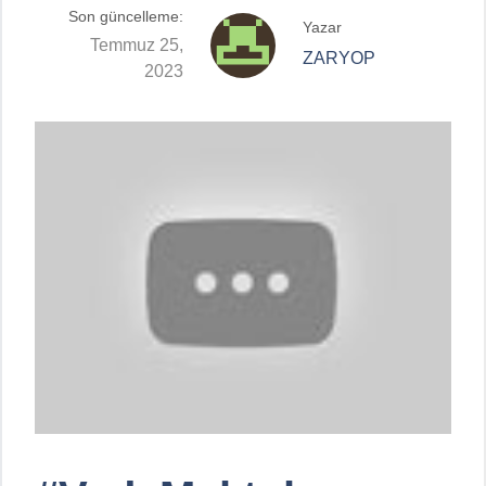
Son güncelleme:
Yazar
Temmuz 25,
ZARYOP
2023