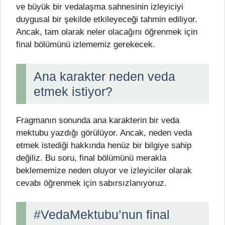
ve büyük bir vedalaşma sahnesinin izleyiciyi
duygusal bir şekilde etkileyeceği tahmin ediliyor.
Ancak, tam olarak neler olacağını öğrenmek için
final bölümünü izlememiz gerekecek.
Ana karakter neden veda
etmek istiyor?
Fragmanın sonunda ana karakterin bir veda
mektubu yazdığı görülüyor. Ancak, neden veda
etmek istediği hakkında henüz bir bilgiye sahip
değiliz. Bu soru, final bölümünü merakla
beklememize neden oluyor ve izleyiciler olarak
cevabı öğrenmek için sabırsızlanıyoruz.
#VedaMektubu’nun final