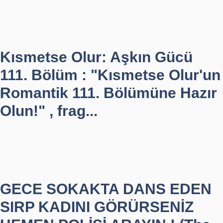
Kısmetse Olur: Aşkın Gücü
111. Bölüm : "Kısmetse Olur'un
Romantik 111. Bölümüne Hazır
Olun!" , frag...
GECE SOKAKTA DANS EDEN
SIRP KADINI GÖRÜRSENİZ