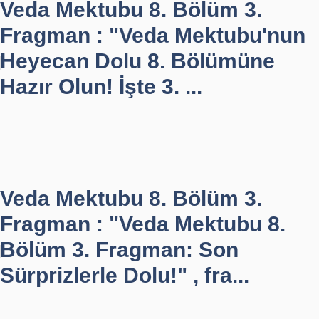
Veda Mektubu 8. Bölüm 3.
Fragman : "Veda Mektubu'nun
Heyecan Dolu 8. Bölümüne
Hazır Olun! İşte 3. ...
Veda Mektubu 8. Bölüm 3.
Fragman : "Veda Mektubu 8.
Bölüm 3. Fragman: Son
Sürprizlerle Dolu!" , fra...