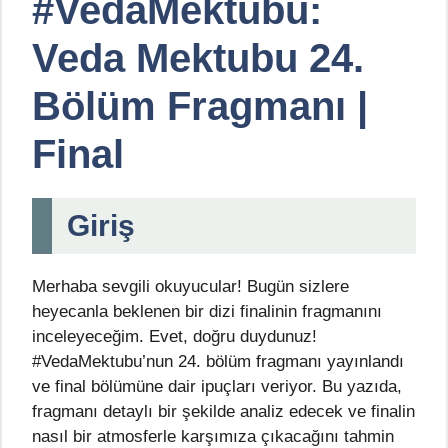
#VedaMektubu:
Veda Mektubu 24.
Bölüm Fragmanı |
Final
Giriş
Merhaba sevgili okuyucular! Bugün sizlere
heyecanla beklenen bir dizi finalinin fragmanını
inceleyeceğim. Evet, doğru duydunuz!
#VedaMektubu’nun 24. bölüm fragmanı yayınlandı
ve final bölümüne dair ipuçları veriyor. Bu yazıda,
fragmanı detaylı bir şekilde analiz edecek ve finalin
nasıl bir atmosferle karşımıza çıkacağını tahmin