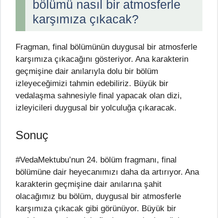
bölümü nasıl bir atmosferle
karşımıza çıkacak?
Fragman, final bölümünün duygusal bir atmosferle
karşımıza çıkacağını gösteriyor. Ana karakterin
geçmişine dair anılarıyla dolu bir bölüm
izleyeceğimizi tahmin edebiliriz. Büyük bir
vedalaşma sahnesiyle final yapacak olan dizi,
izleyicileri duygusal bir yolculuğa çıkaracak.
Sonuç
#VedaMektubu’nun 24. bölüm fragmanı, final
bölümüne dair heyecanımızı daha da artırıyor. Ana
karakterin geçmişine dair anılarına şahit
olacağımız bu bölüm, duygusal bir atmosferle
karşımıza çıkacak gibi görünüyor. Büyük bir