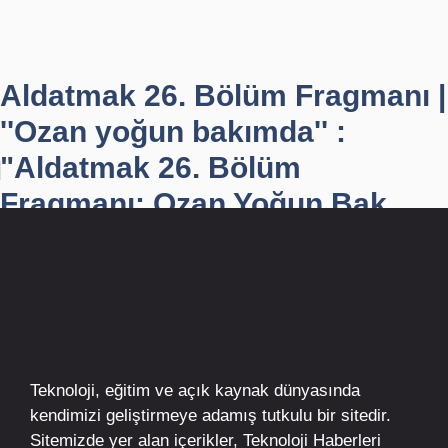
Aldatmak 26. Bölüm Fragmanı |
''Ozan yoğun bakımda'' :
"Aldatmak 26. Bölüm
Fragmanı: Ozan Yoğun Bak...
Teknoloji, eğitim ve açık kaynak dünyasında
kendimizi geliştirmeye adamış tutkulu bir sitedir.
Sitemizde yer alan içerikler,
Teknoloji Haberleri