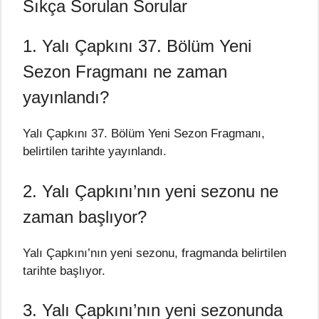
Sıkça Sorulan Sorular
1. Yalı Çapkını 37. Bölüm Yeni
Sezon Fragmanı ne zaman
yayınlandı?
Yalı Çapkını 37. Bölüm Yeni Sezon Fragmanı,
belirtilen tarihte yayınlandı.
2. Yalı Çapkını’nın yeni sezonu ne
zaman başlıyor?
Yalı Çapkını’nın yeni sezonu, fragmanda belirtilen
tarihte başlıyor.
3. Yalı Çapkını’nın yeni sezonunda