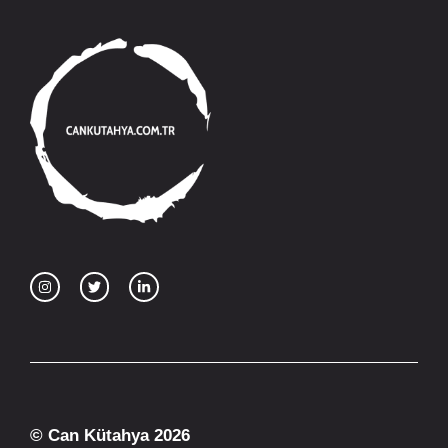
© Can Kütahya 2026