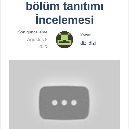
bölüm tanıtımı
İncelemesi
Son güncelleme:
Yazar
Ağustos 8,
dizi dizi
2023