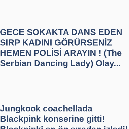
GECE SOKAKTA DANS EDEN
SIRP KADINI GÖRÜRSENİZ
HEMEN POLİSİ ARAYIN ! (The
Serbian Dancing Lady) Olay...
Jungkook coachellada
Blackpink konserine gitti!