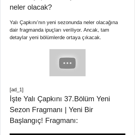
neler olacak?
Yalı Çapkını’nın yeni sezonunda neler olacağına
dair fragmanda ipuçları veriliyor. Ancak, tam
detaylar yeni bölümlerde ortaya çıkacak.
[ad_1]
İşte Yalı Çapkını 37.Bölüm Yeni
Sezon Fragmanı | Yeni Bir
Başlangıç! Fragmanı: