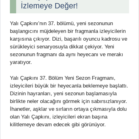
İzlemeye Değer!
Yalı Çapkını’nın 37. bölümü, yeni sezonunun
başlangıcını müjdeleyen bir fragmanla izleyicilerin
karşısına çıkıyor. Dizi, başarılı oyuncu kadrosu ve
sürükleyici senaryosuyla dikkat çekiyor. Yeni
sezonunun fragmanı da aynı heyecanı ve merakı
yaratıyor.
Yalı Çapkını 37. Bölüm Yeni Sezon Fragmanı,
izleyicileri büyük bir heyecanla beklemeye başlattı.
Dizinin hayranları, yeni sezonun başlamasıyla
birlikte neler olacağını görmek için sabırsızlanıyor.
İhanetler, aşklar ve sırların ortaya çıkmasıyla dolu
olan Yalı Çapkını, izleyicileri ekran başına
kilitlemeye devam edecek gibi görünüyor.