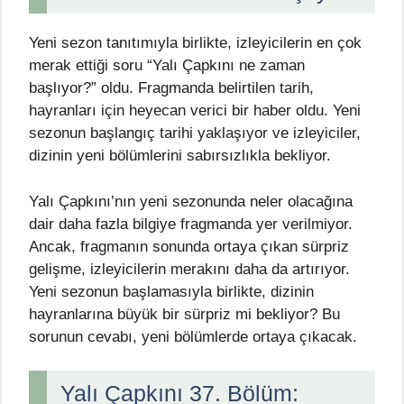
Yeni sezon tanıtımıyla birlikte, izleyicilerin en çok
merak ettiği soru “Yalı Çapkını ne zaman
başlıyor?” oldu. Fragmanda belirtilen tarih,
hayranları için heyecan verici bir haber oldu. Yeni
sezonun başlangıç tarihi yaklaşıyor ve izleyiciler,
dizinin yeni bölümlerini sabırsızlıkla bekliyor.
Yalı Çapkını’nın yeni sezonunda neler olacağına
dair daha fazla bilgiye fragmanda yer verilmiyor.
Ancak, fragmanın sonunda ortaya çıkan sürpriz
gelişme, izleyicilerin merakını daha da artırıyor.
Yeni sezonun başlamasıyla birlikte, dizinin
hayranlarına büyük bir sürpriz mi bekliyor? Bu
sorunun cevabı, yeni bölümlerde ortaya çıkacak.
Yalı Çapkını 37. Bölüm: