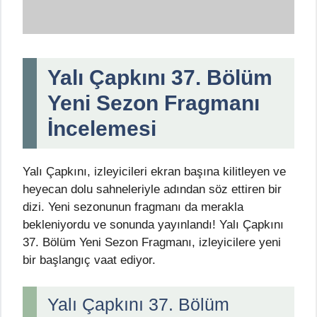
Yalı Çapkını 37. Bölüm
Yeni Sezon Fragmanı
İncelemesi
Yalı Çapkını, izleyicileri ekran başına kilitleyen ve
heyecan dolu sahneleriyle adından söz ettiren bir
dizi. Yeni sezonunun fragmanı da merakla
bekleniyordu ve sonunda yayınlandı! Yalı Çapkını
37. Bölüm Yeni Sezon Fragmanı, izleyicilere yeni
bir başlangıç vaat ediyor.
Yalı Çapkını 37. Bölüm