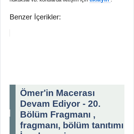
Benzer İçerikler:
Ömer'in Macerası
Devam Ediyor - 20.
Bölüm Fragmanı ,
fragmanı, bölüm tanıtımı