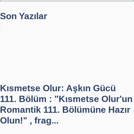
Son Yazılar
Kısmetse Olur: Aşkın Gücü
111. Bölüm : "Kısmetse Olur'un
Romantik 111. Bölümüne Hazır
Olun!" , frag...