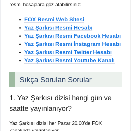
resmi hesaplara göz atabilirsiniz:
FOX Resmi Web Sitesi
Yaz Şarkısı Resmi Hesabı
Yaz Şarkısı Resmi Facebook Hesabı
Yaz Şarkısı Resmi İnstagram Hesabı
Yaz Şarkısı Resmi Twitter Hesabı
Yaz Şarkısı Resmi Youtube Kanalı
Sıkça Sorulan Sorular
1. Yaz Şarkısı dizisi hangi gün ve
saatte yayınlanıyor?
Yaz Şarkısı dizisi her Pazar 20.00’de FOX
kanalında yayınlanıyor.