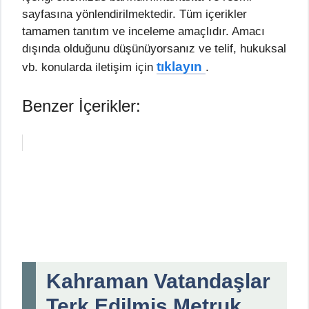
sayfasına yönlendirilmektedir. Tüm içerikler
tamamen tanıtım ve inceleme amaçlıdır. Amacı
dışında olduğunu düşünüyorsanız ve telif, hukuksal
tıklayın
vb. konularda iletişim için
.
Benzer İçerikler:
Kahraman Vatandaşlar
Terk Edilmiş Metruk