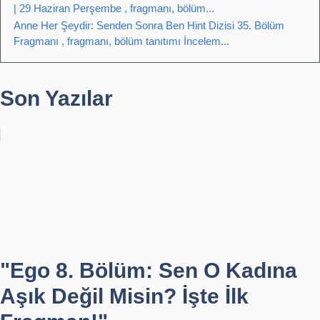
| 29 Haziran Perşembe , fragmanı, bölüm...
Anne Her Şeydir: Senden Sonra Ben Hint Dizisi 35. Bölüm
Fragmanı , fragmanı, bölüm tanıtımı İncelem...
Son Yazılar
"Ego 8. Bölüm: Sen O Kadına
Aşık Değil Misin? İşte İlk