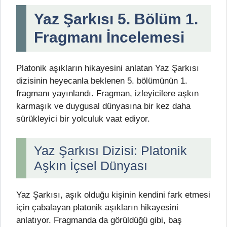
Yaz Şarkısı 5. Bölüm 1.
Fragmanı İncelemesi
Platonik aşıkların hikayesini anlatan Yaz Şarkısı
dizisinin heyecanla beklenen 5. bölümünün 1.
fragmanı yayınlandı. Fragman, izleyicilere aşkın
karmaşık ve duygusal dünyasına bir kez daha
sürükleyici bir yolculuk vaat ediyor.
Yaz Şarkısı Dizisi: Platonik
Aşkın İçsel Dünyası
Yaz Şarkısı, aşık olduğu kişinin kendini fark etmesi
için çabalayan platonik aşıkların hikayesini
anlatıyor. Fragmanda da görüldüğü gibi, baş