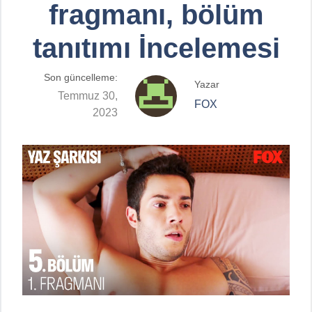
fragmanı, bölüm
tanıtımı İncelemesi
Son güncelleme:
Yazar
Temmuz 30,
FOX
2023