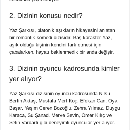
2. Dizinin konusu nedir?
Yaz Şarkısı, platonik aşıkların hikayesini anlatan
bir romantik komedi dizisidir. Baş karakter Yaz,
aşık olduğu kişinin kendini fark etmesi için
çabalarken, hayatı beklenmedik bir anda değişir.
3. Dizinin oyuncu kadrosunda kimler
yer alıyor?
Yaz Şarkısı dizisinin oyuncu kadrosunda Nilsu
Berfin Aktaş, Mustafa Mert Koç, Efekan Can, Oya
Başar, Yeşim Ceren Bozoğlu, Zehra Yılmaz, Duygu
Karaca, Su Şanad, Merve Sevin, Ömer Kılıç ve
Selin Vardarlı gibi deneyimli oyuncular yer alıyor.