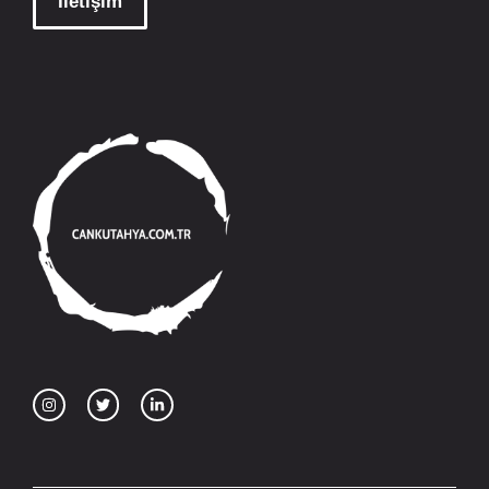
İletişim