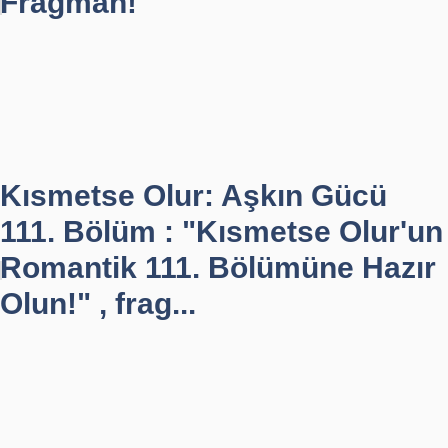
Fragman!"
Kısmetse Olur: Aşkın Gücü
111. Bölüm : "Kısmetse Olur'un
Romantik 111. Bölümüne Hazır
Olun!" , frag...