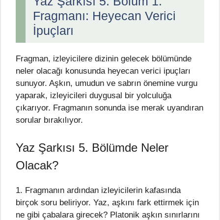
Yaz Şarkısı 5. Bölüm 1.
Fragmanı: Heyecan Verici
İpuçları
Fragman, izleyicilere dizinin gelecek bölümünde
neler olacağı konusunda heyecan verici ipuçları
sunuyor. Aşkın, umudun ve sabrın önemine vurgu
yaparak, izleyicileri duygusal bir yolculuğa
çıkarıyor. Fragmanın sonunda ise merak uyandıran
sorular bırakılıyor.
Yaz Şarkısı 5. Bölümde Neler
Olacak?
1. Fragmanın ardından izleyicilerin kafasında
birçok soru beliriyor. Yaz, aşkını fark ettirmek için
ne gibi çabalara girecek? Platonik aşkın sınırlarını