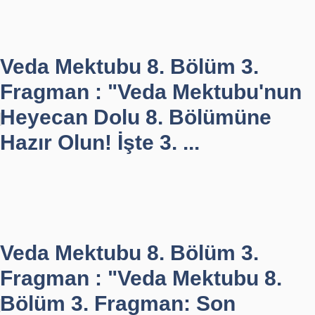
Veda Mektubu 8. Bölüm 3.
Fragman : "Veda Mektubu'nun
Heyecan Dolu 8. Bölümüne
Hazır Olun! İşte 3. ...
Veda Mektubu 8. Bölüm 3.
Fragman : "Veda Mektubu 8.
Bölüm 3. Fragman: Son