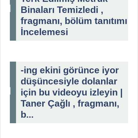
Binaları Temizledi ,
fragmanı, bölüm tanıtımı
İncelemesi
-ing ekini görünce iyor
düşüncesiyle dolanlar
için bu videoyu izleyin |
Taner Çağlı , fragmanı,
b...