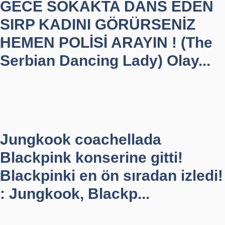
GECE SOKAKTA DANS EDEN
SIRP KADINI GÖRÜRSENİZ
HEMEN POLİSİ ARAYIN ! (The
Serbian Dancing Lady) Olay...
Jungkook coachellada
Blackpink konserine gitti!
Blackpinki en ön sıradan izledi!
: Jungkook, Blackp...