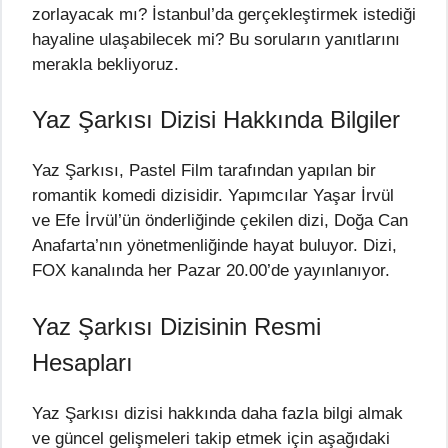
zorlayacak mı? İstanbul’da gerçekleştirmek istediği
hayaline ulaşabilecek mi? Bu soruların yanıtlarını
merakla bekliyoruz.
Yaz Şarkısı Dizisi Hakkında Bilgiler
Yaz Şarkısı, Pastel Film tarafından yapılan bir
romantik komedi dizisidir. Yapımcılar Yaşar İrvül
ve Efe İrvül’ün önderliğinde çekilen dizi, Doğa Can
Anafarta’nın yönetmenliğinde hayat buluyor. Dizi,
FOX kanalında her Pazar 20.00’de yayınlanıyor.
Yaz Şarkısı Dizisinin Resmi
Hesapları
Yaz Şarkısı dizisi hakkında daha fazla bilgi almak
ve güncel gelişmeleri takip etmek için aşağıdaki