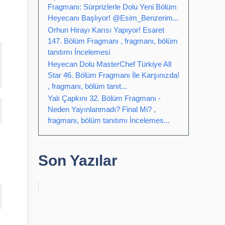
Fragmanı: Sürprizlerle Dolu Yeni Bölüm
Heyecanı Başlıyor! @Esim_Benzerim...
Orhun Hirayı Karısı Yapıyor! Esaret
147. Bölüm Fragmanı , fragmanı, bölüm
tanıtımı İncelemesi
Heyecan Dolu MasterChef Türkiye All
Star 46. Bölüm Fragmanı İle Karşınızda!
, fragmanı, bölüm tanıt...
Yalı Çapkını 32. Bölüm Fragmanı -
Neden Yayınlanmadı? Final Mi? ,
fragmanı, bölüm tanıtımı İncelemes...
Son Yazılar