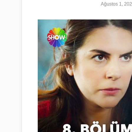
Ağustos 1, 20