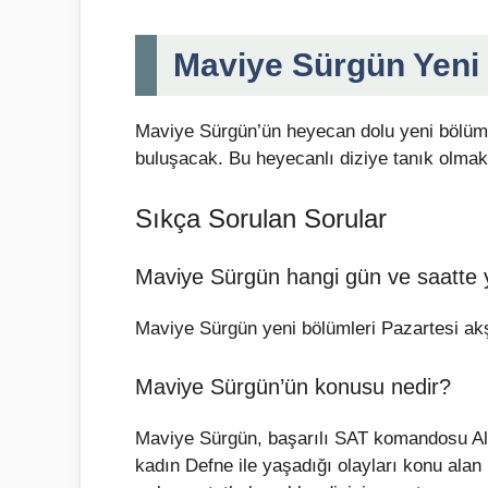
Maviye Sürgün Yeni
Maviye Sürgün’ün heyecan dolu yeni bölümü
buluşacak. Bu heyecanlı diziye tanık olma
Sıkça Sorulan Sorular
Maviye Sürgün hangi gün ve saatte 
Maviye Sürgün yeni bölümleri Pazartesi ak
Maviye Sürgün’ün konusu nedir?
Maviye Sürgün, başarılı SAT komandosu Ali’
kadın Defne ile yaşadığı olayları konu alan 