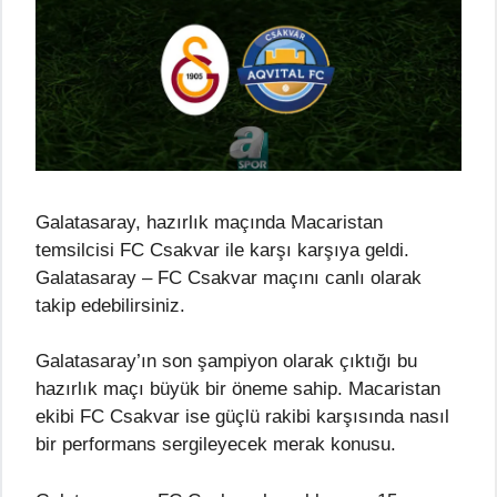
Galatasaray, hazırlık maçında Macaristan
temsilcisi FC Csakvar ile karşı karşıya geldi.
Galatasaray – FC Csakvar maçını canlı olarak
takip edebilirsiniz.
Galatasaray’ın son şampiyon olarak çıktığı bu
hazırlık maçı büyük bir öneme sahip. Macaristan
ekibi FC Csakvar ise güçlü rakibi karşısında nasıl
bir performans sergileyecek merak konusu.