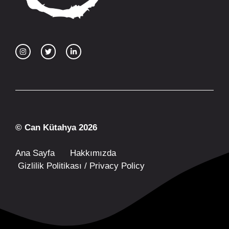
© Can Kütahya 2026
Ana Sayfa
Hakkımızda
Gizlilik Politikası / Privacy Policy