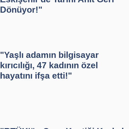
Dönüyor!"
"Yaşlı adamın bilgisayar
kırıcılığı, 47 kadının özel
hayatını ifşa etti!"