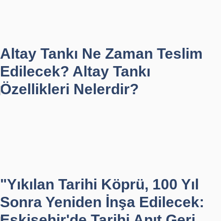
Altay Tankı Ne Zaman Teslim
Edilecek? Altay Tankı
Özellikleri Nelerdir?
"Yıkılan Tarihi Köprü, 100 Yıl
Sonra Yeniden İnşa Edilecek:
Eskişehir'de Tarihi Anıt Geri