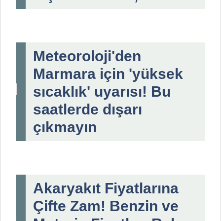
Meteoroloji'den
Marmara için 'yüksek
sıcaklık' uyarısı! Bu
saatlerde dışarı
çıkmayın
Akaryakıt Fiyatlarına
Çifte Zam! Benzin ve