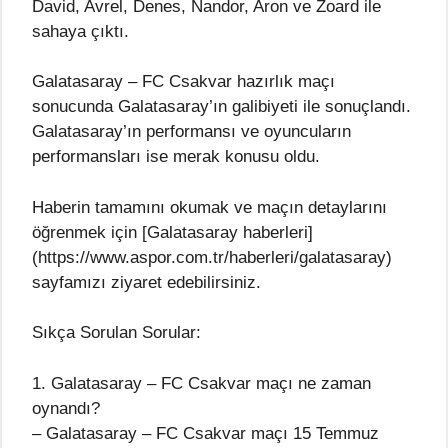
David, Avrel, Denes, Nandor, Aron ve Zoard ile
sahaya çıktı.
Galatasaray – FC Csakvar hazırlık maçı
sonucunda Galatasaray’ın galibiyeti ile sonuçlandı.
Galatasaray’ın performansı ve oyuncuların
performansları ise merak konusu oldu.
Haberin tamamını okumak ve maçın detaylarını
öğrenmek için [Galatasaray haberleri]
(https://www.aspor.com.tr/haberleri/galatasaray)
sayfamızı ziyaret edebilirsiniz.
Sıkça Sorulan Sorular:
1. Galatasaray – FC Csakvar maçı ne zaman
oynandı?
– Galatasaray – FC Csakvar maçı 15 Temmuz