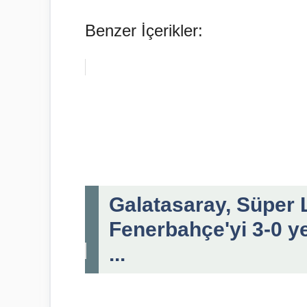
Benzer İçerikler:
Galatasaray, Süper 
Fenerbahçe'yi 3-0 ye
...