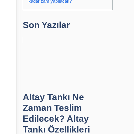
kadar zam yapılacak?
Son Yazılar
Altay Tankı Ne
Zaman Teslim
Edilecek? Altay
Tankı Özellikleri