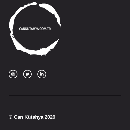
© Can Kütahya 2026