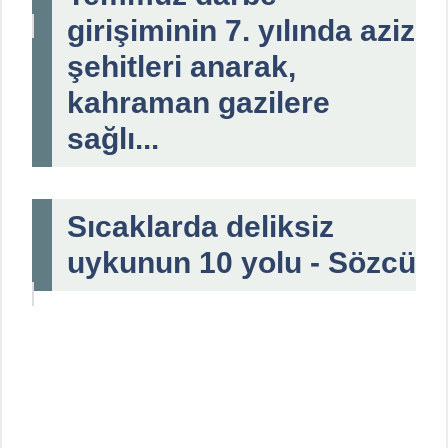
girişiminin 7. yılında aziz
şehitleri anarak,
kahraman gazilere
sağlı...
Sıcaklarda deliksiz
uykunun 10 yolu - Sözcü