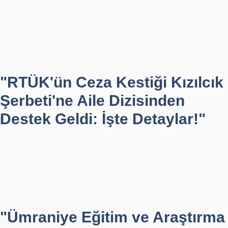
"RTÜK'ün Ceza Kestiği Kızılcık
Şerbeti'ne Aile Dizisinden
Destek Geldi: İşte Detaylar!"
"Ümraniye Eğitim ve Araştırma