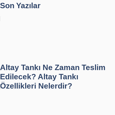
Son Yazılar
Altay Tankı Ne Zaman Teslim
Edilecek? Altay Tankı
Özellikleri Nelerdir?