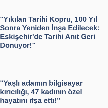
"Yıkılan Tarihi Köprü, 100 Yıl
Sonra Yeniden İnşa Edilecek:
Eskişehir'de Tarihi Anıt Geri
Dönüyor!"
"Yaşlı adamın bilgisayar
kırıcılığı, 47 kadının özel
hayatını ifşa etti!"