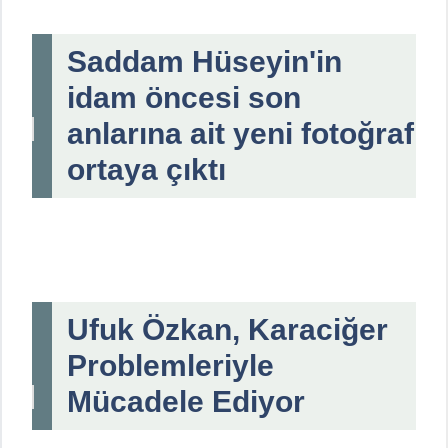
Saddam Hüseyin'in
idam öncesi son
anlarına ait yeni fotoğraf
ortaya çıktı
Ufuk Özkan, Karaciğer
Problemleriyle
Mücadele Ediyor