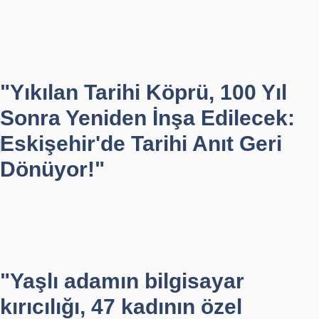
"Yıkılan Tarihi Köprü, 100 Yıl
Sonra Yeniden İnşa Edilecek:
Eskişehir'de Tarihi Anıt Geri
Dönüyor!"
"Yaşlı adamın bilgisayar
kırıcılığı, 47 kadının özel