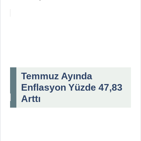
Temmuz Ayında
Enflasyon Yüzde 47,83
Arttı