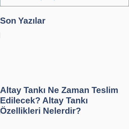
Son Yazılar
Altay Tankı Ne Zaman Teslim
Edilecek? Altay Tankı
Özellikleri Nelerdir?