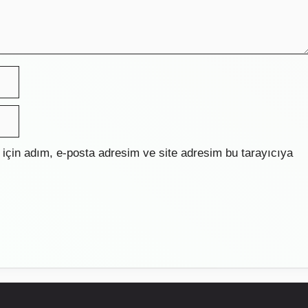
için adım, e-posta adresim ve site adresim bu tarayıcıya