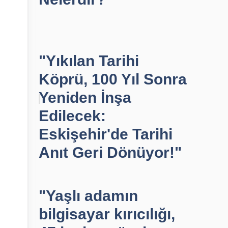
"Yıkılan Tarihi
Köprü, 100 Yıl Sonra
Yeniden İnşa
Edilecek:
Eskişehir'de Tarihi
Anıt Geri Dönüyor!"
"Yaşlı adamın
bilgisayar kırıcılığı,