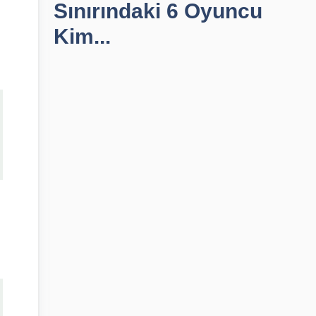
Sınırındaki 6 Oyuncu
Kim...