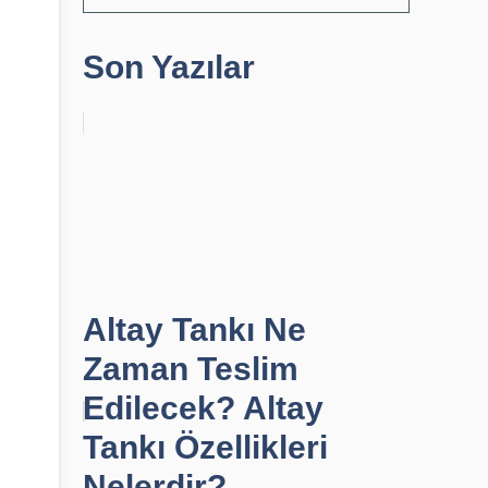
Son Yazılar
Altay Tankı Ne
Zaman Teslim
Edilecek? Altay
Tankı Özellikleri
Nelerdir?