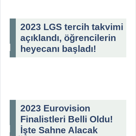
2023 LGS tercih takvimi
açıklandı, öğrencilerin
heyecanı başladı!
2023 Eurovision
Finalistleri Belli Oldu!
İşte Sahne Alacak