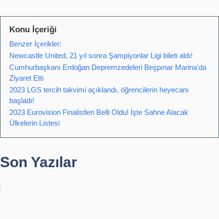
Konu İçeriği
Benzer İçerikler:
Newcastle United, 21 yıl sonra Şampiyonlar Ligi bileti aldı!
Cumhurbaşkanı Erdoğan Depremzedeleri Beşpınar Marina'da
Ziyaret Etti
2023 LGS tercih takvimi açıklandı, öğrencilerin heyecanı
başladı!
2023 Eurovision Finalistleri Belli Oldu! İşte Sahne Alacak
Ülkelerin Listesi
Son Yazılar