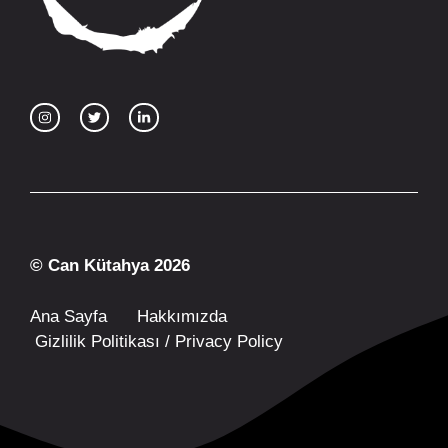
© Can Kütahya 2026
Ana Sayfa
Hakkımızda
Gizlilik Politikası / Privacy Policy