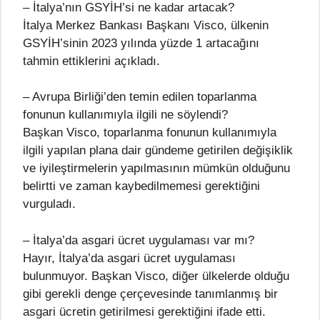
– İtalya’nın GSYİH’si ne kadar artacak?
İtalya Merkez Bankası Başkanı Visco, ülkenin
GSYİH’sinin 2023 yılında yüzde 1 artacağını
tahmin ettiklerini açıkladı.
– Avrupa Birliği’den temin edilen toparlanma
fonunun kullanımıyla ilgili ne söylendi?
Başkan Visco, toparlanma fonunun kullanımıyla
ilgili yapılan plana dair gündeme getirilen değişiklik
ve iyileştirmelerin yapılmasının mümkün olduğunu
belirtti ve zaman kaybedilmemesi gerektiğini
vurguladı.
– İtalya’da asgari ücret uygulaması var mı?
Hayır, İtalya’da asgari ücret uygulaması
bulunmuyor. Başkan Visco, diğer ülkelerde olduğu
gibi gerekli denge çerçevesinde tanımlanmış bir
asgari ücretin getirilmesi gerektiğini ifade etti.