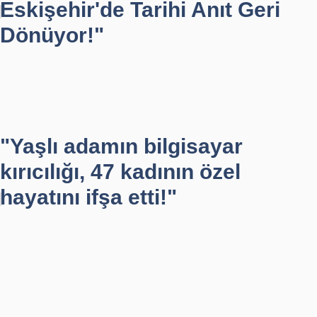
Eskişehir'de Tarihi Anıt Geri
Dönüyor!"
"Yaşlı adamın bilgisayar
kırıcılığı, 47 kadının özel
hayatını ifşa etti!"