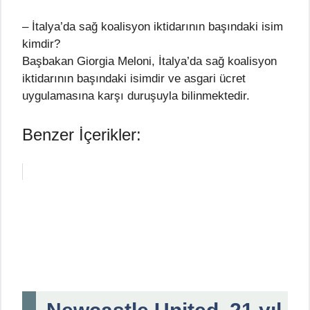
– İtalya’da sağ koalisyon iktidarının başındaki isim
kimdir?
Başbakan Giorgia Meloni, İtalya’da sağ koalisyon
iktidarının başındaki isimdir ve asgari ücret
uygulamasına karşı duruşuyla bilinmektedir.
Benzer İçerikler: