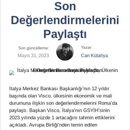
Son
Değerlendirmelerini
Paylaştı
Yazar
Son güncelleme:
Mayıs 31, 2023
Can Kütahya
İtalya Merkez Bankası Başkanlığı’nın 12 yıldır
başında olan Visco, ülkesinin ekonomik ve mali
durumuna ilişkin son değerlendirmelerini Roma’da
paylaştı. Başkan Visco, İtalya’nın GSYİH’sinin
2023 yılında yüzde 1 artacağını tahmin ettiklerini
açıkladı. Avrupa Birliği’nden temin edilen