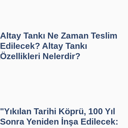
Altay Tankı Ne Zaman Teslim
Edilecek? Altay Tankı
Özellikleri Nelerdir?
"Yıkılan Tarihi Köprü, 100 Yıl
Sonra Yeniden İnşa Edilecek: