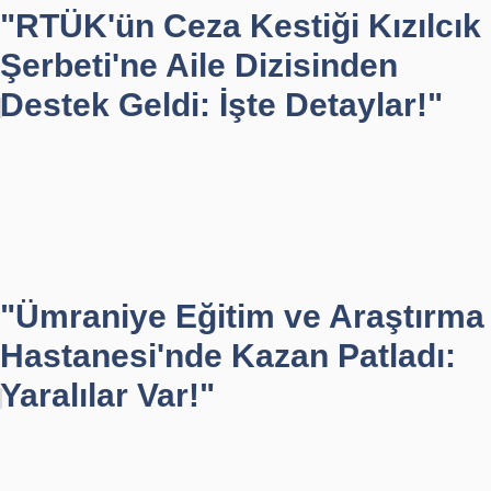
"RTÜK'ün Ceza Kestiği Kızılcık
Şerbeti'ne Aile Dizisinden
Destek Geldi: İşte Detaylar!"
"Ümraniye Eğitim ve Araştırma
Hastanesi'nde Kazan Patladı:
Yaralılar Var!"