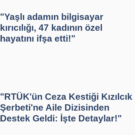
"Yaşlı adamın bilgisayar
kırıcılığı, 47 kadının özel
hayatını ifşa etti!"
"RTÜK'ün Ceza Kestiği Kızılcık
Şerbeti'ne Aile Dizisinden
Destek Geldi: İşte Detaylar!"