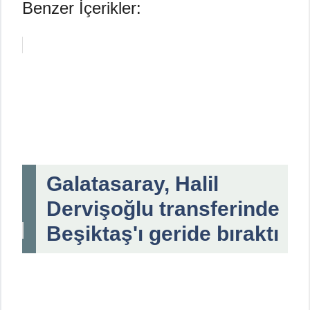
Benzer İçerikler:
Galatasaray, Halil
Dervişoğlu transferinde
Beşiktaş'ı geride bıraktı