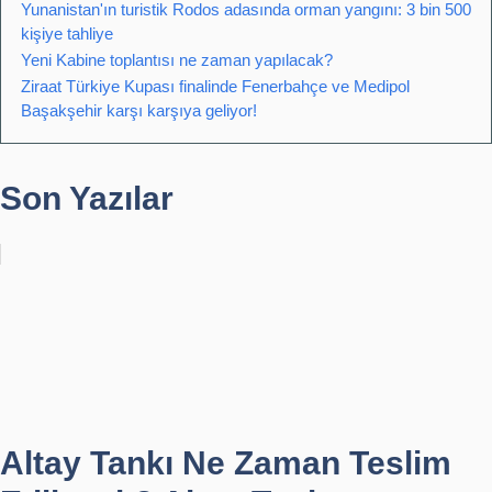
Yunanistan'ın turistik Rodos adasında orman yangını: 3 bin 500
kişiye tahliye
Yeni Kabine toplantısı ne zaman yapılacak?
Ziraat Türkiye Kupası finalinde Fenerbahçe ve Medipol
Başakşehir karşı karşıya geliyor!
Son Yazılar
Altay Tankı Ne Zaman Teslim