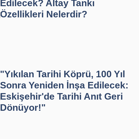
Edilecek? Altay Tankı
Özellikleri Nelerdir?
"Yıkılan Tarihi Köprü, 100 Yıl
Sonra Yeniden İnşa Edilecek:
Eskişehir'de Tarihi Anıt Geri
Dönüyor!"