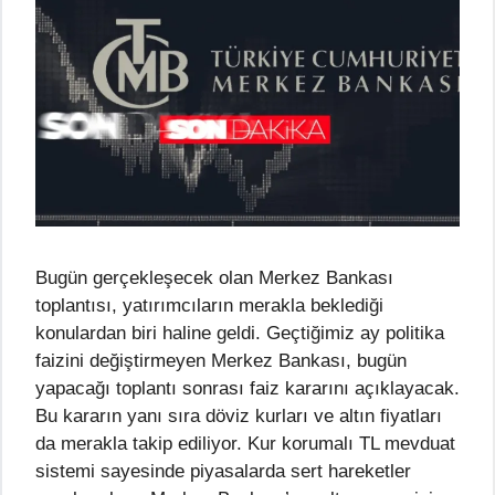
Bugün gerçekleşecek olan Merkez Bankası
toplantısı, yatırımcıların merakla beklediği
konulardan biri haline geldi. Geçtiğimiz ay politika
faizini değiştirmeyen Merkez Bankası, bugün
yapacağı toplantı sonrası faiz kararını açıklayacak.
Bu kararın yanı sıra döviz kurları ve altın fiyatları
da merakla takip ediliyor. Kur korumalı TL mevduat
sistemi sayesinde piyasalarda sert hareketler