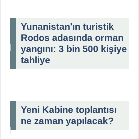
Yunanistan'ın turistik
Rodos adasında orman
yangını: 3 bin 500 kişiye
tahliye
Yeni Kabine toplantısı
ne zaman yapılacak?