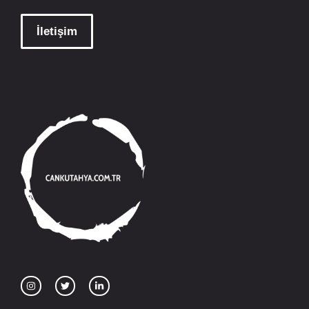
İletişim