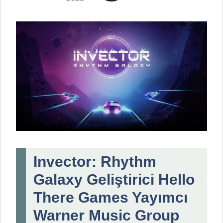
Invector: Rhythm
Galaxy Geliştirici Hello
There Games Yayımcı
Warner Music Group