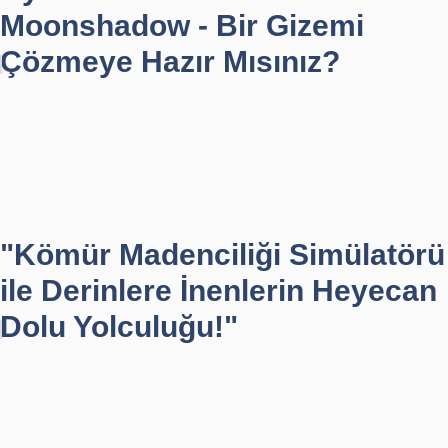
Moonshadow - Bir Gizemi
Çözmeye Hazır Mısınız?
"Kömür Madenciliği Simülatörü
ile Derinlere İnenlerin Heyecan
Dolu Yolculuğu!"