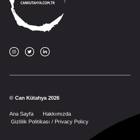
© Can Kütahya 2026
Ana Sayfa
Hakkımızda
Gizlilik Politikası / Privacy Policy