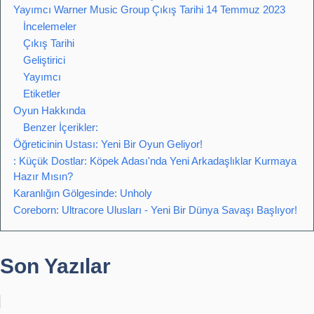
Yayımcı Warner Music Group Çıkış Tarihi 14 Temmuz 2023
İncelemeler
Çıkış Tarihi
Geliştirici
Yayımcı
Etiketler
Oyun Hakkında
Benzer İçerikler:
Öğreticinin Ustası: Yeni Bir Oyun Geliyor!
: Küçük Dostlar: Köpek Adası'nda Yeni Arkadaşlıklar Kurmaya
Hazır Mısın?
Karanlığın Gölgesinde: Unholy
Coreborn: Ultracore Ulusları - Yeni Bir Dünya Savaşı Başlıyor!
Son Yazılar