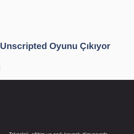
Unscripted Oyunu Çıkıyor