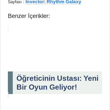
Invector: Rhythm Galaxy
Sayfası :
Benzer İçerikler:
Öğreticinin Ustası: Yeni
Bir Oyun Geliyor!