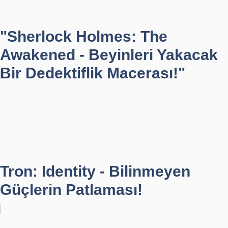
"Sherlock Holmes: The
Awakened - Beyinleri Yakacak
Bir Dedektiflik Macerası!"
Tron: Identity - Bilinmeyen
Güçlerin Patlaması!