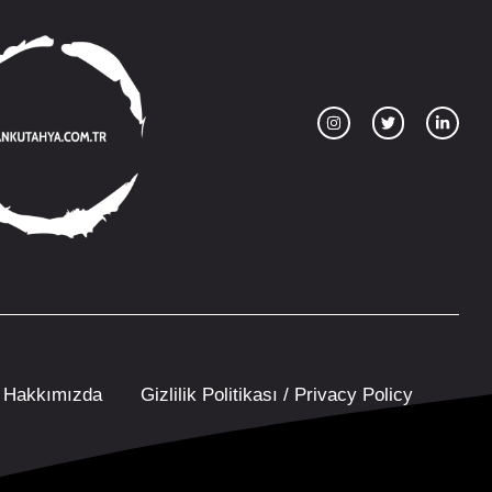
Hakkımızda
Gizlilik Politikası / Privacy Policy