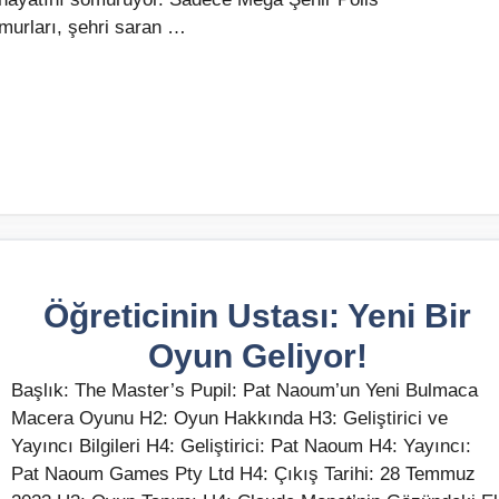
murları, şehri saran …
Öğreticinin Ustası: Yeni Bir
Oyun Geliyor!
Başlık: The Master’s Pupil: Pat Naoum’un Yeni Bulmaca
Macera Oyunu H2: Oyun Hakkında H3: Geliştirici ve
Yayıncı Bilgileri H4: Geliştirici: Pat Naoum H4: Yayıncı:
Pat Naoum Games Pty Ltd H4: Çıkış Tarihi: 28 Temmuz