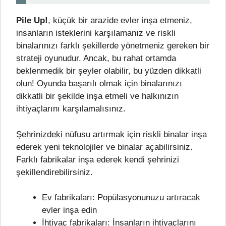
Pile Up!
, küçük bir arazide evler inşa etmeniz,
insanların isteklerini karşılamanız ve riskli
binalarınızı farklı şekillerde yönetmeniz gereken bir
strateji oyunudur. Ancak, bu rahat ortamda
beklenmedik bir şeyler olabilir, bu yüzden dikkatli
olun! Oyunda başarılı olmak için binalarınızı
dikkatli bir şekilde inşa etmeli ve halkınızın
ihtiyaçlarını karşılamalısınız.
Şehrinizdeki nüfusu artırmak için riskli binalar inşa
ederek yeni teknolojiler ve binalar açabilirsiniz.
Farklı fabrikalar inşa ederek kendi şehrinizi
şekillendirebilirsiniz.
Ev fabrikaları: Popülasyonunuzu artıracak
evler inşa edin
İhtiyaç fabrikaları: İnsanların ihtiyaçlarını