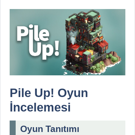
Pile Up! Oyun
İncelemesi
Oyun Tanıtımı