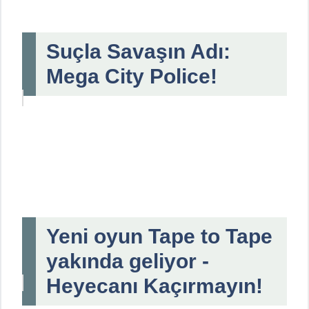
Suçla Savaşın Adı:
Mega City Police!
Yeni oyun Tape to Tape
yakında geliyor -
Heyecanı Kaçırmayın!