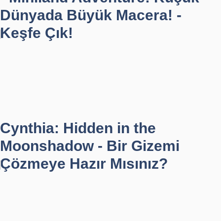
Dünyada Büyük Macera! -
Keşfe Çık!
Cynthia: Hidden in the
Moonshadow - Bir Gizemi
Çözmeye Hazır Mısınız?