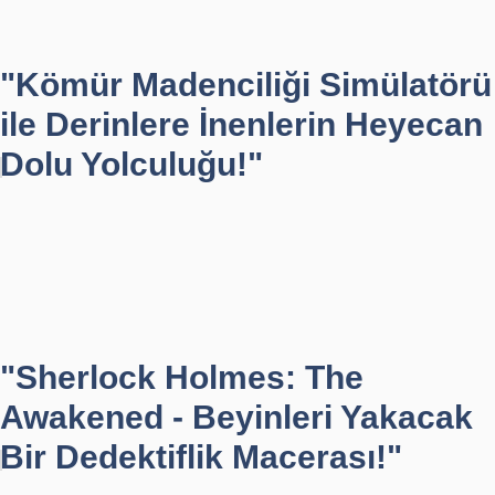
"Kömür Madenciliği Simülatörü
ile Derinlere İnenlerin Heyecan
Dolu Yolculuğu!"
"Sherlock Holmes: The
Awakened - Beyinleri Yakacak
Bir Dedektiflik Macerası!"