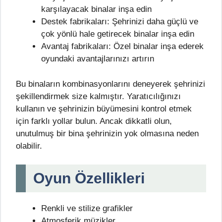
karşılayacak binalar inşa edin
Destek fabrikaları: Şehrinizi daha güçlü ve
çok yönlü hale getirecek binalar inşa edin
Avantaj fabrikaları: Özel binalar inşa ederek
oyundaki avantajlarınızı artırın
Bu binaların kombinasyonlarını deneyerek şehrinizi
şekillendirmek size kalmıştır. Yaratıcılığınızı
kullanın ve şehrinizin büyümesini kontrol etmek
için farklı yollar bulun. Ancak dikkatli olun,
unutulmuş bir bina şehrinizin yok olmasına neden
olabilir.
Oyun Özellikleri
Renkli ve stilize grafikler
Atmosferik müzikler