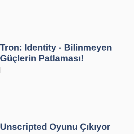
Tron: Identity - Bilinmeyen
Güçlerin Patlaması!
Unscripted Oyunu Çıkıyor