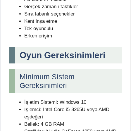
Gerçek zamanlı taktikler
Sıra tabanlı seçenekler
Kent inşa etme
Tek oyunculu
Erken erişim
Oyun Gereksinimleri
Minimum Sistem
Gereksinimleri
İşletim Sistemi: Windows 10
İşlemci: Intel Core i5-8265U veya AMD
eşdeğeri
Bellek: 4 GB RAM