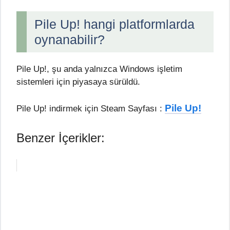
Pile Up! hangi platformlarda
oynanabilir?
Pile Up!, şu anda yalnızca Windows işletim
sistemleri için piyasaya sürüldü.
Pile Up!
Pile Up! indirmek için Steam Sayfası :
Benzer İçerikler: