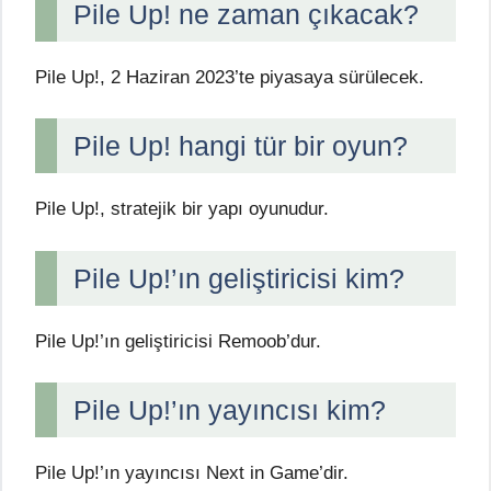
Pile Up! ne zaman çıkacak?
Pile Up!, 2 Haziran 2023’te piyasaya sürülecek.
Pile Up! hangi tür bir oyun?
Pile Up!, stratejik bir yapı oyunudur.
Pile Up!’ın geliştiricisi kim?
Pile Up!’ın geliştiricisi Remoob’dur.
Pile Up!’ın yayıncısı kim?
Pile Up!’ın yayıncısı Next in Game’dir.