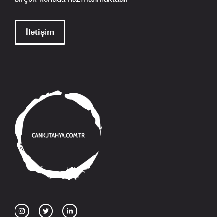
İletişim