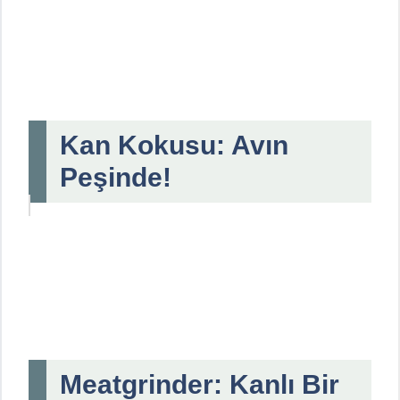
Kan Kokusu: Avın
Peşinde!
Meatgrinder: Kanlı Bir