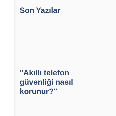
Son Yazılar
"Akıllı telefon
güvenliği nasıl
korunur?"