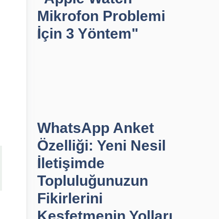
Mikrofon Problemi
İçin 3 Yöntem"
WhatsApp Anket
Özelliği: Yeni Nesil
İletişimde
Topluluğunuzun
Fikirlerini
Keşfetmenin Yolları