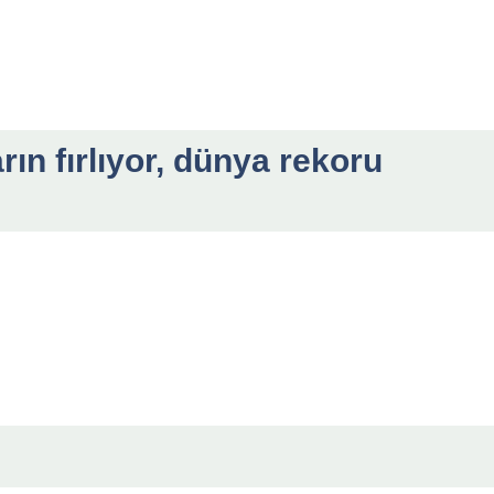
ın fırlıyor, dünya rekoru