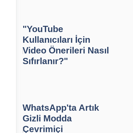
"YouTube
Kullanıcıları İçin
Video Önerileri Nasıl
Sıfırlanır?"
WhatsApp'ta Artık
Gizli Modda
Çevrimiçi