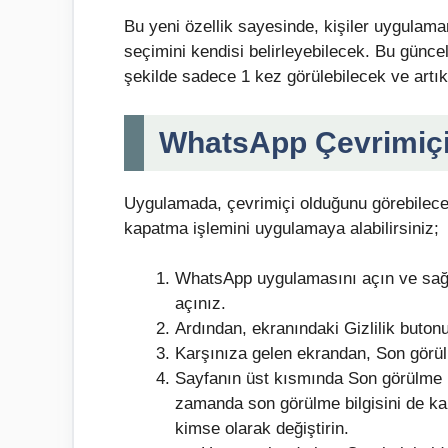
Bu yeni özellik sayesinde, kişiler uygulam
seçimini kendisi belirleyebilecek. Bu güncel
şekilde sadece 1 kez görülebilecek ve artık
WhatsApp Çevrimiçi 
Uygulamada, çevrimiçi olduğunu görebilecek 
kapatma işlemini uygulamaya alabilirsiniz;
WhatsApp uygulamasını açın ve sağ 
açınız.
Ardından, ekranındaki Gizlilik butonu
Karşınıza gelen ekrandan, Son görül
Sayfanın üst kısmında Son görülme bi
zamanda son görülme bilgisini de ka
kimse olarak değiştirin.