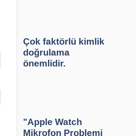
Çok faktörlü kimlik
doğrulama
önemlidir.
"Apple Watch
Mikrofon Problemi