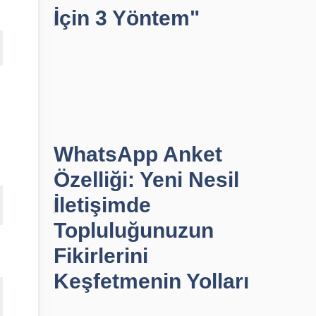
İçin 3 Yöntem"
WhatsApp Anket
Özelliği: Yeni Nesil
İletişimde
Topluluğunuzun
Fikirlerini
Keşfetmenin Yolları