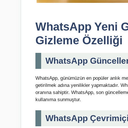
WhatsApp Yeni G
Gizleme Özelliği
WhatsApp Güncellem
WhatsApp, günümüzün en popüler anlık mesa
getirilmek adına yenilikler yapmaktadır. Wh
oranına sahiptir. WhatsApp, son güncelleme il
kullanıma sunmuştur.
WhatsApp Çevrimiçi 