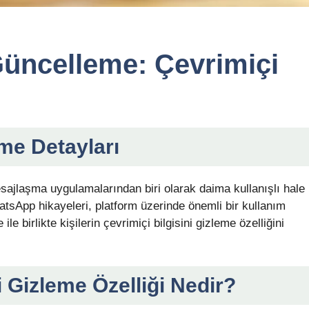
üncelleme: Çevrimiçi
e Detayları
jlaşma uygulamalarından biri olarak daima kullanışlı hale
atsApp hikayeleri, platform üzerinde önemli bir kullanım
e birlikte kişilerin çevrimiçi bilgisini gizleme özelliğini
Gizleme Özelliği Nedir?