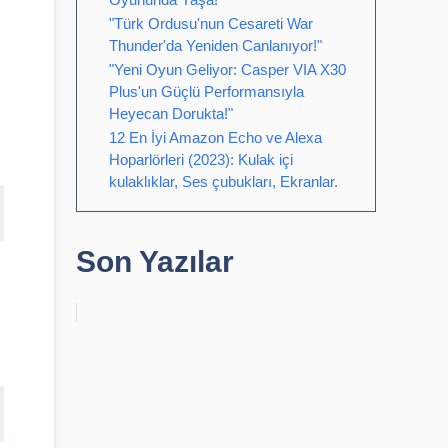
"Türk Ordusu'nun Cesareti War
Thunder'da Yeniden Canlanıyor!"
"Yeni Oyun Geliyor: Casper VIA X30
Plus'un Güçlü Performansıyla
Heyecan Dorukta!"
12 En İyi Amazon Echo ve Alexa
Hoparlörleri (2023): Kulak içi
kulaklıklar, Ses çubukları, Ekranlar.
Son Yazılar