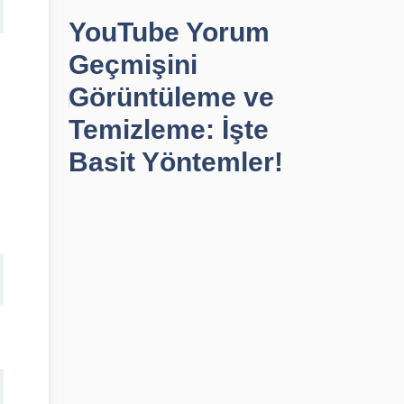
YouTube Yorum
Geçmişini
Görüntüleme ve
Temizleme: İşte
Basit Yöntemler!