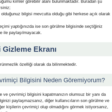
uğumu kimler görebilir alanı bulunmaktadır. Buradan şu
siniz;
 olduğunuz bilgisi mevcutta olduğu gibi herkese açık olarak
eçimi yaptığınızda ise son görülme bilgisinde seçtiğiniz
se ile paylaşılmayacak.
 Gizleme Ekranı
nmezlik özelliği olarak da bilinmektedir.
vrimiçi Bilgisini Neden Göremiyorum?
e ve çevrimiçi bilgisini kapatmanızın olumsuz bir yanı da
ginizi paylaşmazsanız, diğer kullanıcıların son görülme ve
ğer kişilerin çevrimiçi olup olmadığını görmek istiyorsanız,