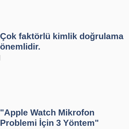
Çok faktörlü kimlik doğrulama
önemlidir.
"Apple Watch Mikrofon
Problemi İçin 3 Yöntem"