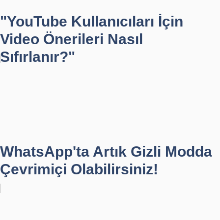
"YouTube Kullanıcıları İçin
Video Önerileri Nasıl
Sıfırlanır?"
WhatsApp'ta Artık Gizli Modda
Çevrimiçi Olabilirsiniz!