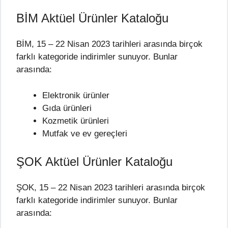
BİM Aktüel Ürünler Kataloğu
BİM, 15 – 22 Nisan 2023 tarihleri arasında birçok
farklı kategoride indirimler sunuyor. Bunlar
arasında:
Elektronik ürünler
Gıda ürünleri
Kozmetik ürünleri
Mutfak ve ev gereçleri
ŞOK Aktüel Ürünler Kataloğu
ŞOK, 15 – 22 Nisan 2023 tarihleri arasında birçok
farklı kategoride indirimler sunuyor. Bunlar
arasında: