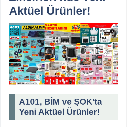
Aktüel Ürünler!
A101, BİM ve ŞOK'ta
Yeni Aktüel Ürünler!