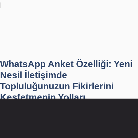
WhatsApp Anket Özelliği: Yeni
Nesil İletişimde
Topluluğunuzun Fikirlerini
Keşfetmenin Yolları