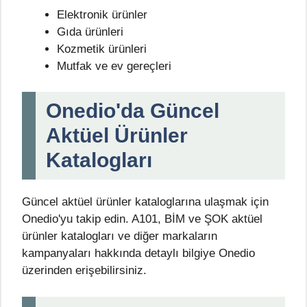
Elektronik ürünler
Gıda ürünleri
Kozmetik ürünleri
Mutfak ve ev gereçleri
Onedio'da Güncel
Aktüel Ürünler
Katalogları
Güncel aktüel ürünler kataloglarına ulaşmak için
Onedio'yu takip edin. A101, BİM ve ŞOK aktüel
ürünler katalogları ve diğer markaların
kampanyaları hakkında detaylı bilgiye Onedio
üzerinden erişebilirsiniz.