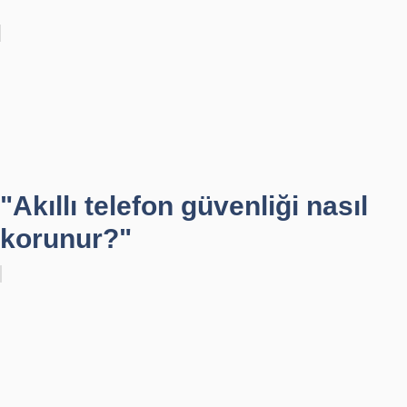
"Akıllı telefon güvenliği nasıl
korunur?"