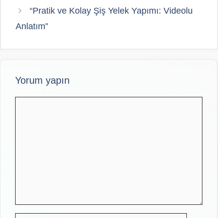
“Pratik ve Kolay Şiş Yelek Yapımı: Videolu
Anlatım”
Yorum yapın
Yorum