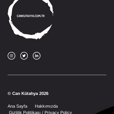
© Can Kütahya 2026
Ana Sayfa
Hakkımızda
Gizlilik Politikası / Privacy Policy