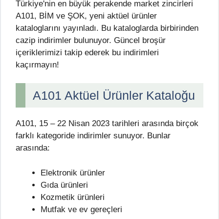
Türkiye'nin en büyük perakende market zincirleri
A101, BİM ve ŞOK, yeni aktüel ürünler
kataloglarını yayınladı. Bu kataloglarda birbirinden
cazip indirimler bulunuyor. Güncel broşür
içeriklerimizi takip ederek bu indirimleri
kaçırmayın!
A101 Aktüel Ürünler Kataloğu
A101, 15 – 22 Nisan 2023 tarihleri arasında birçok
farklı kategoride indirimler sunuyor. Bunlar
arasında:
Elektronik ürünler
Gıda ürünleri
Kozmetik ürünleri
Mutfak ve ev gereçleri