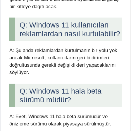
bir kitleye dağıtılacak.
Q: Windows 11 kullanıcıları
reklamlardan nasıl kurtulabilir?
A: Şu anda reklamlardan kurtulmanın bir yolu yok
ancak Microsoft, kullanıcıların geri bildirimleri
doğrultusunda gerekli değişiklikleri yapacaklarını
söylüyor.
Q: Windows 11 hala beta
sürümü müdür?
A: Evet, Windows 11 hala beta sürümüdür ve
önizleme sürümü olarak piyasaya sürülmüştür.