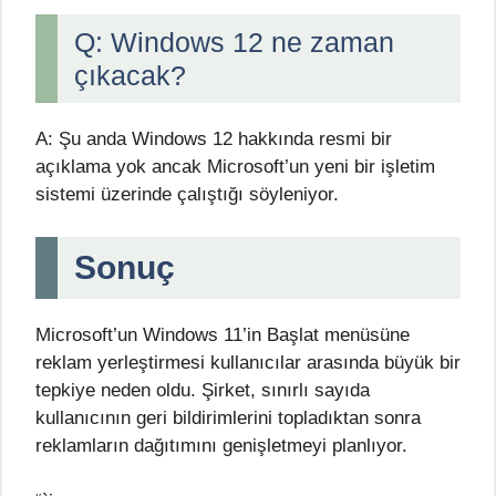
Q: Windows 12 ne zaman
çıkacak?
A: Şu anda Windows 12 hakkında resmi bir
açıklama yok ancak Microsoft’un yeni bir işletim
sistemi üzerinde çalıştığı söyleniyor.
Sonuç
Microsoft’un Windows 11’in Başlat menüsüne
reklam yerleştirmesi kullanıcılar arasında büyük bir
tepkiye neden oldu. Şirket, sınırlı sayıda
kullanıcının geri bildirimlerini topladıktan sonra
reklamların dağıtımını genişletmeyi planlıyor.