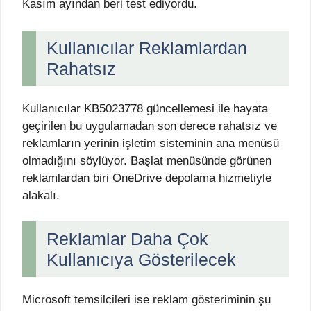
Kasım ayından beri test ediyordu.
Kullanıcılar Reklamlardan
Rahatsız
Kullanıcılar KB5023778 güncellemesi ile hayata
geçirilen bu uygulamadan son derece rahatsız ve
reklamların yerinin işletim sisteminin ana menüsü
olmadığını söylüyor. Başlat menüsünde görünen
reklamlardan biri OneDrive depolama hizmetiyle
alakalı.
Reklamlar Daha Çok
Kullanıcıya Gösterilecek
Microsoft temsilcileri ise reklam gösteriminin şu