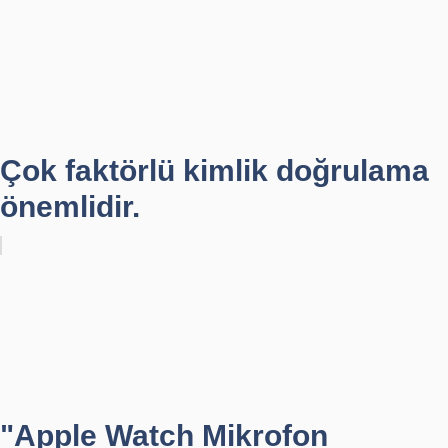
Çok faktörlü kimlik doğrulama
önemlidir.
"Apple Watch Mikrofon