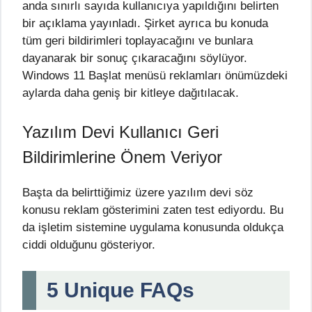
anda sınırlı sayıda kullanıcıya yapıldığını belirten
bir açıklama yayınladı. Şirket ayrıca bu konuda
tüm geri bildirimleri toplayacağını ve bunlara
dayanarak bir sonuç çıkaracağını söylüyor.
Windows 11 Başlat menüsü reklamları önümüzdeki
aylarda daha geniş bir kitleye dağıtılacak.
Yazılım Devi Kullanıcı Geri
Bildirimlerine Önem Veriyor
Başta da belirttiğimiz üzere yazılım devi söz
konusu reklam gösterimini zaten test ediyordu. Bu
da işletim sistemine uygulama konusunda oldukça
ciddi olduğunu gösteriyor.
5 Unique FAQs