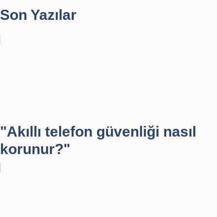
Son Yazılar
"Akıllı telefon güvenliği nasıl
korunur?"