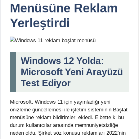
Menüsüne Reklam
Yerleştirdi
Windows 12 Yolda:
Microsoft Yeni Arayüzü
Test Ediyor
Microsoft, Windows 11 için yayınladığı yeni
önizleme güncellemesi ile işletim sisteminin Başlat
menüsüne reklam bildirimleri ekledi. Elbette ki bu
durum kullanıcılar arasında memnuniyetsizliğe
neden oldu. Şirket söz konusu reklamları 2022’nin