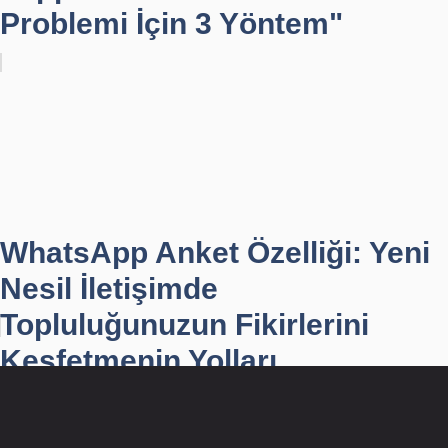
Problemi İçin 3 Yöntem"
WhatsApp Anket Özelliği: Yeni
Nesil İletişimde
Topluluğunuzun Fikirlerini
Keşfetmenin Yolları