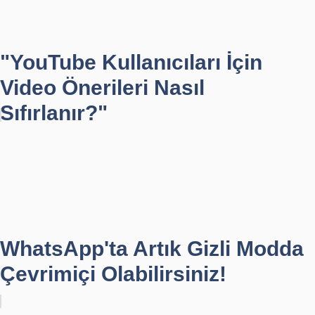
"YouTube Kullanıcıları İçin
Video Önerileri Nasıl
Sıfırlanır?"
WhatsApp'ta Artık Gizli Modda
Çevrimiçi Olabilirsiniz!