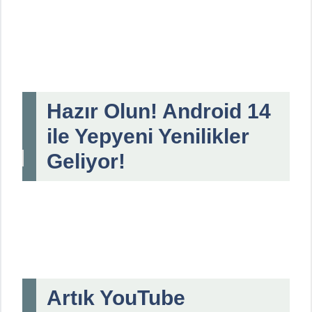
Hazır Olun! Android 14
ile Yepyeni Yenilikler
Geliyor!
Artık YouTube