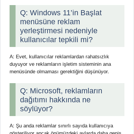
Q: Windows 11’in Başlat
menüsüne reklam
yerleştirmesi nedeniyle
kullanıcılar tepkili mi?
A: Evet, kullanıcılar reklamlardan rahatsızlık
duyuyor ve reklamların işletim sisteminin ana
menüsünde olmaması gerektiğini düşünüyor.
Q: Microsoft, reklamların
dağıtımı hakkında ne
söylüyor?
A: Şu anda reklamlar sınırlı sayıda kullanıcıya
gösteriliyor ancak önümüzdeki aylarda daha geniş