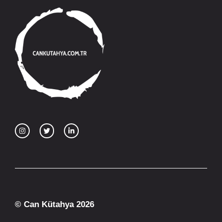
© Can Kütahya 2026