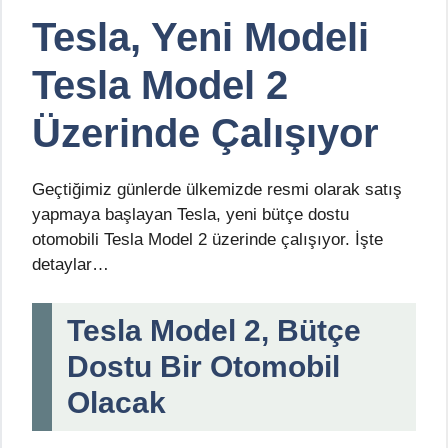
Tesla, Yeni Modeli
Tesla Model 2
Üzerinde Çalışıyor
Geçtiğimiz günlerde ülkemizde resmi olarak satış
yapmaya başlayan Tesla, yeni bütçe dostu
otomobili Tesla Model 2 üzerinde çalışıyor. İşte
detaylar…
Tesla Model 2, Bütçe
Dostu Bir Otomobil
Olacak