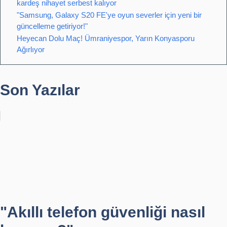
kardeş nihayet serbest kalıyor
"Samsung, Galaxy S20 FE'ye oyun severler için yeni bir
güncelleme getiriyor!"
Heyecan Dolu Maç! Ümraniyespor, Yarın Konyasporu
Ağırlıyor
Son Yazılar
"Akıllı telefon güvenliği nasıl