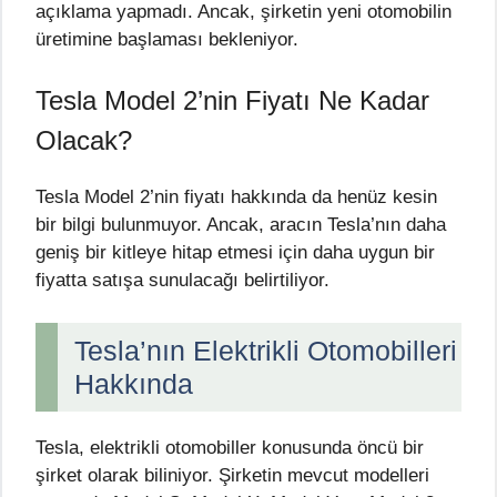
açıklama yapmadı. Ancak, şirketin yeni otomobilin
üretimine başlaması bekleniyor.
Tesla Model 2’nin Fiyatı Ne Kadar
Olacak?
Tesla Model 2’nin fiyatı hakkında da henüz kesin
bir bilgi bulunmuyor. Ancak, aracın Tesla’nın daha
geniş bir kitleye hitap etmesi için daha uygun bir
fiyatta satışa sunulacağı belirtiliyor.
Tesla’nın Elektrikli Otomobilleri
Hakkında
Tesla, elektrikli otomobiller konusunda öncü bir
şirket olarak biliniyor. Şirketin mevcut modelleri