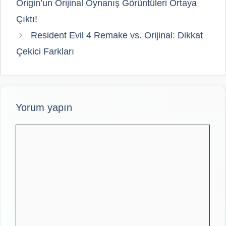
Origin’un Orijinal Oynanış Görüntüleri Ortaya
Çıktı!
Resident Evil 4 Remake vs. Orijinal: Dikkat
Çekici Farkları
Yorum yapın
Yorum