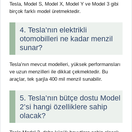
Tesla, Model S, Model X, Model Y ve Model 3 gibi
birçok farklı model üretmektedir.
4. Tesla’nın elektrikli
otomobilleri ne kadar menzil
sunar?
Tesla’nın mevcut modelleri, yüksek performansları
ve uzun menzilleri ile dikkat çekmektedir. Bu
araçlar, tek şarjla 400 mil menzil sunabilir.
5. Tesla’nın bütçe dostu Model
2’si hangi özelliklere sahip
olacak?