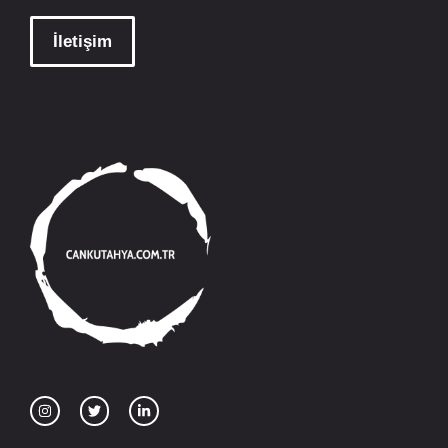
İletişim