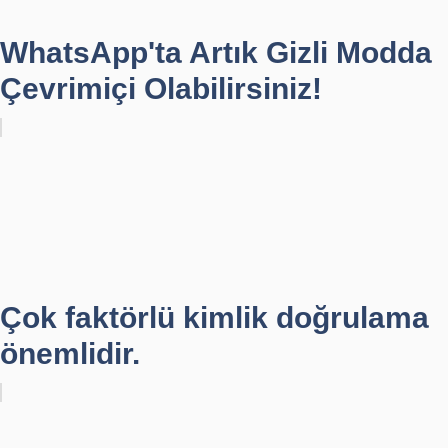
WhatsApp'ta Artık Gizli Modda
Çevrimiçi Olabilirsiniz!
Çok faktörlü kimlik doğrulama
önemlidir.