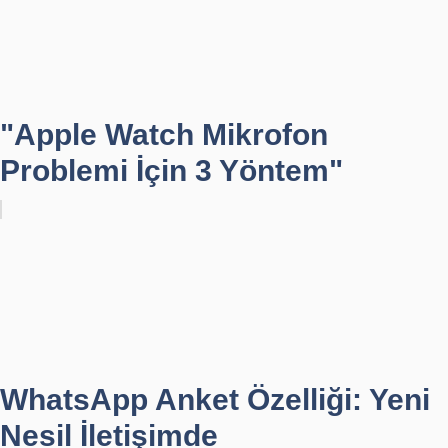
"Apple Watch Mikrofon
Problemi İçin 3 Yöntem"
WhatsApp Anket Özelliği: Yeni
Nesil İletişimde