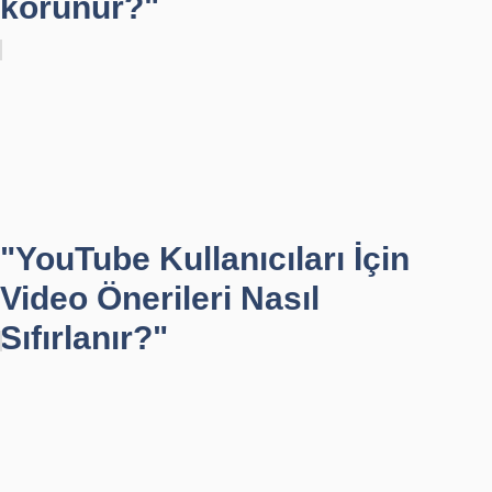
korunur?"
"YouTube Kullanıcıları İçin
Video Önerileri Nasıl
Sıfırlanır?"