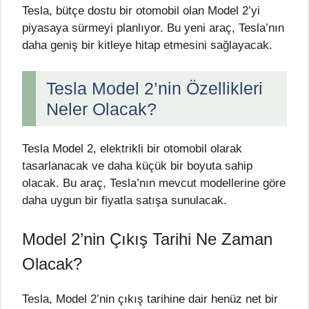
Tesla, bütçe dostu bir otomobil olan Model 2’yi
piyasaya sürmeyi planlıyor. Bu yeni araç, Tesla’nın
daha geniş bir kitleye hitap etmesini sağlayacak.
Tesla Model 2’nin Özellikleri
Neler Olacak?
Tesla Model 2, elektrikli bir otomobil olarak
tasarlanacak ve daha küçük bir boyuta sahip
olacak. Bu araç, Tesla’nın mevcut modellerine göre
daha uygun bir fiyatla satışa sunulacak.
Model 2’nin Çıkış Tarihi Ne Zaman
Olacak?
Tesla, Model 2’nin çıkış tarihine dair henüz net bir