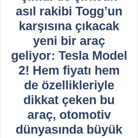
asıl rakibi Togg’un
karşısına çıkacak
yeni bir araç
geliyor: Tesla Model
2! Hem fiyatı hem
de özellikleriyle
dikkat çeken bu
araç, otomotiv
dünyasında büyük