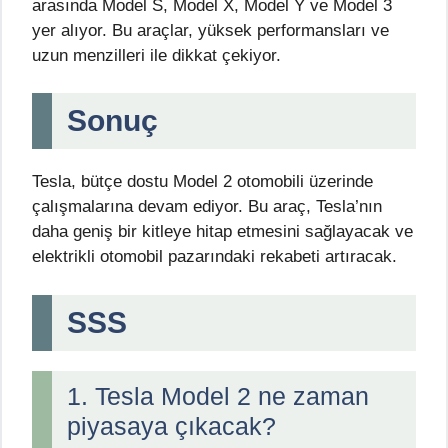
arasında Model S, Model X, Model Y ve Model 3
yer alıyor. Bu araçlar, yüksek performansları ve
uzun menzilleri ile dikkat çekiyor.
Sonuç
Tesla, bütçe dostu Model 2 otomobili üzerinde
çalışmalarına devam ediyor. Bu araç, Tesla’nın
daha geniş bir kitleye hitap etmesini sağlayacak ve
elektrikli otomobil pazarındaki rekabeti artıracak.
SSS
1. Tesla Model 2 ne zaman
piyasaya çıkacak?