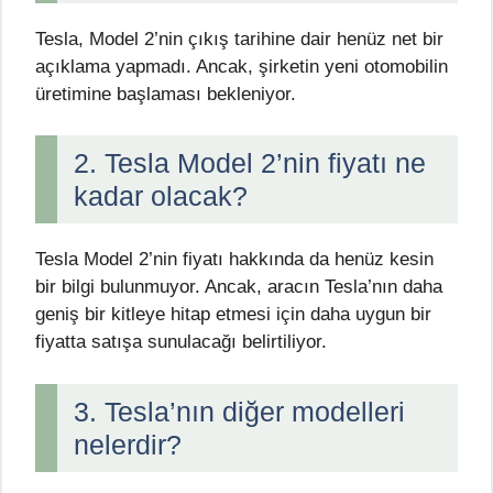
Tesla, Model 2’nin çıkış tarihine dair henüz net bir
açıklama yapmadı. Ancak, şirketin yeni otomobilin
üretimine başlaması bekleniyor.
2. Tesla Model 2’nin fiyatı ne
kadar olacak?
Tesla Model 2’nin fiyatı hakkında da henüz kesin
bir bilgi bulunmuyor. Ancak, aracın Tesla’nın daha
geniş bir kitleye hitap etmesi için daha uygun bir
fiyatta satışa sunulacağı belirtiliyor.
3. Tesla’nın diğer modelleri
nelerdir?