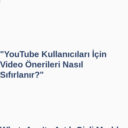
"YouTube Kullanıcıları İçin
Video Önerileri Nasıl
Sıfırlanır?"