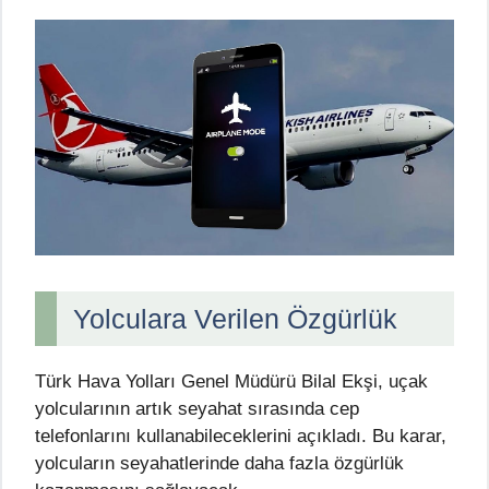
Yolculara Verilen Özgürlük
Türk Hava Yolları Genel Müdürü Bilal Ekşi, uçak
yolcularının artık seyahat sırasında cep
telefonlarını kullanabileceklerini açıkladı. Bu karar,
yolcuların seyahatlerinde daha fazla özgürlük