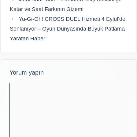
Katar ve Saat Farkının Gizemi
Yu-Gi-Oh! CROSS DUEL Hizmeti 4 Eylül’de
Sonlanıyor – Oyun Dünyasında Büyük Patlama
Yaratan Haber!
Yorum yapın
Yorum