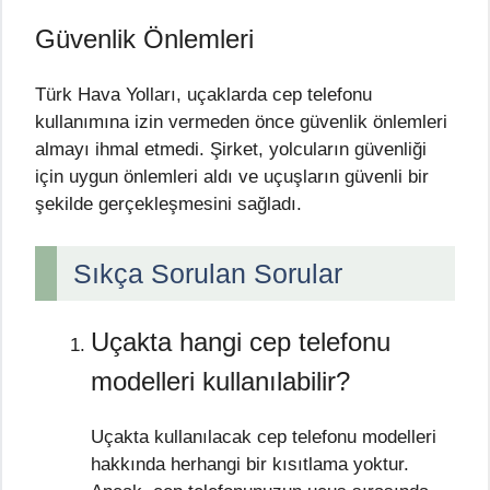
Güvenlik Önlemleri
Türk Hava Yolları, uçaklarda cep telefonu
kullanımına izin vermeden önce güvenlik önlemleri
almayı ihmal etmedi. Şirket, yolcuların güvenliği
için uygun önlemleri aldı ve uçuşların güvenli bir
şekilde gerçekleşmesini sağladı.
Sıkça Sorulan Sorular
Uçakta hangi cep telefonu
modelleri kullanılabilir?
Uçakta kullanılacak cep telefonu modelleri
hakkında herhangi bir kısıtlama yoktur.