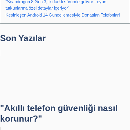
"Snapdragon 8 Gen 3, iki farklı sürümle geliyor - oyun
tutkunlarına özel detaylar içeriyor"
Kesinleşen Android 14 Güncellemesiyle Donatılan Telefonlar!
Son Yazılar
"Akıllı telefon güvenliği nasıl
korunur?"