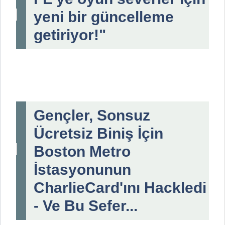
yeni bir güncelleme
getiriyor!"
Gençler, Sonsuz
Ücretsiz Biniş İçin
Boston Metro
İstasyonunun
CharlieCard'ını Hackledi
- Ve Bu Sefer...