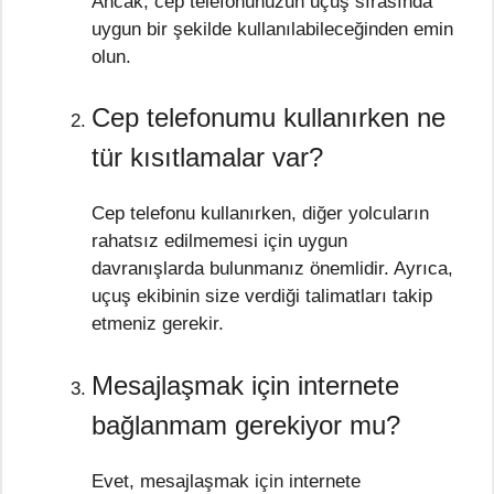
Ancak, cep telefonunuzun uçuş sırasında
uygun bir şekilde kullanılabileceğinden emin
olun.
Cep telefonumu kullanırken ne
tür kısıtlamalar var?
Cep telefonu kullanırken, diğer yolcuların
rahatsız edilmemesi için uygun
davranışlarda bulunmanız önemlidir. Ayrıca,
uçuş ekibinin size verdiği talimatları takip
etmeniz gerekir.
Mesajlaşmak için internete
bağlanmam gerekiyor mu?
Evet, mesajlaşmak için internete