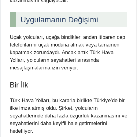
kazanmasını sağlayacak.
Uygulamanın Değişimi
Uçak yolcuları, uçağa bindikleri andan itibaren cep
telefonlarını uçak moduna almak veya tamamen
kapatmak zorundaydı. Ancak artık Türk Hava
Yolları, yolcuların seyahatleri sırasında
mesajlaşmalarına izin veriyor.
Bir İlk
Türk Hava Yolları, bu kararla birlikte Türkiye’de bir
ilke imza atmış oldu. Şirket, yolcuların
seyahatlerinde daha fazla özgürlük kazanmasını ve
seyahatlerini daha keyifli hale getirmelerini
hedefliyor.