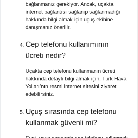
bağlanmanız gerekiyor. Ancak, uçakta
internet bağlantısı sağlanıp sağlanmadığı
hakkında bilgi almak için uçuş ekibine
danışmanız önerilir.
Cep telefonu kullanımının
ücreti nedir?
Uçakta cep telefonu kullanmanın ücreti
hakkında detaylı bilgi almak için, Türk Hava
Yolları’nın resmi internet sitesini ziyaret
edebilirsiniz.
Uçuş sırasında cep telefonu
kullanmak güvenli mi?