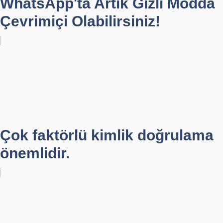
WhatsApp'ta Artık Gizli Modda
Çevrimiçi Olabilirsiniz!
Çok faktörlü kimlik doğrulama
önemlidir.