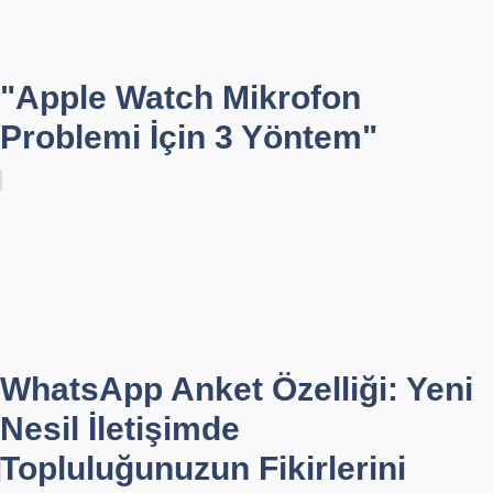
"Apple Watch Mikrofon
Problemi İçin 3 Yöntem"
WhatsApp Anket Özelliği: Yeni
Nesil İletişimde
Topluluğunuzun Fikirlerini