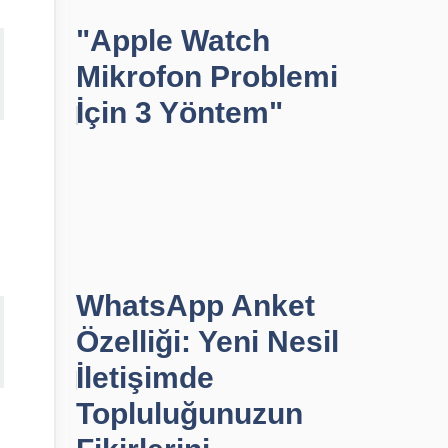
"Apple Watch
Mikrofon Problemi
İçin 3 Yöntem"
WhatsApp Anket
Özelliği: Yeni Nesil
İletişimde
Topluluğunuzun