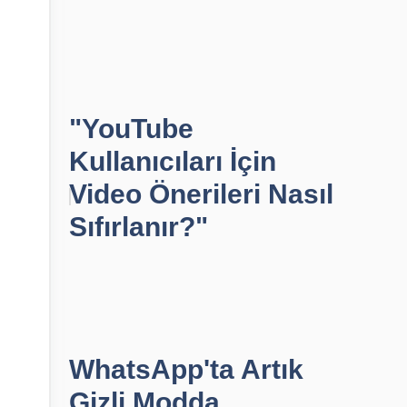
"YouTube
Kullanıcıları İçin
Video Önerileri Nasıl
Sıfırlanır?"
WhatsApp'ta Artık
Gizli Modda