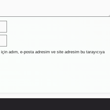
için adım, e-posta adresim ve site adresim bu tarayıcıya