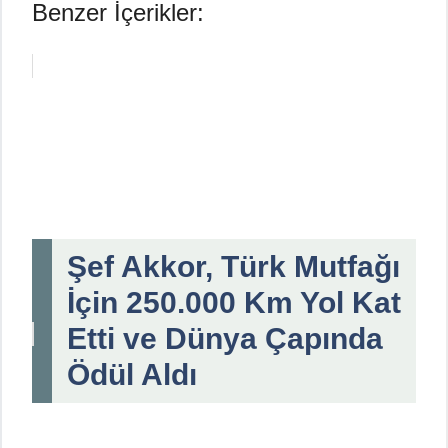
Benzer İçerikler:
Şef Akkor, Türk Mutfağı
İçin 250.000 Km Yol Kat
Etti ve Dünya Çapında
Ödül Aldı