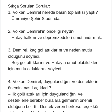
Sıkça Sorulan Sorular:
1. Volkan Demirel nerede basın toplantısı yaptı?
– Ümraniye Şehir Stadı’nda.
2. Volkan Demirel’in önceliği neydi?
– Hatay halkını ve depremzedeleri umutlandırmak.
3. Demirel, kaç gol attıklarını ve neden mutlu
olduğunu söyledi.
– Beş gol attıklarını ve Hatay’a umut olabildikleri
için mutlu olduklarını söyledi.
4. Volkan Demirel, duygulandığını ve desteklerin
önemini nasıl açıkladı?
– İlk golü attıkları için duygulandığını ve
desteklerle beraber buralara gelmenin önemli
olduğunu belirtti. Destek veren herkese teşekkür