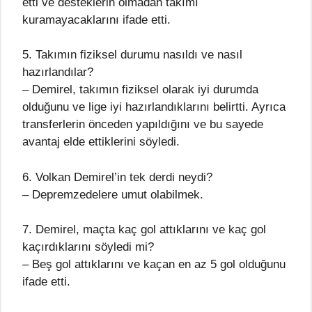
etti ve desteklerin olmadan takımı
kuramayacaklarını ifade etti.
5. Takımın fiziksel durumu nasıldı ve nasıl
hazırlandılar?
– Demirel, takımın fiziksel olarak iyi durumda
olduğunu ve lige iyi hazırlandıklarını belirtti. Ayrıca
transferlerin önceden yapıldığını ve bu sayede
avantaj elde ettiklerini söyledi.
6. Volkan Demirel’in tek derdi neydi?
– Depremzedelere umut olabilmek.
7. Demirel, maçta kaç gol attıklarını ve kaç gol
kaçırdıklarını söyledi mi?
– Beş gol attıklarını ve kaçan en az 5 gol olduğunu
ifade etti.