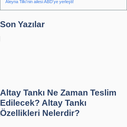
Aleyna Tilki'nin ailesi ABD'ye yerleşti!
Son Yazılar
Altay Tankı Ne Zaman Teslim
Edilecek? Altay Tankı
Özellikleri Nelerdir?