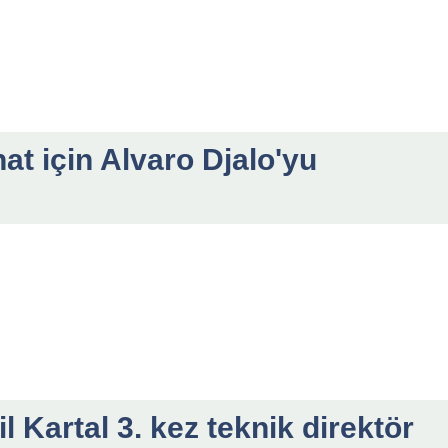
at için Alvaro Djalo'yu
 Kartal 3. kez teknik direktör