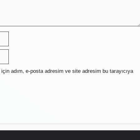
için adım, e-posta adresim ve site adresim bu tarayıcıya