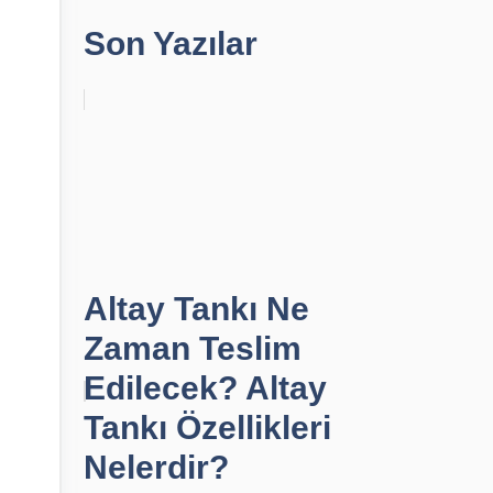
Son Yazılar
Altay Tankı Ne
Zaman Teslim
Edilecek? Altay
Tankı Özellikleri
Nelerdir?