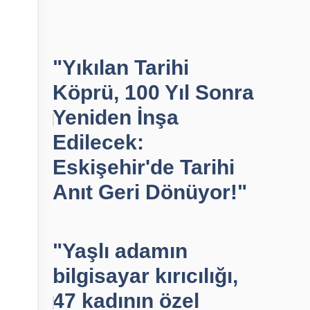
"Yıkılan Tarihi
Köprü, 100 Yıl Sonra
,
Yeniden İnşa
Edilecek:
Eskişehir'de Tarihi
Anıt Geri Dönüyor!"
"Yaşlı adamın
bilgisayar kırıcılığı,
47 kadının özel