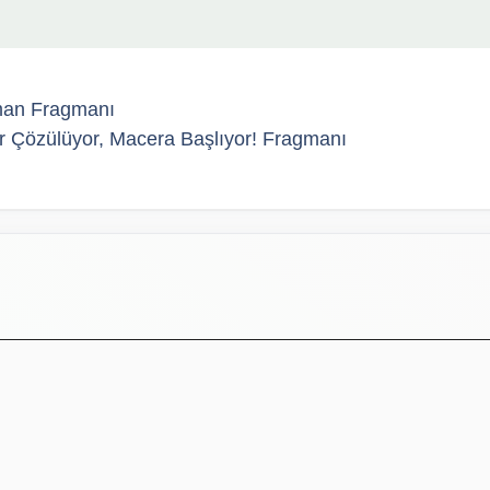
gman Fragmanı
r Çözülüyor, Macera Başlıyor! Fragmanı