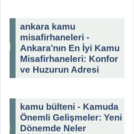
ankara kamu
misafirhaneleri -
Ankara'nın En İyi Kamu
Misafirhaneleri: Konfor
ve Huzurun Adresi
kamu bülteni - Kamuda
Önemli Gelişmeler: Yeni
Dönemde Neler