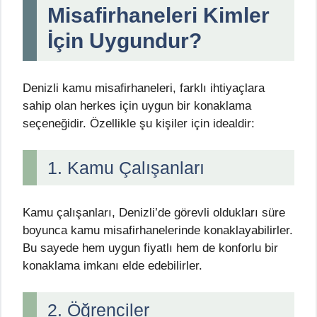
Misafirhaneleri Kimler
İçin Uygundur?
Denizli kamu misafirhaneleri, farklı ihtiyaçlara
sahip olan herkes için uygun bir konaklama
seçeneğidir. Özellikle şu kişiler için idealdir:
1. Kamu Çalışanları
Kamu çalışanları, Denizli’de görevli oldukları süre
boyunca kamu misafirhanelerinde konaklayabilirler.
Bu sayede hem uygun fiyatlı hem de konforlu bir
konaklama imkanı elde edebilirler.
2. Öğrenciler