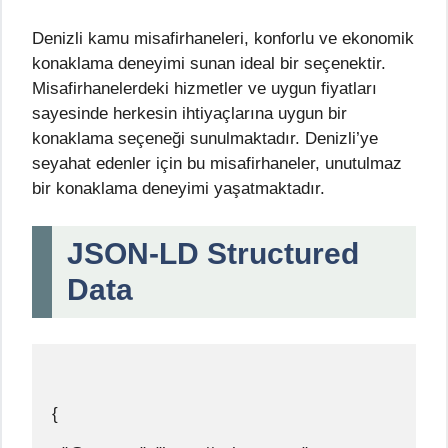
Denizli kamu misafirhaneleri, konforlu ve ekonomik
konaklama deneyimi sunan ideal bir seçenektir.
Misafirhanelerdeki hizmetler ve uygun fiyatları
sayesinde herkesin ihtiyaçlarına uygun bir
konaklama seçeneği sunulmaktadır. Denizli’ye
seyahat edenler için bu misafirhaneler, unutulmaz
bir konaklama deneyimi yaşatmaktadır.
JSON-LD Structured
Data
{