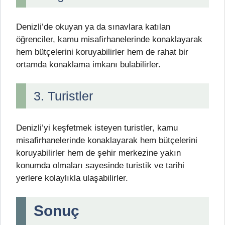
Denizli’de okuyan ya da sınavlara katılan
öğrenciler, kamu misafirhanelerinde konaklayarak
hem bütçelerini koruyabilirler hem de rahat bir
ortamda konaklama imkanı bulabilirler.
3. Turistler
Denizli’yi keşfetmek isteyen turistler, kamu
misafirhanelerinde konaklayarak hem bütçelerini
koruyabilirler hem de şehir merkezine yakın
konumda olmaları sayesinde turistik ve tarihi
yerlere kolaylıkla ulaşabilirler.
Sonuç