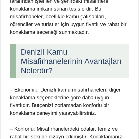
tarafından işletilen ve şehirdeki misafirlere
konaklama imkanı sunan tesislerdir. Bu
misafirhaneler, özellikle kamu çalışanları,
öğrenciler ve turistler için uygun fiyatlı ve rahat bir
konaklama seçeneği sunmaktadır.
Denizli Kamu
Misafirhanelerinin Avantajları
Nelerdir?
– Ekonomik: Denizli kamu misafirhaneleri, diğer
konaklama seçeneklerine göre daha uygun
fiyatlıdır. Bütçenizi zorlamadan konforlu bir
konaklama deneyimi yaşayabilirsiniz.
– Konforlu: Misafirhanelerdeki odalar, temiz ve
rahat bir şekilde dizayn edilmiştir. Konaklamanız