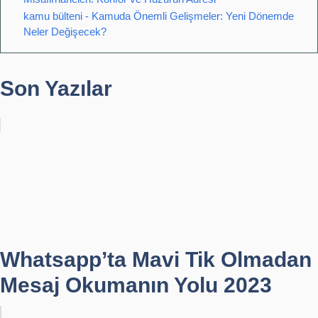
kamu bülteni - Kamuda Önemli Gelişmeler: Yeni Dönemde
Neler Değişecek?
Son Yazılar
Whatsapp’ta Mavi Tik Olmadan
Mesaj Okumanın Yolu 2023