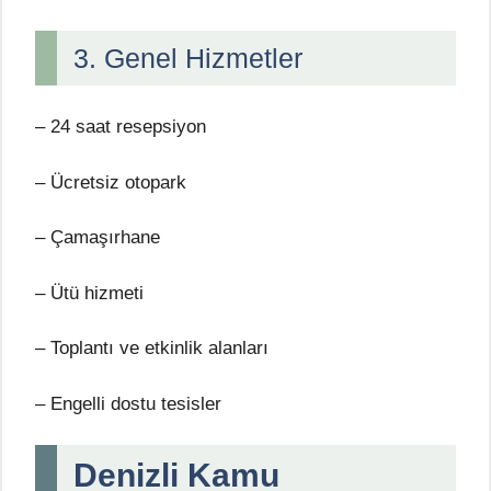
3. Genel Hizmetler
– 24 saat resepsiyon
– Ücretsiz otopark
– Çamaşırhane
– Ütü hizmeti
– Toplantı ve etkinlik alanları
– Engelli dostu tesisler
Denizli Kamu