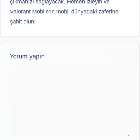
çıkmanızı sağlayacak. Hemen izleyin ve
Valorant Mobile’ın mobil dünyadaki zaferine
şahit olun!
Yorum yapın
Yorum