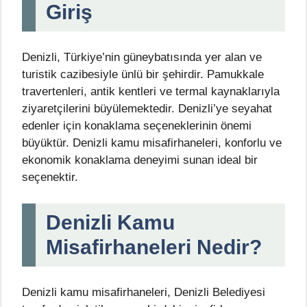
Giriş
Denizli, Türkiye’nin güneybatısında yer alan ve
turistik cazibesiyle ünlü bir şehirdir. Pamukkale
travertenleri, antik kentleri ve termal kaynaklarıyla
ziyaretçilerini büyülemektedir. Denizli’ye seyahat
edenler için konaklama seçeneklerinin önemi
büyüktür. Denizli kamu misafirhaneleri, konforlu ve
ekonomik konaklama deneyimi sunan ideal bir
seçenektir.
Denizli Kamu
Misafirhaneleri Nedir?
Denizli kamu misafirhaneleri, Denizli Belediyesi