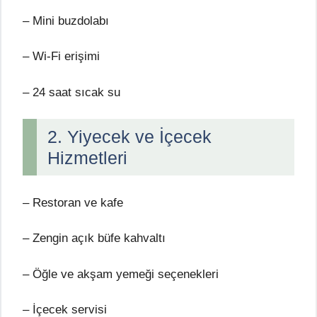
– Mini buzdolabı
– Wi-Fi erişimi
– 24 saat sıcak su
2. Yiyecek ve İçecek
Hizmetleri
– Restoran ve kafe
– Zengin açık büfe kahvaltı
– Öğle ve akşam yemeği seçenekleri
– İçecek servisi