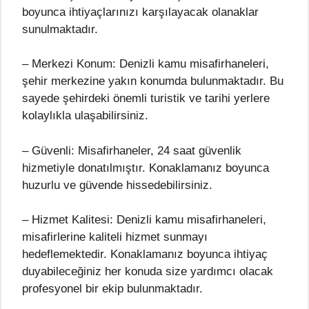
boyunca ihtiyaçlarınızı karşılayacak olanaklar
sunulmaktadır.
– Merkezi Konum: Denizli kamu misafirhaneleri,
şehir merkezine yakın konumda bulunmaktadır. Bu
sayede şehirdeki önemli turistik ve tarihi yerlere
kolaylıkla ulaşabilirsiniz.
– Güvenli: Misafirhaneler, 24 saat güvenlik
hizmetiyle donatılmıştır. Konaklamanız boyunca
huzurlu ve güvende hissedebilirsiniz.
– Hizmet Kalitesi: Denizli kamu misafirhaneleri,
misafirlerine kaliteli hizmet sunmayı
hedeflemektedir. Konaklamanız boyunca ihtiyaç
duyabileceğiniz her konuda size yardımcı olacak
profesyonel bir ekip bulunmaktadır.