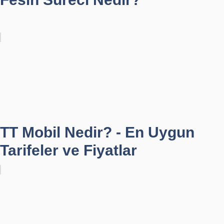
TT Mobil Nedir? - En Uygun
Tarifeler ve Fiyatlar