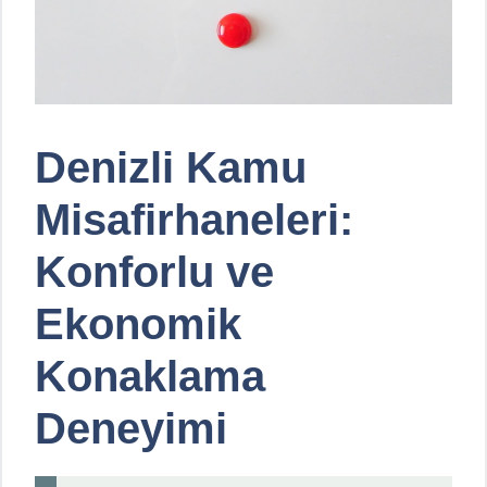
Denizli Kamu
Misafirhaneleri:
Konforlu ve
Ekonomik
Konaklama
Deneyimi