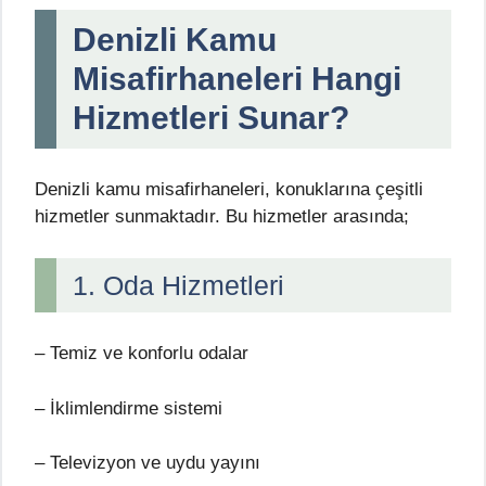
Denizli Kamu
Misafirhaneleri Hangi
Hizmetleri Sunar?
Denizli kamu misafirhaneleri, konuklarına çeşitli
hizmetler sunmaktadır. Bu hizmetler arasında;
1. Oda Hizmetleri
– Temiz ve konforlu odalar
– İklimlendirme sistemi
– Televizyon ve uydu yayını