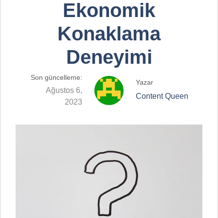
Ekonomik
Konaklama
Deneyimi
Son güncelleme:
Yazar
Ağustos 6,
Content Queen
2023