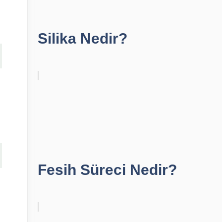
Silika Nedir?
Fesih Süreci Nedir?