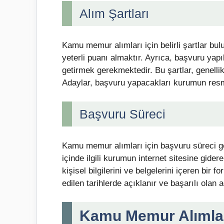
Alım Şartları
Kamu memur alımları için belirli şartlar b
yeterli puanı almaktır. Ayrıca, başvuru yapı
getirmek gerekmektedir. Bu şartlar, genellik
Adaylar, başvuru yapacakları kurumun resmi i
Başvuru Süreci
Kamu memur alımları için başvuru süreci gen
içinde ilgili kurumun internet sitesine gider
kişisel bilgilerini ve belgelerini içeren bir
edilen tarihlerde açıklanır ve başarılı olan
Kamu Memur Alımları