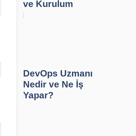
ve Kurulum
DevOps Uzmanı
Nedir ve Ne İş
Yapar?