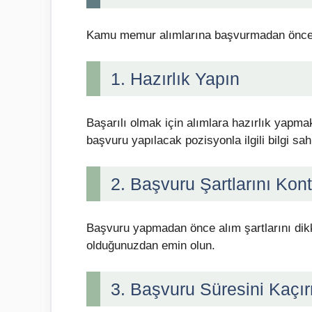
Kamu memur alımlarına başvurmadan önce aş
1. Hazırlık Yapın
Başarılı olmak için alımlara hazırlık yapma
başvuru yapılacak pozisyonla ilgili bilgi sah
2. Başvuru Şartlarını Kont
Başvuru yapmadan önce alım şartlarını dik
olduğunuzdan emin olun.
3. Başvuru Süresini Kaçı