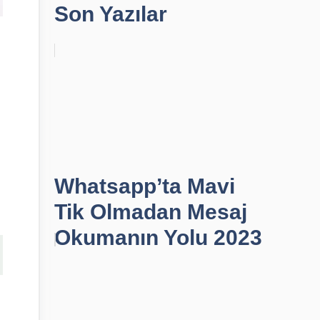
Son Yazılar
Whatsapp’ta Mavi
Tik Olmadan Mesaj
Okumanın Yolu 2023