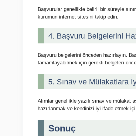
Başvurular genellikle belirli bir süreyle sını
kurumun internet sitesini takip edin.
4. Başvuru Belgelerini Ha
Başvuru belgelerini önceden hazırlayın. Ba
tamamlayabilmek için gerekli belgeleri önc
5. Sınav ve Mülakatlara İy
Alımlar genellikle yazılı sınav ve mülakat 
hazırlanmak ve kendinizi iyi ifade etmek iç
Sonuç