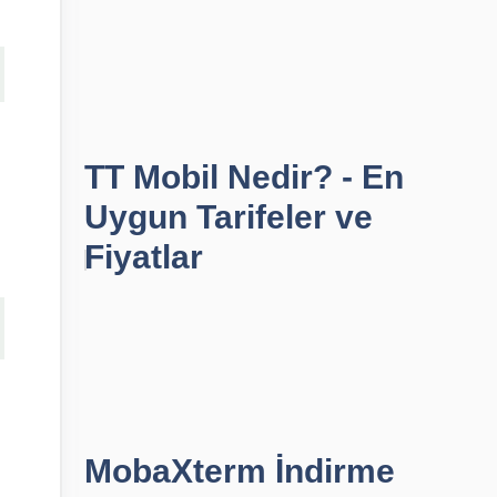
TT Mobil Nedir? - En
Uygun Tarifeler ve
Fiyatlar
MobaXterm İndirme