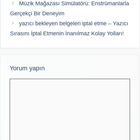
Müzik Mağazası Simülatörü: Enstrümanlarla
Gerçekçi Bir Deneyim
yazıcı bekleyen belgeleri iptal etme – Yazıcı
Sırasını İptal Etmenin İnanılmaz Kolay Yolları!
Yorum yapın
Yorum