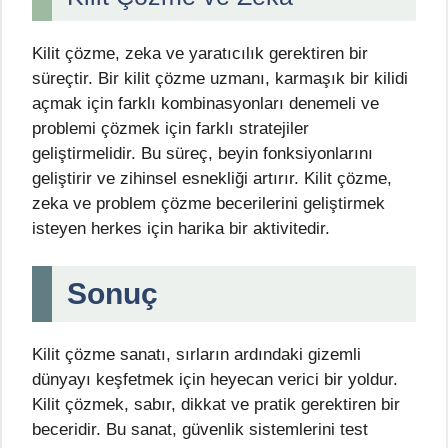
Kilit çözme, zeka ve yaratıcılık gerektiren bir
süreçtir. Bir kilit çözme uzmanı, karmaşık bir kilidi
açmak için farklı kombinasyonları denemeli ve
problemi çözmek için farklı stratejiler
geliştirmelidir. Bu süreç, beyin fonksiyonlarını
geliştirir ve zihinsel esnekliği artırır. Kilit çözme,
zeka ve problem çözme becerilerini geliştirmek
isteyen herkes için harika bir aktivitedir.
Sonuç
Kilit çözme sanatı, sırların ardındaki gizemli
dünyayı keşfetmek için heyecan verici bir yoldur.
Kilit çözmek, sabır, dikkat ve pratik gerektiren bir
beceridir. Bu sanat, güvenlik sistemlerini test