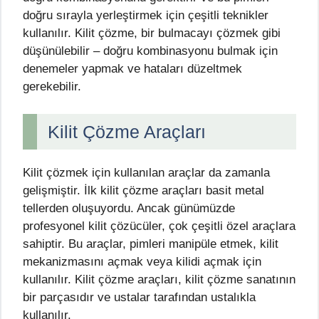
doğru sırayla yerleştirmek için çeşitli teknikler
kullanılır. Kilit çözme, bir bulmacayı çözmek gibi
düşünülebilir – doğru kombinasyonu bulmak için
denemeler yapmak ve hataları düzeltmek
gerekebilir.
Kilit Çözme Araçları
Kilit çözmek için kullanılan araçlar da zamanla
gelişmiştir. İlk kilit çözme araçları basit metal
tellerden oluşuyordu. Ancak günümüzde
profesyonel kilit çözücüler, çok çeşitli özel araçlara
sahiptir. Bu araçlar, pimleri manipüle etmek, kilit
mekanizmasını açmak veya kilidi açmak için
kullanılır. Kilit çözme araçları, kilit çözme sanatının
bir parçasıdır ve ustalar tarafından ustalıkla
kullanılır.