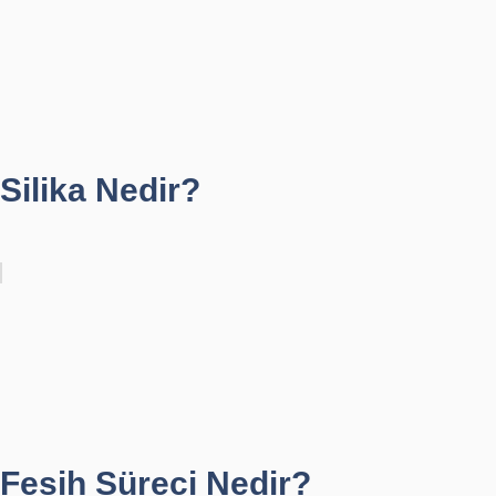
Silika Nedir?
Fesih Süreci Nedir?