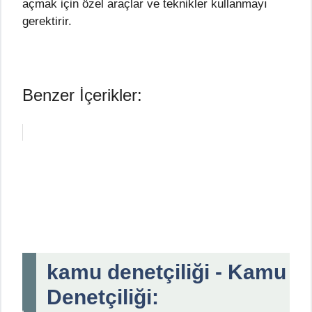
açmak için özel araçlar ve teknikler kullanmayı
gerektirir.
Benzer İçerikler:
kamu denetçiliği - Kamu
Denetçiliği: