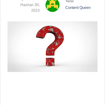
Yazar
Haziran 30,
Content Queen
2023