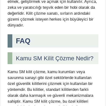
etmek, geliştirmek ve açmak için kullanılır. Ayrıca,
zeka ve yaratıcılığı teşvik eden bir hobi olarak da
değerlidir. Kilit çözme sanatı, sırların ardındaki
gizemi çözmek isteyen herkes için büyüleyici bir
dünyadır.
FAQ
Kamu SM Kilit Çözme Nedir?
Kamu SM kilit çözme, kamu kurumları veya
savunma sanayi gibi özel sektörlerde kullanılan
özel güvenlik kilitlerini çözmek için kullanılan bir
yöntemdir. Bu kilitler, standart kilitlerden farklı
olarak daha karmaşık ve güvenli mekanizmalara
sahiptir. Kamu SM kilit çözme, bu özel kilitleri