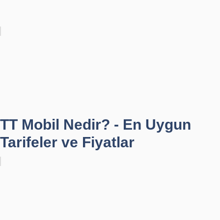
TT Mobil Nedir? - En Uygun
Tarifeler ve Fiyatlar