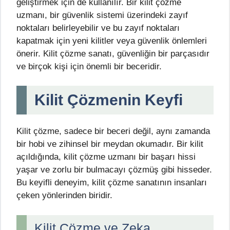
geliştirmek için de kullanılır. Bir kilit çözme
uzmanı, bir güvenlik sistemi üzerindeki zayıf
noktaları belirleyebilir ve bu zayıf noktaları
kapatmak için yeni kilitler veya güvenlik önlemleri
önerir. Kilit çözme sanatı, güvenliğin bir parçasıdır
ve birçok kişi için önemli bir beceridir.
Kilit Çözmenin Keyfi
Kilit çözme, sadece bir beceri değil, aynı zamanda
bir hobi ve zihinsel bir meydan okumadır. Bir kilit
açıldığında, kilit çözme uzmanı bir başarı hissi
yaşar ve zorlu bir bulmacayı çözmüş gibi hisseder.
Bu keyifli deneyim, kilit çözme sanatının insanları
çeken yönlerinden biridir.
Kilit Çözme ve Zeka