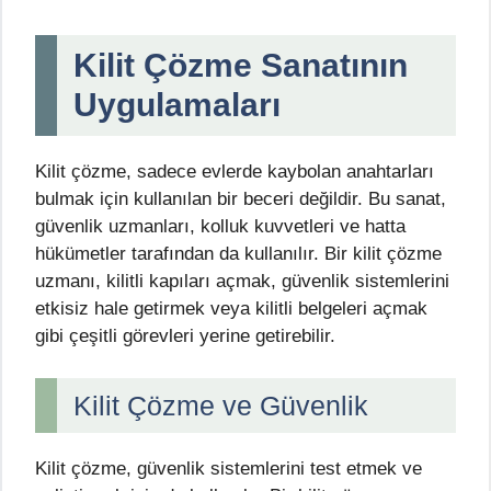
Kilit Çözme Sanatının
Uygulamaları
Kilit çözme, sadece evlerde kaybolan anahtarları
bulmak için kullanılan bir beceri değildir. Bu sanat,
güvenlik uzmanları, kolluk kuvvetleri ve hatta
hükümetler tarafından da kullanılır. Bir kilit çözme
uzmanı, kilitli kapıları açmak, güvenlik sistemlerini
etkisiz hale getirmek veya kilitli belgeleri açmak
gibi çeşitli görevleri yerine getirebilir.
Kilit Çözme ve Güvenlik
Kilit çözme, güvenlik sistemlerini test etmek ve