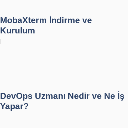
MobaXterm İndirme ve
Kurulum
DevOps Uzmanı Nedir ve Ne İş
Yapar?