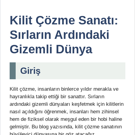
Kilit Çözme Sanatı:
Sırların Ardındaki
Gizemli Dünya
Giriş
Kilit çözme, insanların binlerce yıldır merakla ve
hayranlıkla takip ettiği bir sanattır. Sırların
ardındaki gizemli dünyaları keşfetmek için kilitlerin
nasıl açıldığını öğrenmek, insanları hem zihinsel
hem de fiziksel olarak meşgul eden bir hobi haline
gelmiştir. Bu blog yazısında, kilit çözme sanatının
büyüleyici dünyasına bir göz atacağız.