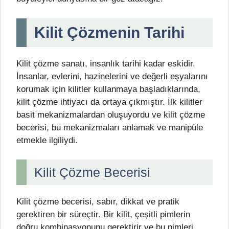
Kilit Çözmenin Tarihi
Kilit çözme sanatı, insanlık tarihi kadar eskidir.
İnsanlar, evlerini, hazinelerini ve değerli eşyalarını
korumak için kilitler kullanmaya başladıklarında,
kilit çözme ihtiyacı da ortaya çıkmıştır. İlk kilitler
basit mekanizmalardan oluşuyordu ve kilit çözme
becerisi, bu mekanizmaları anlamak ve manipüle
etmekle ilgiliydi.
Kilit Çözme Becerisi
Kilit çözme becerisi, sabır, dikkat ve pratik
gerektiren bir süreçtir. Bir kilit, çeşitli pimlerin
doğru kombinasyonunu gerektirir ve bu pimleri