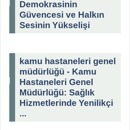
Demokrasinin
Güvencesi ve Halkın
Sesinin Yükselişi
kamu hastaneleri genel
müdürlüğü - Kamu
Hastaneleri Genel
Müdürlüğü: Sağlık
Hizmetlerinde Yenilikçi
...