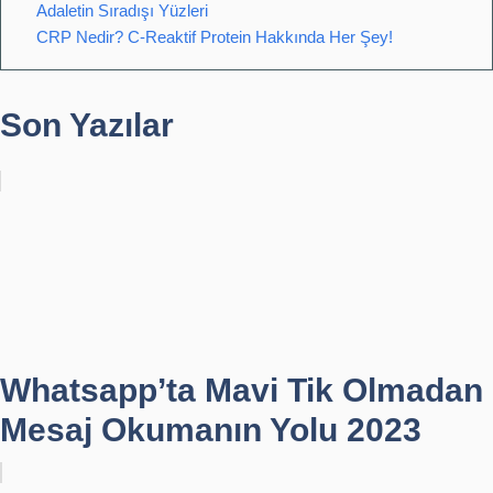
Adaletin Sıradışı Yüzleri
CRP Nedir? C-Reaktif Protein Hakkında Her Şey!
Son Yazılar
Whatsapp’ta Mavi Tik Olmadan
Mesaj Okumanın Yolu 2023