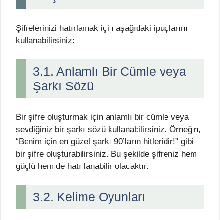
Şifrelerinizi hatırlamak için aşağıdaki ipuçlarını
kullanabilirsiniz:
3.1. Anlamlı Bir Cümle veya
Şarkı Sözü
Bir şifre oluşturmak için anlamlı bir cümle veya
sevdiğiniz bir şarkı sözü kullanabilirsiniz. Örneğin,
“Benim için en güzel şarkı 90’ların hitleridir!” gibi
bir şifre oluşturabilirsiniz. Bu şekilde şifreniz hem
güçlü hem de hatırlanabilir olacaktır.
3.2. Kelime Oyunları