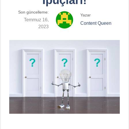
Son güncelleme:
Yazar
Temmuz 16,
Content Queen
2023