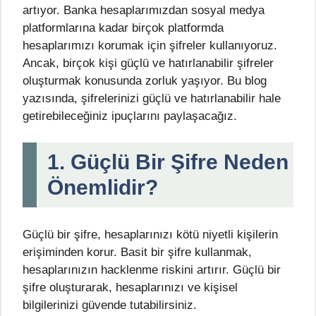
artıyor. Banka hesaplarımızdan sosyal medya
platformlarına kadar birçok platformda
hesaplarımızı korumak için şifreler kullanıyoruz.
Ancak, birçok kişi güçlü ve hatırlanabilir şifreler
oluşturmak konusunda zorluk yaşıyor. Bu blog
yazısında, şifrelerinizi güçlü ve hatırlanabilir hale
getirebileceğiniz ipuçlarını paylaşacağız.
1. Güçlü Bir Şifre Neden
Önemlidir?
Güçlü bir şifre, hesaplarınızı kötü niyetli kişilerin
erişiminden korur. Basit bir şifre kullanmak,
hesaplarınızın hacklenme riskini artırır. Güçlü bir
şifre oluşturarak, hesaplarınızı ve kişisel
bilgilerinizi güvende tutabilirsiniz.