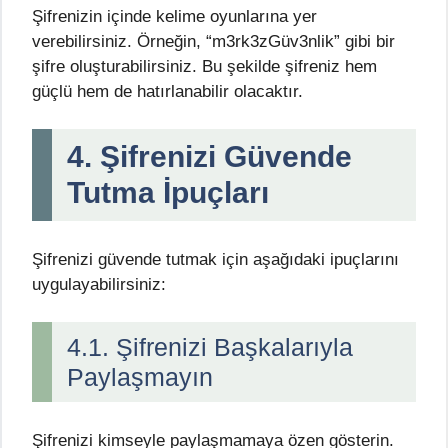
Şifrenizin içinde kelime oyunlarına yer
verebilirsiniz. Örneğin, “m3rk3zGüv3nlik” gibi bir
şifre oluşturabilirsiniz. Bu şekilde şifreniz hem
güçlü hem de hatırlanabilir olacaktır.
4. Şifrenizi Güvende
Tutma İpuçları
Şifrenizi güvende tutmak için aşağıdaki ipuçlarını
uygulayabilirsiniz:
4.1. Şifrenizi Başkalarıyla
Paylaşmayın
Şifrenizi kimseyle paylaşmamaya özen gösterin.