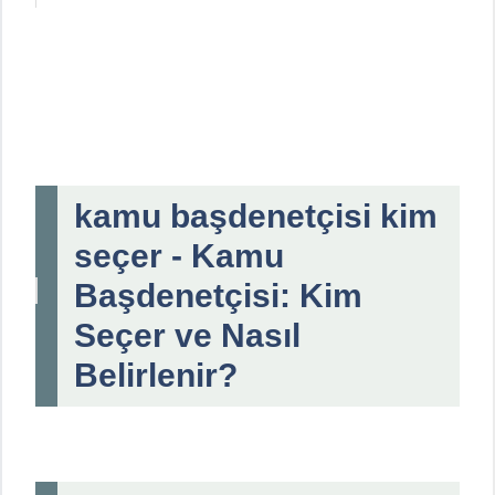
kamu başdenetçisi kim
seçer - Kamu
Başdenetçisi: Kim
Seçer ve Nasıl
Belirlenir?