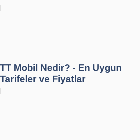
TT Mobil Nedir? - En Uygun
Tarifeler ve Fiyatlar