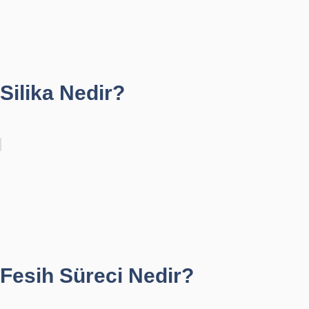
Silika Nedir?
Fesih Süreci Nedir?