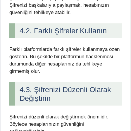
Şifrenizi başkalarıyla paylaşmak, hesabınızın
güvenliğini tehlikeye atabilir.
4.2. Farklı Şifreler Kullanın
Farklı platformlarda farklı şifreler kullanmaya özen
gösterin. Bu şekilde bir platformun hacklenmesi
durumunda diğer hesaplarınız da tehlikeye
girmemiş olur.
4.3. Şifrenizi Düzenli Olarak
Değiştirin
Şifrenizi düzenli olarak değiştirmek önemlidir.
Böylece hesaplarınızın güvenliğini