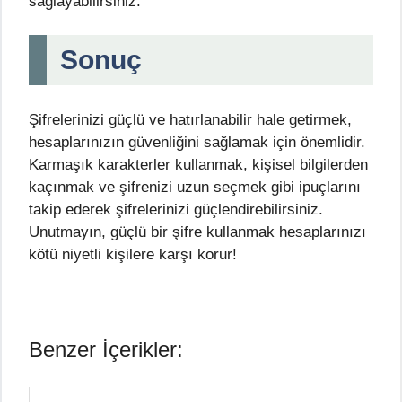
sağlayabilirsiniz.
Sonuç
Şifrelerinizi güçlü ve hatırlanabilir hale getirmek,
hesaplarınızın güvenliğini sağlamak için önemlidir.
Karmaşık karakterler kullanmak, kişisel bilgilerden
kaçınmak ve şifrenizi uzun seçmek gibi ipuçlarını
takip ederek şifrelerinizi güçlendirebilirsiniz.
Unutmayın, güçlü bir şifre kullanmak hesaplarınızı
kötü niyetli kişilere karşı korur!
Benzer İçerikler: