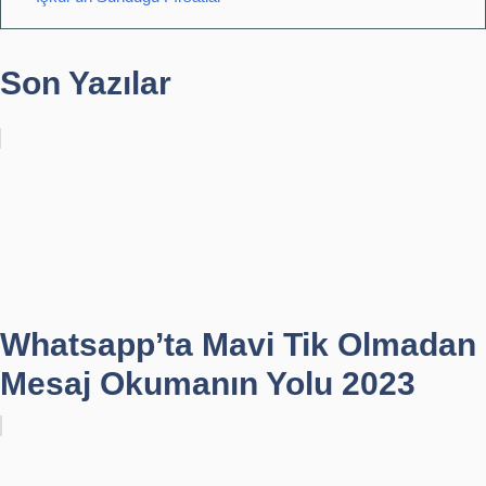
Son Yazılar
Whatsapp’ta Mavi Tik Olmadan
Mesaj Okumanın Yolu 2023