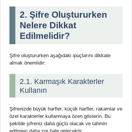
2. Şifre Oluştururken
Nelere Dikkat
Edilmelidir?
Şifre oluştururken aşağıdaki ipuçlarını dikkate
almak önemlidir:
2.1. Karmaşık Karakterler
Kullanın
Şifrenizde büyük harfler, küçük harfler, rakamlar ve
özel karakterler kullanmaya özen gösterin. Bu
şekilde şifreniz daha güçlü olacak ve tahmin
edilmesi daha zor hale gelecektir.