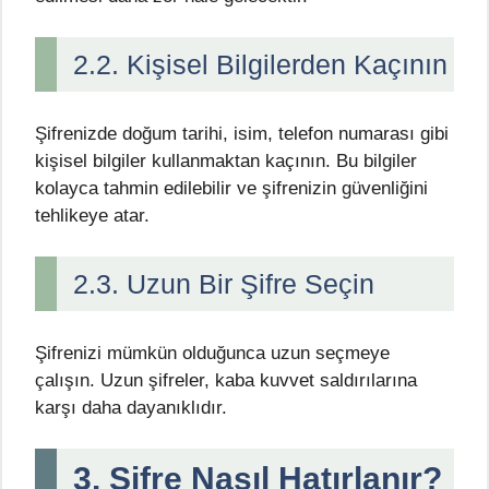
2.2. Kişisel Bilgilerden Kaçının
Şifrenizde doğum tarihi, isim, telefon numarası gibi
kişisel bilgiler kullanmaktan kaçının. Bu bilgiler
kolayca tahmin edilebilir ve şifrenizin güvenliğini
tehlikeye atar.
2.3. Uzun Bir Şifre Seçin
Şifrenizi mümkün olduğunca uzun seçmeye
çalışın. Uzun şifreler, kaba kuvvet saldırılarına
karşı daha dayanıklıdır.
3. Şifre Nasıl Hatırlanır?