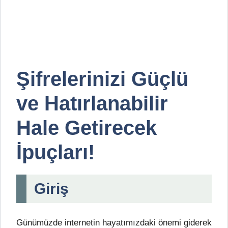
Şifrelerinizi Güçlü
ve Hatırlanabilir
Hale Getirecek
İpuçları!
Giriş
Günümüzde internetin hayatımızdaki önemi giderek