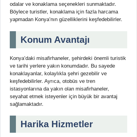
odalar ve konaklama seçenekleri sunmaktadır.
Böylece turistler, konaklama için fazla harcama
yapmadan Konya’nın güzelliklerini keşfedebilirler.
Konum Avantajı
Konya’daki misafirhaneler, şehirdeki önemli turistik
ve tarihi yerlere yakın konumdadır. Bu sayede
konaklayanlar, kolaylıkla şehri gezebilir ve
keşfedebilirler. Ayrıca, otobüs ve tren
istasyonlarına da yakın olan misafirhaneler,
seyahat etmek isteyenler için büyük bir avantaj
sağlamaktadır.
Harika Hizmetler