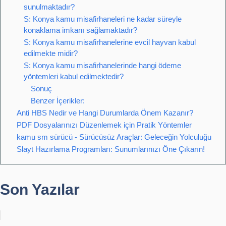
sunulmaktadır?
S: Konya kamu misafirhaneleri ne kadar süreyle
konaklama imkanı sağlamaktadır?
S: Konya kamu misafirhanelerine evcil hayvan kabul
edilmekte midir?
S: Konya kamu misafirhanelerinde hangi ödeme
yöntemleri kabul edilmektedir?
Sonuç
Benzer İçerikler:
Anti HBS Nedir ve Hangi Durumlarda Önem Kazanır?
PDF Dosyalarınızı Düzenlemek için Pratik Yöntemler
kamu sm sürücü - Sürücüsüz Araçlar: Geleceğin Yolculuğu
Slayt Hazırlama Programları: Sunumlarınızı Öne Çıkarın!
Son Yazılar