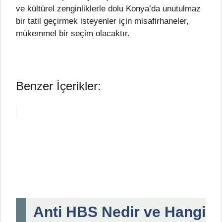
ve kültürel zenginliklerle dolu Konya’da unutulmaz
bir tatil geçirmek isteyenler için misafirhaneler,
mükemmel bir seçim olacaktır.
Benzer İçerikler:
Anti HBS Nedir ve Hangi