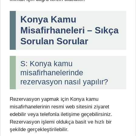
Konya Kamu
Misafirhaneleri – Sıkça
Sorulan Sorular
S: Konya kamu
misafirhanelerinde
rezervasyon nasıl yapılır?
Rezervasyon yapmak için Konya kamu
misafirhanelerinin resmi web sitesini ziyaret
edebilir veya telefonla iletişime geçebilirsiniz.
Rezervasyon işlemi oldukça basit ve hızlı bir
şekilde gerçekleştirilebilir.