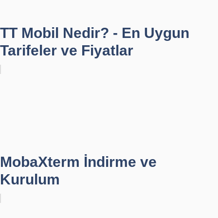
TT Mobil Nedir? - En Uygun
Tarifeler ve Fiyatlar
MobaXterm İndirme ve
Kurulum