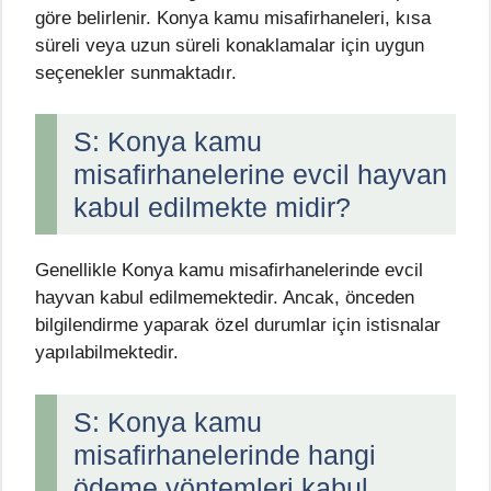
göre belirlenir. Konya kamu misafirhaneleri, kısa
süreli veya uzun süreli konaklamalar için uygun
seçenekler sunmaktadır.
S: Konya kamu
misafirhanelerine evcil hayvan
kabul edilmekte midir?
Genellikle Konya kamu misafirhanelerinde evcil
hayvan kabul edilmemektedir. Ancak, önceden
bilgilendirme yaparak özel durumlar için istisnalar
yapılabilmektedir.
S: Konya kamu
misafirhanelerinde hangi
ödeme yöntemleri kabul