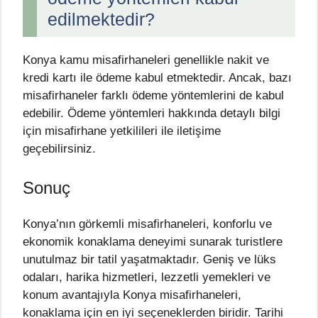
edilmektedir?
Konya kamu misafirhaneleri genellikle nakit ve
kredi kartı ile ödeme kabul etmektedir. Ancak, bazı
misafirhaneler farklı ödeme yöntemlerini de kabul
edebilir. Ödeme yöntemleri hakkında detaylı bilgi
için misafirhane yetkilileri ile iletişime
geçebilirsiniz.
Sonuç
Konya’nın görkemli misafirhaneleri, konforlu ve
ekonomik konaklama deneyimi sunarak turistlere
unutulmaz bir tatil yaşatmaktadır. Geniş ve lüks
odaları, harika hizmetleri, lezzetli yemekleri ve
konum avantajıyla Konya misafirhaneleri,
konaklama için en iyi seçeneklerden biridir. Tarihi