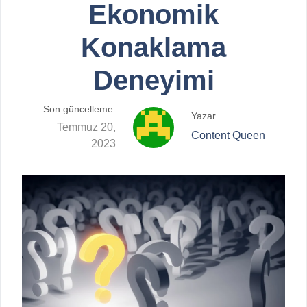
Ekonomik
Konaklama
Deneyimi
Son güncelleme:
Yazar
Temmuz 20,
Content Queen
2023