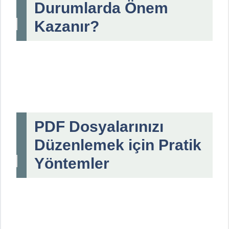
Durumlarda Önem
Kazanır?
PDF Dosyalarınızı
Düzenlemek için Pratik
Yöntemler