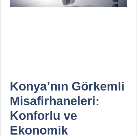
Konya’nın Görkemli
Misafirhaneleri:
Konforlu ve
Ekonomik