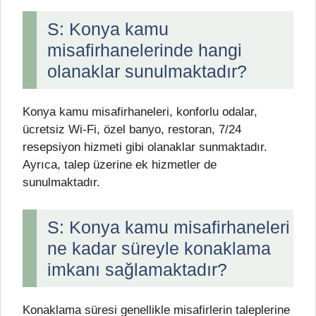
S: Konya kamu
misafirhanelerinde hangi
olanaklar sunulmaktadır?
Konya kamu misafirhaneleri, konforlu odalar,
ücretsiz Wi-Fi, özel banyo, restoran, 7/24
resepsiyon hizmeti gibi olanaklar sunmaktadır.
Ayrıca, talep üzerine ek hizmetler de
sunulmaktadır.
S: Konya kamu misafirhaneleri
ne kadar süreyle konaklama
imkanı sağlamaktadır?
Konaklama süresi genellikle misafirlerin taleplerine