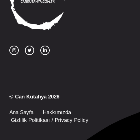
© Can Kütahya 2026
Ana Sayfa
Hakkımızda
Gizlilik Politikası / Privacy Policy