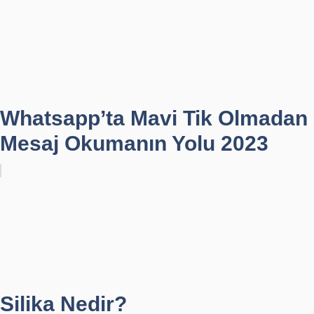
Whatsapp’ta Mavi Tik Olmadan
Mesaj Okumanın Yolu 2023
Silika Nedir?