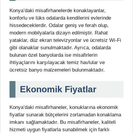
Konya’daki misafirhanelerde konaklayanlar,
konforlu ve lüks odalarda kendilerini evlerinde
hissedeceklerdir. Odalar geniş ve ferah olup,
modern mobilyalarla dizayn edilmiştir. Rahat
yataklar, düz ekran televizyonlar ve ücretsiz Wi-Fi
gibi olanaklar sunulmaktadır. Ayrıca, odalarda
bulunan özel banyolarda ise misafirlerin
ihtiyaçlarını karşılayacak temiz havlular ve
ücretsiz banyo malzemeleri bulunmaktadır.
Ekonomik Fiyatlar
Konya’daki misafirhaneler, konuklarına ekonomik
fiyatlar sunarak bütçelerini zorlamadan konaklama
imkanı sağlamaktadır. Bu misafirhaneler, kaliteli
hizmeti uygun fiyatlarla sunabilmek için farklı