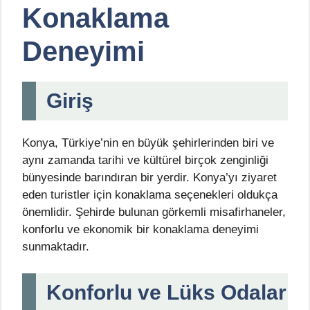
Konaklama
Deneyimi
Giriş
Konya, Türkiye’nin en büyük şehirlerinden biri ve
aynı zamanda tarihi ve kültürel birçok zenginliği
bünyesinde barındıran bir yerdir. Konya’yı ziyaret
eden turistler için konaklama seçenekleri oldukça
önemlidir. Şehirde bulunan görkemli misafirhaneler,
konforlu ve ekonomik bir konaklama deneyimi
sunmaktadır.
Konforlu ve Lüks Odalar