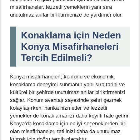
misafirhaneler, lezzetli yemeklerin yanı sıra
unutulmaz anılar biriktirmenize de yardımcı olur.
Konaklama için Neden
Konya Misafirhaneleri
Tercih Edilmeli?
Konya misafirhaneleri, konforlu ve ekonomik
konaklama deneyimi sunmanın yanı sıra tarihi ve
kültürel bir şehirde unutulmaz anılar biriktirmenizi
sağlar. Konum avantajı sayesinde şehri gezmek
kolaylaşırken, harika hizmetler ve lezzetli
yemekler de konaklamanızı daha keyifli hale getirir.
Konya’da konaklama için en iyi seçeneklerden biri
olan misafirhaneler, tatilinizi daha da unutulmaz
kılmak için doğru tercih olacaktır.