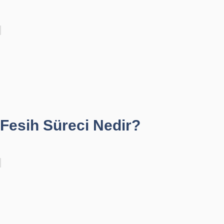
Fesih Süreci Nedir?