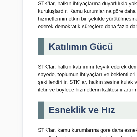
STK’lar, halkın ihtiyaçlarına duyarlılıkla ya
kuruluşlardır. Kamu kurumlarına göre daha 
hizmetlerinin etkin bir şekilde yürütülmesin
ederek demokratik süreçlere daha fazla dahi
Katılımın Gücü
STK’lar, halkın katılımını teşvik ederek dem
sayede, toplumun ihtiyaçları ve beklentileri
şekillendirilir. STK’lar, halkın sesine kulak
iletir ve böylece hizmetlerin kalitesini artırır
Esneklik ve Hız
STK’lar, kamu kurumlarına göre daha esnek v