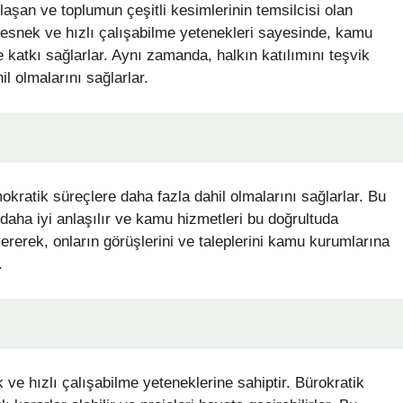
klaşan ve toplumun çeşitli kesimlerinin temsilcisi olan
esnek ve hızlı çalışabilme yetenekleri sayesinde, kamu
e katkı sağlarlar. Aynı zamanda, halkın katılımını teşvik
l olmalarını sağlarlar.
okratik süreçlere daha fazla dahil olmalarını sağlarlar. Bu
 daha iyi anlaşılır ve kamu hizmetleri bu doğrultuda
 vererek, onların görüşlerini ve taleplerini kamu kurumlarına
.
e hızlı çalışabilme yeteneklerine sahiptir. Bürokratik