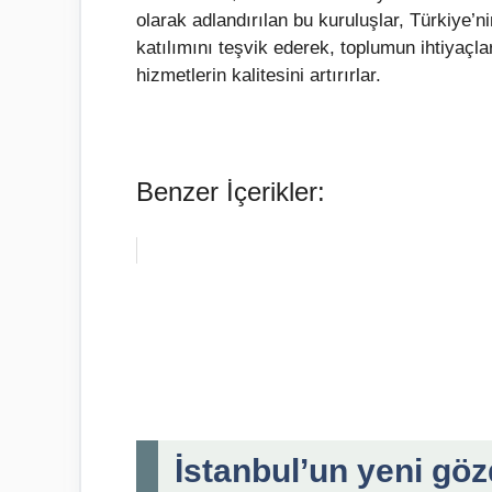
olarak adlandırılan bu kuruluşlar, Türkiye’
katılımını teşvik ederek, toplumun ihtiyaçl
hizmetlerin kalitesini artırırlar.
Benzer İçerikler:
İstanbul’un yeni göz