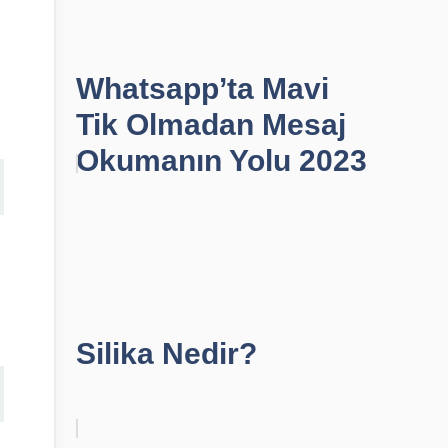
Whatsapp’ta Mavi
Tik Olmadan Mesaj
Okumanın Yolu 2023
Silika Nedir?