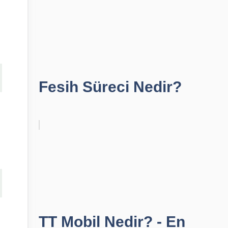
Fesih Süreci Nedir?
TT Mobil Nedir? - En