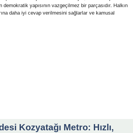
nin demokratik yapısının vazgeçilmez bir parçasıdır. Halkın
arına daha iyi cevap verilmesini sağlarlar ve kamusal
desi Kozyatağı Metro: Hızlı,