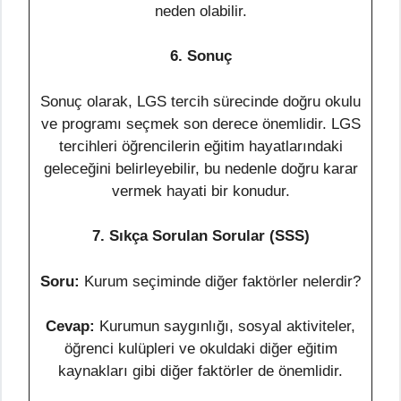
neden olabilir.
6. Sonuç
Sonuç olarak, LGS tercih sürecinde doğru okulu
ve programı seçmek son derece önemlidir. LGS
tercihleri öğrencilerin eğitim hayatlarındaki
geleceğini belirleyebilir, bu nedenle doğru karar
vermek hayati bir konudur.
7. Sıkça Sorulan Sorular (SSS)
Soru:
Kurum seçiminde diğer faktörler nelerdir?
Cevap:
Kurumun saygınlığı, sosyal aktiviteler,
öğrenci kulüpleri ve okuldaki diğer eğitim
kaynakları gibi diğer faktörler de önemlidir.