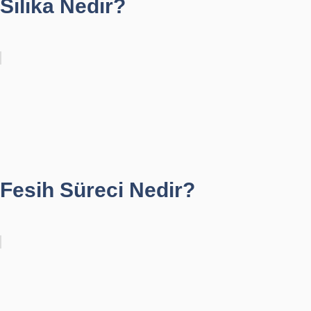
Silika Nedir?
Fesih Süreci Nedir?