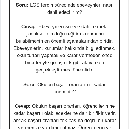
Soru:
LGS tercih sürecinde ebeveynleri nasıl
dahil edebilirim?
Cevap:
Ebeveynleri sürece dahil etmek,
çocuklar için doğru eğitim kurumunu
bulabilmenin en önemli aşamalarından biridir.
Ebeveynlerin, kurumlar hakkında bilgi edinmek,
okul turları yapmak ve karar vermeden önce
birbirleriyle görüşmek gibi aktiviteleri
gerçekleştirmesi önemlidir.
Soru:
Okulun başarı oranları ne kadar
önemlidir?
Cevap:
Okulun başarı oranları, öğrencilerin ne
kadar başarılı olabileceklerine dair bir fikir verir,
ancak başarı oranları tek başına doğru bir karar
vermenize yardımcı olmaz. Öğrencilerin ve