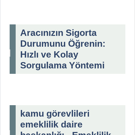
Aracınızın Sigorta
Durumunu Öğrenin:
Hızlı ve Kolay
Sorgulama Yöntemi
kamu görevlileri
emeklilik daire