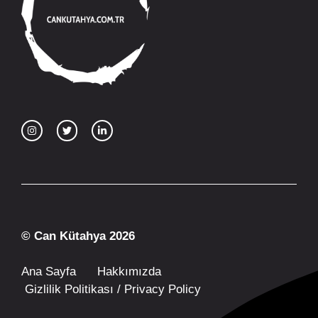
© Can Kütahya 2026
Ana Sayfa
Hakkımızda
Gizlilik Politikası / Privacy Policy