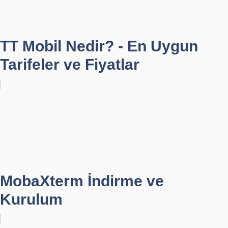
TT Mobil Nedir? - En Uygun
Tarifeler ve Fiyatlar
MobaXterm İndirme ve
Kurulum