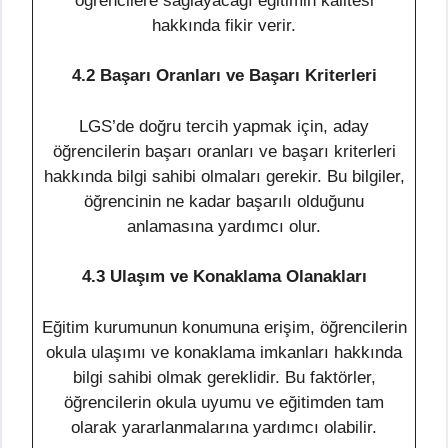
öğrencilere sağlayacağı eğitimin kalitesi
hakkında fikir verir.
4.2 Başarı Oranları ve Başarı Kriterleri
LGS’de doğru tercih yapmak için, aday
öğrencilerin başarı oranları ve başarı kriterleri
hakkında bilgi sahibi olmaları gerekir. Bu bilgiler,
öğrencinin ne kadar başarılı olduğunu
anlamasına yardımcı olur.
4.3 Ulaşım ve Konaklama Olanakları
Eğitim kurumunun konumuna erişim, öğrencilerin
okula ulaşımı ve konaklama imkanları hakkında
bilgi sahibi olmak gereklidir. Bu faktörler,
öğrencilerin okula uyumu ve eğitimden tam
olarak yararlanmalarına yardımcı olabilir.