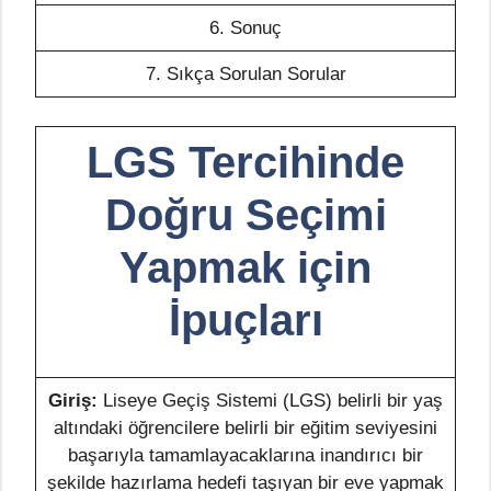
6. Sonuç
7. Sıkça Sorulan Sorular
LGS Tercihinde
Doğru Seçimi
Yapmak için
İpuçları
Giriş:
Liseye Geçiş Sistemi (LGS) belirli bir yaş
altındaki öğrencilere belirli bir eğitim seviyesini
başarıyla tamamlayacaklarına inandırıcı bir
şekilde hazırlama hedefi taşıyan bir eve yapmak