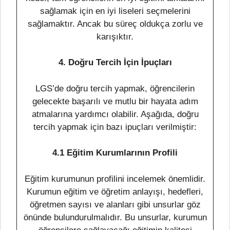
sağlamak için en iyi liseleri seçmelerini
sağlamaktır. Ancak bu süreç oldukça zorlu ve
karışıktır.
4. Doğru Tercih İçin İpuçları
LGS’de doğru tercih yapmak, öğrencilerin
gelecekte başarılı ve mutlu bir hayata adım
atmalarına yardımcı olabilir. Aşağıda, doğru
tercih yapmak için bazı ipuçları verilmiştir:
4.1 Eğitim Kurumlarının Profili
Eğitim kurumunun profilini incelemek önemlidir.
Kurumun eğitim ve öğretim anlayışı, hedefleri,
öğretmen sayısı ve alanları gibi unsurlar göz
önünde bulundurulmalıdır. Bu unsurlar, kurumun