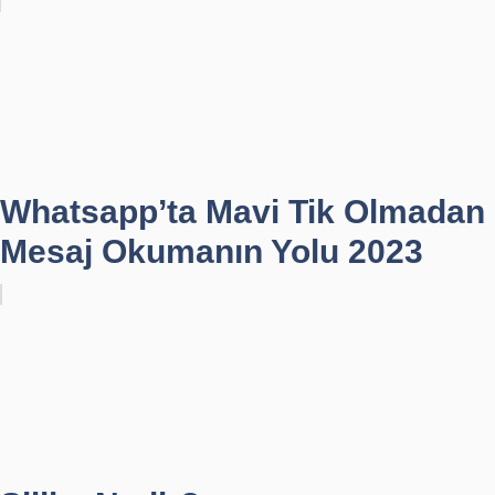
Whatsapp’ta Mavi Tik Olmadan
Mesaj Okumanın Yolu 2023