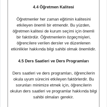
4.4 Öğretmen Kalitesi
Öğretmenler her zaman eğitimin kalitesini
etkileyen önemli bir etmendir. Bu yüzden,
öğretmen kalitesi de kurum seçimi için önemli
bir faktördür. Öğretmenlerin özgeçmişleri,
öğrencilere verilen dersler ve düzenlenen
etkinlikler hakkında bilgi sahibi olmak önemlidir.
4.5 Ders Saatleri ve Ders Programları
Ders saatleri ve ders programları, öğrencilerin
okula uyum sürecini etkileyen faktörlerdir. Bu
sorunları minimize etmek için, öğrencilerin
okulun ders saatleri ve programlar hakkında bilgi
sahibi olmaları gerekir.