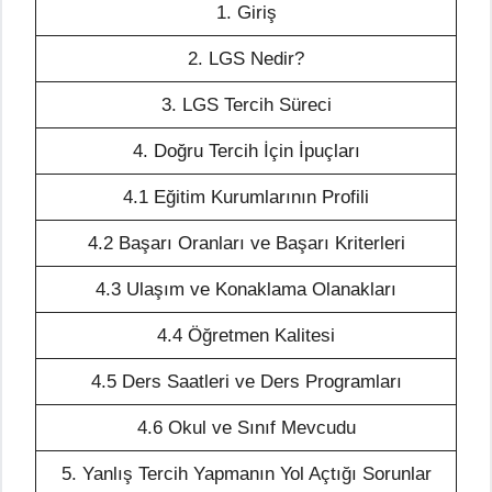
1. Giriş
2. LGS Nedir?
3. LGS Tercih Süreci
4. Doğru Tercih İçin İpuçları
4.1 Eğitim Kurumlarının Profili
4.2 Başarı Oranları ve Başarı Kriterleri
4.3 Ulaşım ve Konaklama Olanakları
4.4 Öğretmen Kalitesi
4.5 Ders Saatleri ve Ders Programları
4.6 Okul ve Sınıf Mevcudu
5. Yanlış Tercih Yapmanın Yol Açtığı Sorunlar