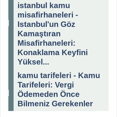
istanbul kamu
misafirhaneleri -
Istanbul'un Göz
Kamaştıran
Misafirhaneleri:
Konaklama Keyfini
Yüksel...
kamu tarifeleri - Kamu
Tarifeleri: Vergi
Ödemeden Önce
Bilmeniz Gerekenler