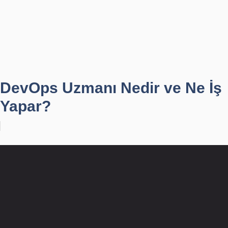
DevOps Uzmanı Nedir ve Ne İş
Yapar?