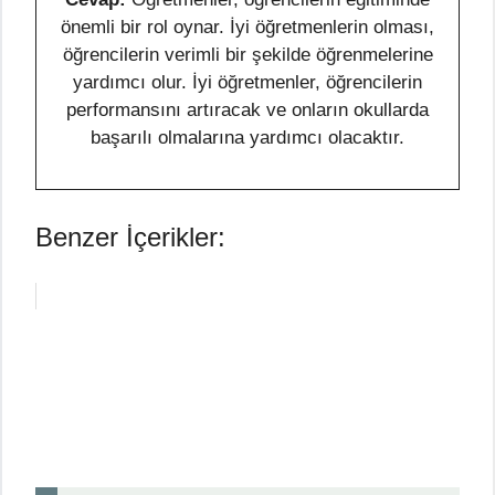
önemli bir rol oynar. İyi öğretmenlerin olması,
öğrencilerin verimli bir şekilde öğrenmelerine
yardımcı olur. İyi öğretmenler, öğrencilerin
performansını artıracak ve onların okullarda
başarılı olmalarına yardımcı olacaktır.
Benzer İçerikler: