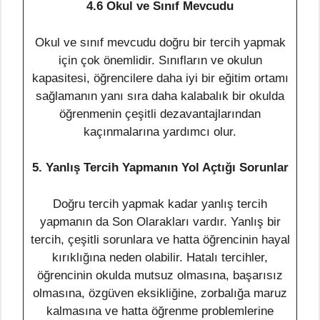
4.6 Okul ve Sınıf Mevcudu
Okul ve sınıf mevcudu doğru bir tercih yapmak
için çok önemlidir. Sınıfların ve okulun
kapasitesi, öğrencilere daha iyi bir eğitim ortamı
sağlamanın yanı sıra daha kalabalık bir okulda
öğrenmenin çeşitli dezavantajlarından
kaçınmalarına yardımcı olur.
5. Yanlış Tercih Yapmanın Yol Açtığı Sorunlar
Doğru tercih yapmak kadar yanlış tercih
yapmanın da Son Olarakları vardır. Yanlış bir
tercih, çeşitli sorunlara ve hatta öğrencinin hayal
kırıklığına neden olabilir. Hatalı tercihler,
öğrencinin okulda mutsuz olmasına, başarısız
olmasına, özgüven eksikliğine, zorbalığa maruz
kalmasına ve hatta öğrenme problemlerine