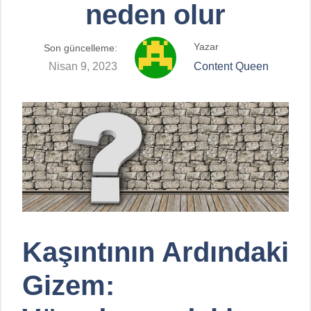
neden olur
Yazar
Son güncelleme:
Nisan 9, 2023
Content Queen
Kaşıntının Ardındaki
Gizem: