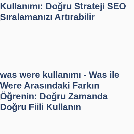
Kullanımı: Doğru Strateji SEO
Sıralamanızı Artırabilir
was were kullanımı - Was ile
Were Arasındaki Farkın
Öğrenin: Doğru Zamanda
Doğru Fiili Kullanın