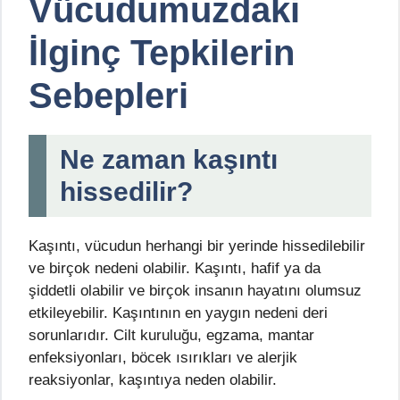
Vücudumuzdaki
İlginç Tepkilerin
Sebepleri
Ne zaman kaşıntı
hissedilir?
Kaşıntı, vücudun herhangi bir yerinde hissedilebilir
ve birçok nedeni olabilir. Kaşıntı, hafif ya da
şiddetli olabilir ve birçok insanın hayatını olumsuz
etkileyebilir. Kaşıntının en yaygın nedeni deri
sorunlarıdır. Cilt kuruluğu, egzama, mantar
enfeksiyonları, böcek ısırıkları ve alerjik
reaksiyonlar, kaşıntıya neden olabilir.