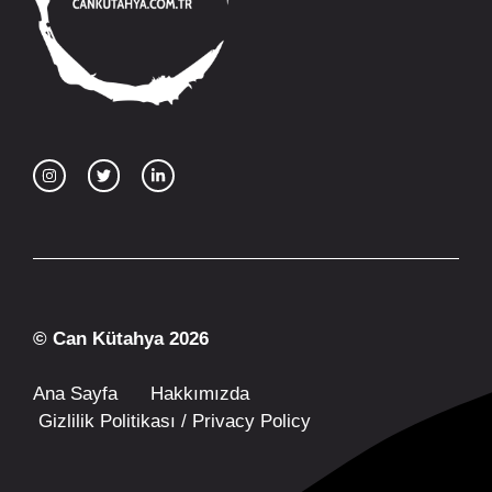
© Can Kütahya 2026
Ana Sayfa
Hakkımızda
Gizlilik Politikası / Privacy Policy