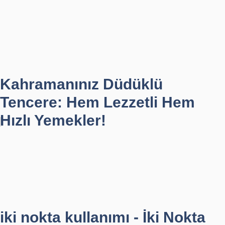
Kahramanınız Düdüklü
Tencere: Hem Lezzetli Hem
Hızlı Yemekler!
iki nokta kullanımı - İki Nokta