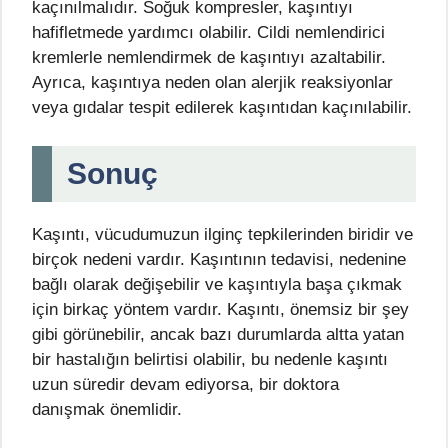
kaçınılmalıdır. Soğuk kompresler, kaşıntıyı
hafifletmede yardımcı olabilir. Cildi nemlendirici
kremlerle nemlendirmek de kaşıntıyı azaltabilir.
Ayrıca, kaşıntıya neden olan alerjik reaksiyonlar
veya gıdalar tespit edilerek kaşıntıdan kaçınılabilir.
Sonuç
Kaşıntı, vücudumuzun ilginç tepkilerinden biridir ve
birçok nedeni vardır. Kaşıntının tedavisi, nedenine
bağlı olarak değişebilir ve kaşıntıyla başa çıkmak
için birkaç yöntem vardır. Kaşıntı, önemsiz bir şey
gibi görünebilir, ancak bazı durumlarda altta yatan
bir hastalığın belirtisi olabilir, bu nedenle kaşıntı
uzun süredir devam ediyorsa, bir doktora
danışmak önemlidir.