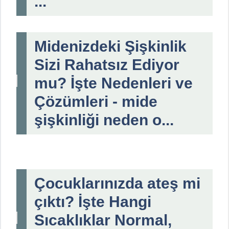
...
Midenizdeki Şişkinlik
Sizi Rahatsız Ediyor
mu? İşte Nedenleri ve
Çözümleri - mide
şişkinliği neden o...
Çocuklarınızda ateş mi
çıktı? İşte Hangi
Sıcaklıklar Normal,