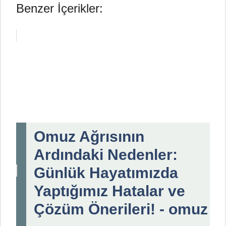
Benzer İçerikler:
Omuz Ağrısının
Ardındaki Nedenler:
Günlük Hayatımızda
Yaptığımız Hatalar ve
Çözüm Önerileri! - omuz