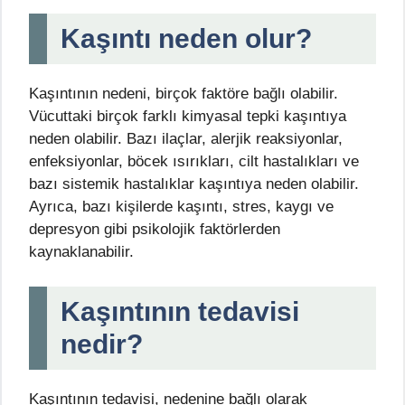
Kaşıntı neden olur?
Kaşıntının nedeni, birçok faktöre bağlı olabilir.
Vücuttaki birçok farklı kimyasal tepki kaşıntıya
neden olabilir. Bazı ilaçlar, alerjik reaksiyonlar,
enfeksiyonlar, böcek ısırıkları, cilt hastalıkları ve
bazı sistemik hastalıklar kaşıntıya neden olabilir.
Ayrıca, bazı kişilerde kaşıntı, stres, kaygı ve
depresyon gibi psikolojik faktörlerden
kaynaklanabilir.
Kaşıntının tedavisi
nedir?
Kaşıntının tedavisi, nedenine bağlı olarak