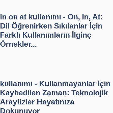
in on at kullanımı - On, In, At:
Dil Öğrenirken Sıkılanlar İçin
Farklı Kullanımların İlginç
Örnekler...
kullanımı - Kullanmayanlar İçin
Kaybedilen Zaman: Teknolojik
Arayüzler Hayatınıza
Dokunuyor