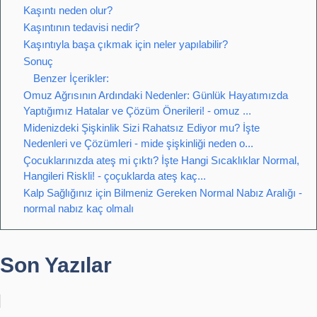
Kaşıntı neden olur?
Kaşıntının tedavisi nedir?
Kaşıntıyla başa çıkmak için neler yapılabilir?
Sonuç
Benzer İçerikler:
Omuz Ağrısının Ardındaki Nedenler: Günlük Hayatımızda
Yaptığımız Hatalar ve Çözüm Önerileri! - omuz ...
Midenizdeki Şişkinlik Sizi Rahatsız Ediyor mu? İşte
Nedenleri ve Çözümleri - mide şişkinliği neden o...
Çocuklarınızda ateş mi çıktı? İşte Hangi Sıcaklıklar Normal,
Hangileri Riskli! - çoçuklarda ateş kaç...
Kalp Sağlığınız için Bilmeniz Gereken Normal Nabız Aralığı -
normal nabız kaç olmalı
Son Yazılar