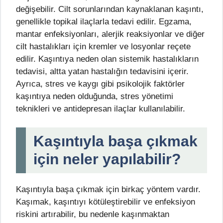
değişebilir. Cilt sorunlarından kaynaklanan kaşıntı,
genellikle topikal ilaçlarla tedavi edilir. Egzama,
mantar enfeksiyonları, alerjik reaksiyonlar ve diğer
cilt hastalıkları için kremler ve losyonlar reçete
edilir. Kaşıntıya neden olan sistemik hastalıkların
tedavisi, altta yatan hastalığın tedavisini içerir.
Ayrıca, stres ve kaygı gibi psikolojik faktörler
kaşıntıya neden olduğunda, stres yönetimi
teknikleri ve antidepresan ilaçlar kullanılabilir.
Kaşıntıyla başa çıkmak
için neler yapılabilir?
Kaşıntıyla başa çıkmak için birkaç yöntem vardır.
Kaşımak, kaşıntıyı kötüleştirebilir ve enfeksiyon
riskini artırabilir, bu nedenle kaşınmaktan