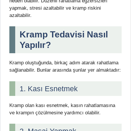
neden olabilir. Düzenli rahatlama egzersizleri
yapmak, stresi azaltabilir ve kramp riskini
azaltabilir.
Kramp Tedavisi Nasıl
Yapılır?
Kramp oluştuğunda, birkaç adım atarak rahatlama
sağlanabilir. Bunlar arasında şunlar yer almaktadır:
1. Kası Esnetmek
Kramp olan kası esnetmek, kasın rahatlamasına
ve krampın çözülmesine yardımcı olabilir.