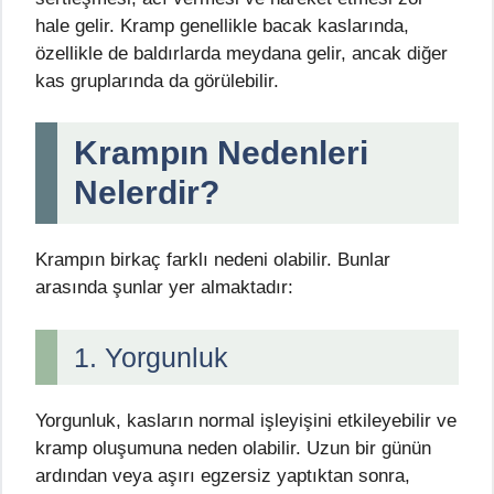
hale gelir. Kramp genellikle bacak kaslarında,
özellikle de baldırlarda meydana gelir, ancak diğer
kas gruplarında da görülebilir.
Krampın Nedenleri
Nelerdir?
Krampın birkaç farklı nedeni olabilir. Bunlar
arasında şunlar yer almaktadır:
1. Yorgunluk
Yorgunluk, kasların normal işleyişini etkileyebilir ve
kramp oluşumuna neden olabilir. Uzun bir günün
ardından veya aşırı egzersiz yaptıktan sonra,