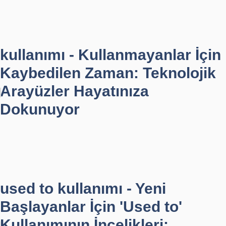
kullanımı - Kullanmayanlar İçin
Kaybedilen Zaman: Teknolojik
Arayüzler Hayatınıza
Dokunuyor
used to kullanımı - Yeni
Başlayanlar İçin 'Used to'
Kullanımının İncelikleri: