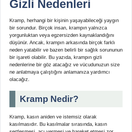
Gizli Nedenleri
Kramp, herhangi bir kişinin yaşayabileceği yaygın
bir sorundur. Birçok insan, krampın yalnızca
yorgunluktan veya egzersizden kaynaklandığını
düşünür. Ancak, krampın arkasında birçok farklı
neden yatabilir ve bazen belirli bir sağlık sorununun
bir işareti olabilir. Bu yazıda, krampın gizli
nedenlerine bir göz atacağız ve vücudunuzun size
ne anlatmaya çalıştığını anlamanıza yardımcı
olacağız.
Kramp Nedir?
Kramp, kasın aniden ve istemsiz olarak
kasılmasıdır. Bu kasılmalar sırasında, kasın
sertleşmesi, acı vermesi ve hareket etmesi zor