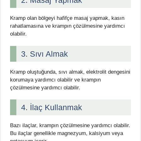
2. Masaj Yapmak
Kramp olan bölgeyi hafifçe masaj yapmak, kasın
rahatlamasına ve krampın çözülmesine yardımcı
olabilir.
3. Sıvı Almak
Kramp oluştuğunda, sıvı almak, elektrolit dengesini
korumaya yardımcı olabilir ve krampın
çözülmesine yardımcı olabilir.
4. İlaç Kullanmak
Bazı ilaçlar, krampın çözülmesine yardımcı olabilir.
Bu ilaçlar genellikle magnezyum, kalsiyum veya