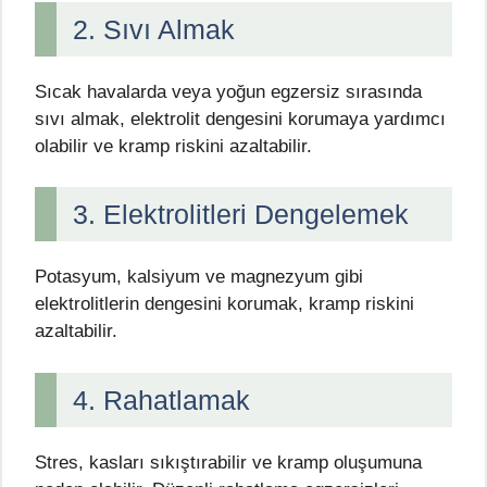
2. Sıvı Almak
Sıcak havalarda veya yoğun egzersiz sırasında
sıvı almak, elektrolit dengesini korumaya yardımcı
olabilir ve kramp riskini azaltabilir.
3. Elektrolitleri Dengelemek
Potasyum, kalsiyum ve magnezyum gibi
elektrolitlerin dengesini korumak, kramp riskini
azaltabilir.
4. Rahatlamak
Stres, kasları sıkıştırabilir ve kramp oluşumuna