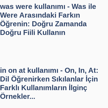
was were kullanımı - Was ile
Were Arasındaki Farkın
Öğrenin: Doğru Zamanda
Doğru Fiili Kullanın
in on at kullanımı - On, In, At:
Dil Öğrenirken Sıkılanlar İçin
Farklı Kullanımların İlginç
Örnekler...