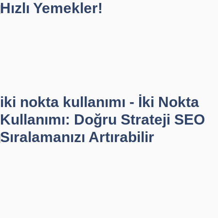
Hızlı Yemekler!
iki nokta kullanımı - İki Nokta
Kullanımı: Doğru Strateji SEO
Sıralamanızı Artırabilir