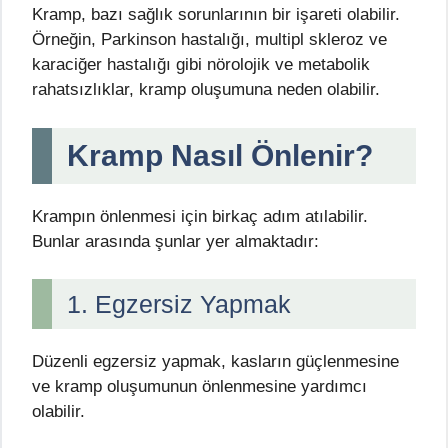
Kramp, bazı sağlık sorunlarının bir işareti olabilir.
Örneğin, Parkinson hastalığı, multipl skleroz ve
karaciğer hastalığı gibi nörolojik ve metabolik
rahatsızlıklar, kramp oluşumuna neden olabilir.
Kramp Nasıl Önlenir?
Krampın önlenmesi için birkaç adım atılabilir.
Bunlar arasında şunlar yer almaktadır:
1. Egzersiz Yapmak
Düzenli egzersiz yapmak, kasların güçlenmesine
ve kramp oluşumunun önlenmesine yardımcı
olabilir.