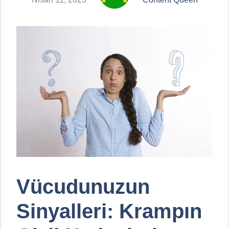
Vücudunuzun
Sinyalleri: Krampın