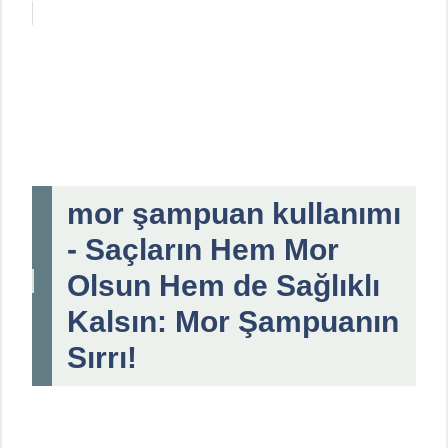
mor şampuan kullanımı
- Saçların Hem Mor
Olsun Hem de Sağlıklı
Kalsın: Mor Şampuanın
Sırrı!