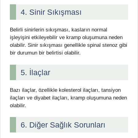
4. Sinir Sıkışması
Belirli sinirlerin sıkışması, kasların normal
işleyişini etkileyebilir ve kramp oluşumuna neden
olabilir. Sinir sıkışması genellikle spinal stenoz gibi
bir durumun bir belirtisi olabilir.
5. İlaçlar
Bazı ilaçlar, özellikle kolesterol ilaçları, tansiyon
ilaçları ve diyabet ilaçları, kramp oluşumuna neden
olabilir.
6. Diğer Sağlık Sorunları