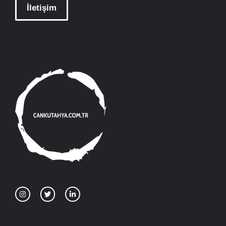
İletişim