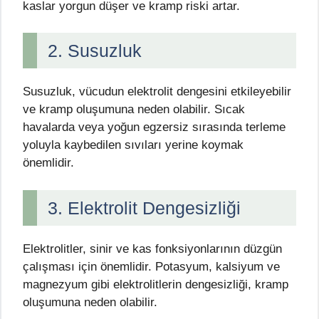
kaslar yorgun düşer ve kramp riski artar.
2. Susuzluk
Susuzluk, vücudun elektrolit dengesini etkileyebilir
ve kramp oluşumuna neden olabilir. Sıcak
havalarda veya yoğun egzersiz sırasında terleme
yoluyla kaybedilen sıvıları yerine koymak
önemlidir.
3. Elektrolit Dengesizliği
Elektrolitler, sinir ve kas fonksiyonlarının düzgün
çalışması için önemlidir. Potasyum, kalsiyum ve
magnezyum gibi elektrolitlerin dengesizliği, kramp
oluşumuna neden olabilir.