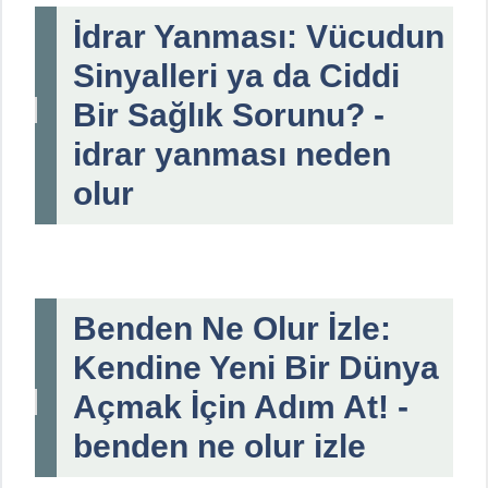
İdrar Yanması: Vücudun
Sinyalleri ya da Ciddi
Bir Sağlık Sorunu? -
idrar yanması neden
olur
Benden Ne Olur İzle:
Kendine Yeni Bir Dünya
Açmak İçin Adım At! -
benden ne olur izle