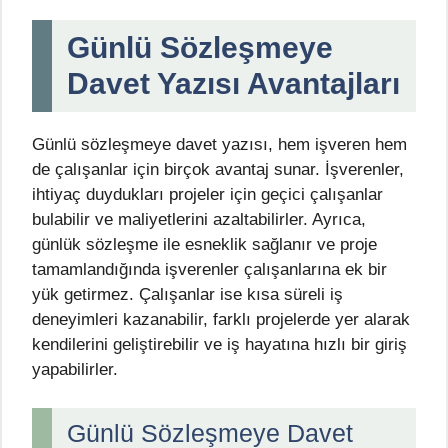
Günlü Sözleşmeye
Davet Yazısı Avantajları
Günlü sözleşmeye davet yazısı, hem işveren hem
de çalışanlar için birçok avantaj sunar. İşverenler,
ihtiyaç duydukları projeler için geçici çalışanlar
bulabilir ve maliyetlerini azaltabilirler. Ayrıca,
günlük sözleşme ile esneklik sağlanır ve proje
tamamlandığında işverenler çalışanlarına ek bir
yük getirmez. Çalışanlar ise kısa süreli iş
deneyimleri kazanabilir, farklı projelerde yer alarak
kendilerini geliştirebilir ve iş hayatına hızlı bir giriş
yapabilirler.
Günlü Sözleşmeye Davet