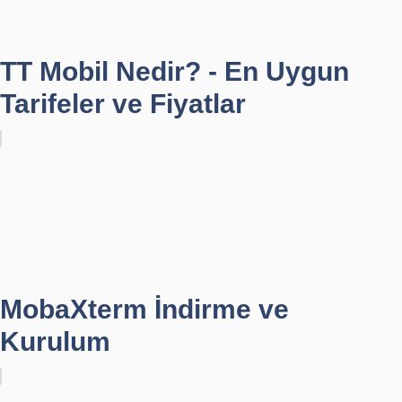
TT Mobil Nedir? - En Uygun
Tarifeler ve Fiyatlar
MobaXterm İndirme ve
Kurulum