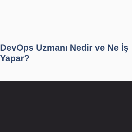
DevOps Uzmanı Nedir ve Ne İş
Yapar?