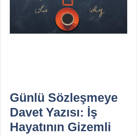
Günlü Sözleşmeye
Davet Yazısı: İş
Hayatının Gizemli