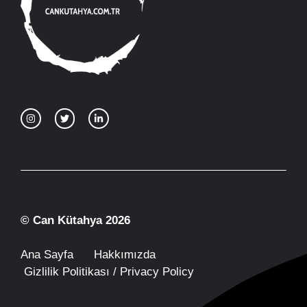
© Can Kütahya 2026
Ana Sayfa
Hakkımızda
Gizlilik Politikası / Privacy Policy