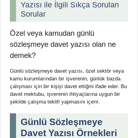
Yazısı ile İlgili Sıkça Sorulan
Sorular
Özel veya kamudan günlü
sözleşmeye davet yazısı olan ne
demek?
Günlü sözleşmeye davet yazısı, özel sektör veya
kamu kurumlarından bir işverenin, günlük bazda
çalışması için bir kişiyi davet ettiğini ifade eder. Bu
davet mektubu, işverenin ihtiyaçlarına uygun bir
şekilde çalışma teklifi yapmasını içerir.
Günlü Sözleşmeye
Davet Yazısı Örnekleri