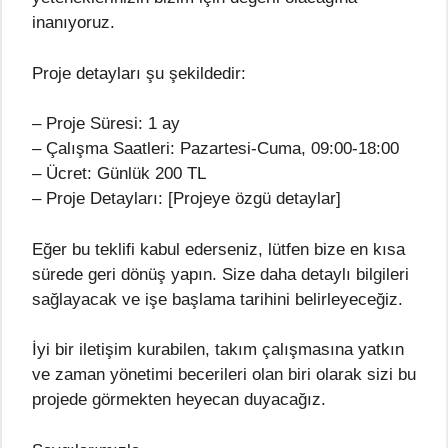
inanıyoruz.
Proje detayları şu şekildedir:
– Proje Süresi: 1 ay
– Çalışma Saatleri: Pazartesi-Cuma, 09:00-18:00
– Ücret: Günlük 200 TL
– Proje Detayları: [Projeye özgü detaylar]
Eğer bu teklifi kabul ederseniz, lütfen bize en kısa
sürede geri dönüş yapın. Size daha detaylı bilgileri
sağlayacak ve işe başlama tarihini belirleyeceğiz.
İyi bir iletişim kurabilen, takım çalışmasına yatkın
ve zaman yönetimi becerileri olan biri olarak sizi bu
projede görmekten heyecan duyacağız.