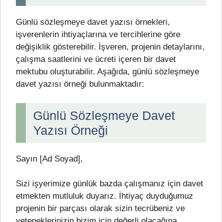
Günlü sözleşmeye davet yazısı örnekleri,
işverenlerin ihtiyaçlarına ve tercihlerine göre
değişiklik gösterebilir. İşveren, projenin detaylarını,
çalışma saatlerini ve ücreti içeren bir davet
mektubu oluşturabilir. Aşağıda, günlü sözleşmeye
davet yazısı örneği bulunmaktadır:
Günlü Sözleşmeye Davet
Yazısı Örneği
Sayın [Ad Soyad],
Sizi işyerimize günlük bazda çalışmanız için davet
etmekten mutluluk duyarız. İhtiyaç duyduğumuz
projenin bir parçası olarak sizin tecrübeniz ve
yeteneklerinizin bizim için değerli olacağına