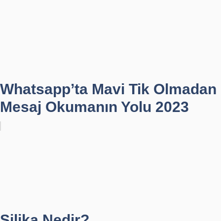
Whatsapp’ta Mavi Tik Olmadan
Mesaj Okumanın Yolu 2023
Silika Nedir?