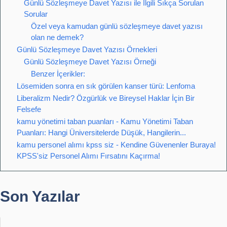
Günlü Sözleşmeye Davet Yazısı ile İlgili Sıkça Sorulan
Sorular
Özel veya kamudan günlü sözleşmeye davet yazısı
olan ne demek?
Günlü Sözleşmeye Davet Yazısı Örnekleri
Günlü Sözleşmeye Davet Yazısı Örneği
Benzer İçerikler:
Lösemiden sonra en sık görülen kanser türü: Lenfoma
Liberalizm Nedir? Özgürlük ve Bireysel Haklar İçin Bir
Felsefe
kamu yönetimi taban puanları - Kamu Yönetimi Taban
Puanları: Hangi Üniversitelerde Düşük, Hangilerin...
kamu personel alımı kpss siz - Kendine Güvenenler Buraya!
KPSS'siz Personel Alımı Fırsatını Kaçırma!
Son Yazılar