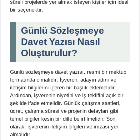
süreli projelerde yer almak isteyen kişiler için ideal
bir seçenektir.
Günlü Sözleşmeye
Davet Yazısı Nasıl
Oluşturulur?
Günlü sözleşmeye davet yazısı, resmi bir mektup
formatında olmalıdır. İşveren, adayın adını ve
iletişim bilgilerini içeren bir başlık eklemelidir.
Ardından, işverenin niyetini ve iş teklifini açık bir
şekilde ifade etmelidir. Günlük çalışma saatleri,
ücret, çalışma süresi ve projenin detayları gibi
temel bilgiler kesin bir dille belirtilmelidir. Son
olarak, işverenin iletişim bilgileri ve imzası yer
almalıdır.