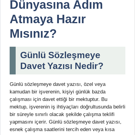
Dünyasına Adım
Atmaya Hazır
Mısınız?
Günlü Sözleşmeye
Davet Yazısı Nedir?
Günlü sözleşmeye davet yazısı, özel veya
kamudan bir işverenin, kişiyi günlük bazda
çalışması için davet ettiği bir mektuptur. Bu
mektup, işverenin iş ihtiyaçları doğrultusunda belirli
bir süreyle sınırlı olacak şekilde çalışma teklifi
yapmasını içerir. Günlü sözleşmeye davet yazısı,
esnek çalışma saatlerini tercih eden veya kısa