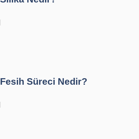
Fesih Süreci Nedir?