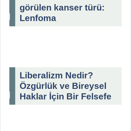
görülen kanser türü:
Lenfoma
Liberalizm Nedir?
Özgürlük ve Bireysel
Haklar İçin Bir Felsefe