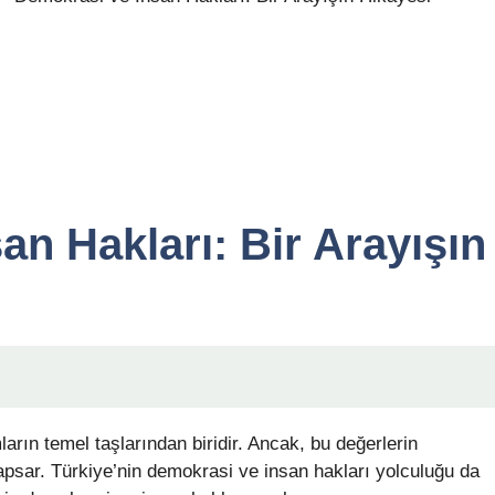
an Hakları: Bir Arayışın
rın temel taşlarından biridir. Ancak, bu değerlerin
psar. Türkiye’nin demokrasi ve insan hakları yolculuğu da