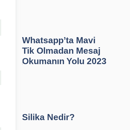
Whatsapp’ta Mavi
Tik Olmadan Mesaj
Okumanın Yolu 2023
Silika Nedir?