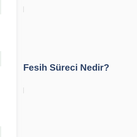
Fesih Süreci Nedir?