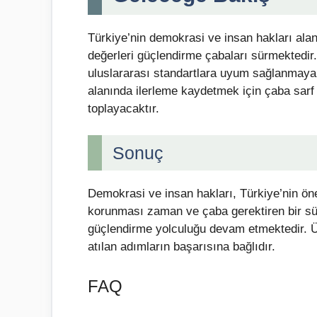
Türkiye’nin demokrasi ve insan hakları ala
değerleri güçlendirme çabaları sürmektedir.
uluslararası standartlara uyum sağlanmaya 
alanında ilerleme kaydetmek için çaba sarf 
toplayacaktır.
Sonuç
Demokrasi ve insan hakları, Türkiye’nin ön
korunması zaman ve çaba gerektiren bir sür
güçlendirme yolculuğu devam etmektedir. Ü
atılan adımların başarısına bağlıdır.
FAQ