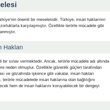
elesi
rkiye’nin önemli bir meselesidir. Türkiye, insan haklarının
zorluklarla karşılaşmıştır. Özellikle terörle mücadele gibi
anmıştır.
n Hakları
 bir sınav vermektedir. Ancak, terörle mücadele adı altında
lere neden olmuştur. Özellikle güvenlik güçleri tarafından
ası ve gözaltında işkence gibi vakalar, insan hakları
, terörle mücadelede insan haklarına olan bağlılığını
ecek hem de insan haklarını koruyabilecek bir dengeyi