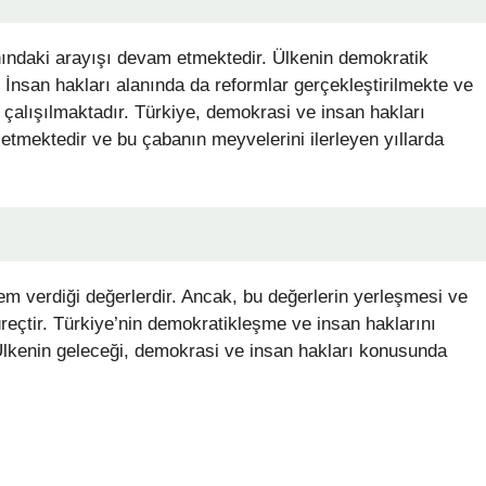
nındaki arayışı devam etmektedir. Ülkenin demokratik
 İnsan hakları alanında da reformlar gerçekleştirilmekte ve
çalışılmaktadır. Türkiye, demokrasi ve insan hakları
etmektedir ve bu çabanın meyvelerini ilerleyen yıllarda
em verdiği değerlerdir. Ancak, bu değerlerin yerleşmesi ve
eçtir. Türkiye’nin demokratikleşme ve insan haklarını
lkenin geleceği, demokrasi ve insan hakları konusunda