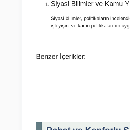
Siyasi Bilimler ve Kamu Y
Siyasi bilimler, politikaların incelen
işleyişini ve kamu politikalarının uy
Benzer İçerikler: