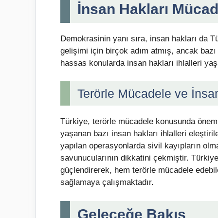
İnsan Hakları Mücad
Demokrasinin yanı sıra, insan hakları da Tü
gelişimi için birçok adım atmış, ancak bazı 
hassas konularda insan hakları ihlalleri yaş
Terörle Mücadele ve İnsa
Türkiye, terörle mücadele konusunda önemli
yaşanan bazı insan hakları ihlalleri eleştiri
yapılan operasyonlarda sivil kayıpların olm
savunucularının dikkatini çekmiştir. Türkiye
güçlendirerek, hem terörle mücadele edebil
sağlamaya çalışmaktadır.
Geleceğe Bakış