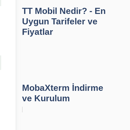
TT Mobil Nedir? - En
Uygun Tarifeler ve
Fiyatlar
MobaXterm İndirme
ve Kurulum