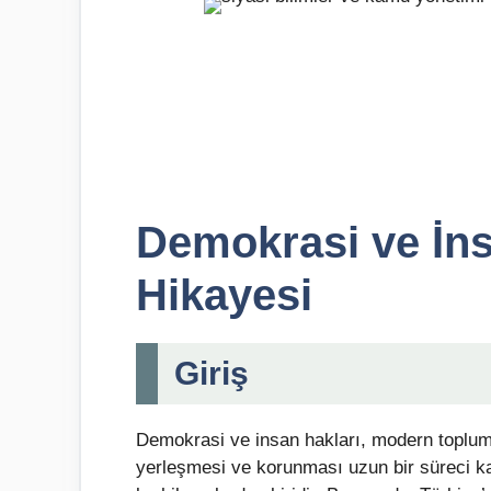
Demokrasi ve İns
Hikayesi
Giriş
Demokrasi ve insan hakları, modern toplumla
yerleşmesi ve korunması uzun bir süreci ka