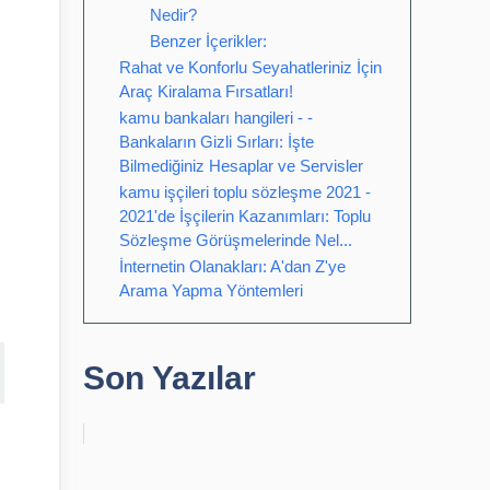
Nedir?
Benzer İçerikler:
Rahat ve Konforlu Seyahatleriniz İçin
Araç Kiralama Fırsatları!
kamu bankaları hangileri - -
Bankaların Gizli Sırları: İşte
Bilmediğiniz Hesaplar ve Servisler
kamu işçileri toplu sözleşme 2021 -
2021'de İşçilerin Kazanımları: Toplu
Sözleşme Görüşmelerinde Nel...
İnternetin Olanakları: A'dan Z'ye
Arama Yapma Yöntemleri
Son Yazılar