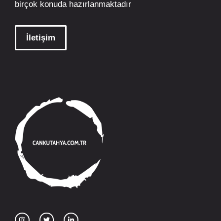
birçok konuda hazırlanmaktadır
İletişim