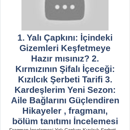
1. Yalı Çapkını: İçindeki
Gizemleri Keşfetmeye
Hazır mısınız? 2.
Kırmızının Şifalı İçeceği:
Kızılcık Şerbeti Tarifi 3.
Kardeşlerim Yeni Sezon:
Aile Bağlarını Güçlendiren
Hikayeler , fragmanı,
bölüm tanıtımı İncelemesi