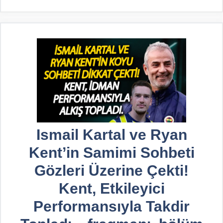
Ismail Kartal ve Ryan
Kent’in Samimi Sohbeti
Gözleri Üzerine Çekti!
Kent, Etkileyici
Performansıyla Takdir