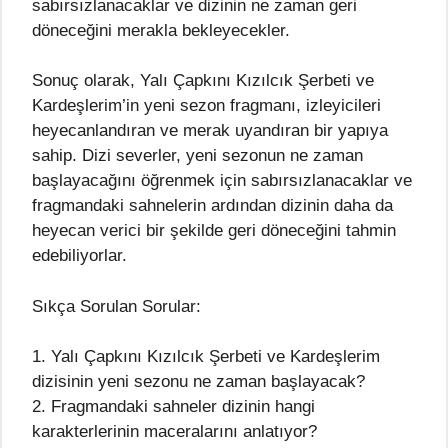
sabırsızlanacaklar ve dizinin ne zaman geri
döneceğini merakla bekleyecekler.
Sonuç olarak, Yalı Çapkını Kızılcık Şerbeti ve
Kardeşlerim’in yeni sezon fragmanı, izleyicileri
heyecanlandıran ve merak uyandıran bir yapıya
sahip. Dizi severler, yeni sezonun ne zaman
başlayacağını öğrenmek için sabırsızlanacaklar ve
fragmandaki sahnelerin ardından dizinin daha da
heyecan verici bir şekilde geri döneceğini tahmin
edebiliyorlar.
Sıkça Sorulan Sorular:
1. Yalı Çapkını Kızılcık Şerbeti ve Kardeşlerim
dizisinin yeni sezonu ne zaman başlayacak?
2. Fragmandaki sahneler dizinin hangi
karakterlerinin maceralarını anlatıyor?