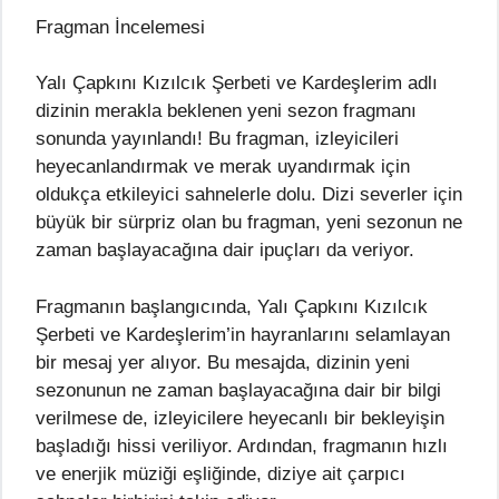
Fragman İncelemesi
Yalı Çapkını Kızılcık Şerbeti ve Kardeşlerim adlı
dizinin merakla beklenen yeni sezon fragmanı
sonunda yayınlandı! Bu fragman, izleyicileri
heyecanlandırmak ve merak uyandırmak için
oldukça etkileyici sahnelerle dolu. Dizi severler için
büyük bir sürpriz olan bu fragman, yeni sezonun ne
zaman başlayacağına dair ipuçları da veriyor.
Fragmanın başlangıcında, Yalı Çapkını Kızılcık
Şerbeti ve Kardeşlerim’in hayranlarını selamlayan
bir mesaj yer alıyor. Bu mesajda, dizinin yeni
sezonunun ne zaman başlayacağına dair bir bilgi
verilmese de, izleyicilere heyecanlı bir bekleyişin
başladığı hissi veriliyor. Ardından, fragmanın hızlı
ve enerjik müziği eşliğinde, diziye ait çarpıcı