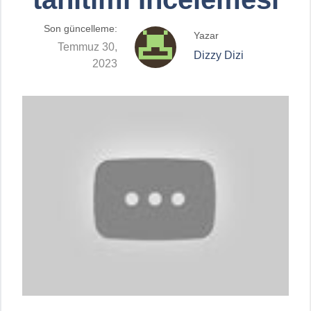
Son güncelleme:
Yazar
Temmuz 30,
Dizzy Dizi
2023