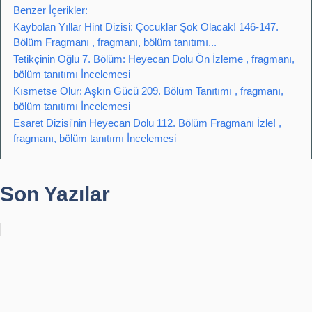
Benzer İçerikler:
Kaybolan Yıllar Hint Dizisi: Çocuklar Şok Olacak! 146-147.
Bölüm Fragmanı , fragmanı, bölüm tanıtımı...
Tetikçinin Oğlu 7. Bölüm: Heyecan Dolu Ön İzleme , fragmanı,
bölüm tanıtımı İncelemesi
Kısmetse Olur: Aşkın Gücü 209. Bölüm Tanıtımı , fragmanı,
bölüm tanıtımı İncelemesi
Esaret Dizisi'nin Heyecan Dolu 112. Bölüm Fragmanı İzle! ,
fragmanı, bölüm tanıtımı İncelemesi
Son Yazılar