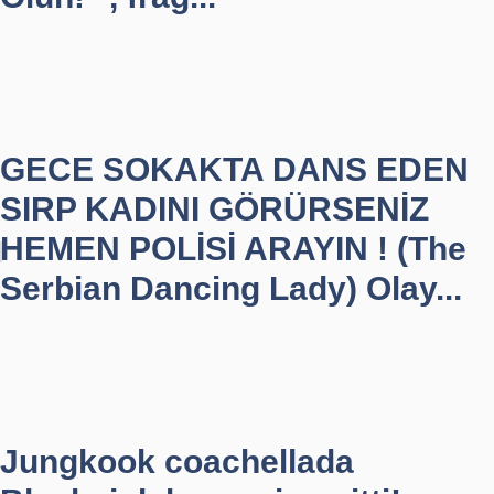
GECE SOKAKTA DANS EDEN
SIRP KADINI GÖRÜRSENİZ
HEMEN POLİSİ ARAYIN ! (The
Serbian Dancing Lady) Olay...
Jungkook coachellada