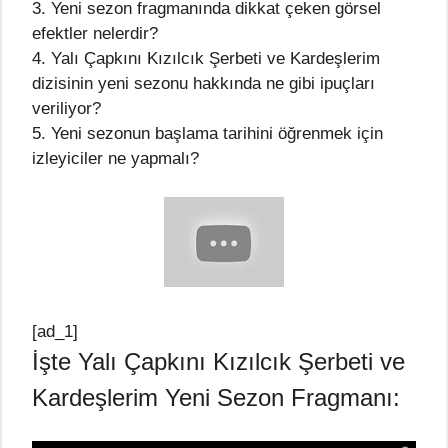
3. Yeni sezon fragmanında dikkat çeken görsel
efektler nelerdir?
4. Yalı Çapkını Kızılcık Şerbeti ve Kardeşlerim
dizisinin yeni sezonu hakkında ne gibi ipuçları
veriliyor?
5. Yeni sezonun başlama tarihini öğrenmek için
izleyiciler ne yapmalı?
[ad_1]
İşte Yalı Çapkını Kızılcık Şerbeti ve
Kardeşlerim Yeni Sezon Fragmanı: