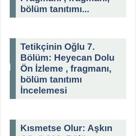
bölüm tanıtımı...
Tetikçinin Oğlu 7.
Bölüm: Heyecan Dolu
Ön İzleme , fragmanı,
bölüm tanıtımı
İncelemesi
Kısmetse Olur: Aşkın