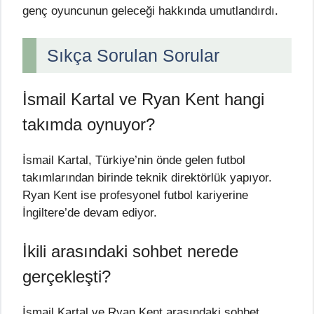
genç oyuncunun geleceği hakkında umutlandırdı.
Sıkça Sorulan Sorular
İsmail Kartal ve Ryan Kent hangi
takımda oynuyor?
İsmail Kartal, Türkiye’nin önde gelen futbol
takımlarından birinde teknik direktörlük yapıyor.
Ryan Kent ise profesyonel futbol kariyerine
İngiltere’de devam ediyor.
İkili arasındaki sohbet nerede
gerçekleşti?
İsmail Kartal ve Ryan Kent arasındaki sohbet,