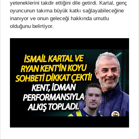
yeteneklerini takdir ettiğini dile getirdi. Kartal, genç
oyuncunun takıma büyük katkı sağlayabileceğine
inanıyor ve onun geleceği hakkında umutlu
olduğunu belirtiyor.