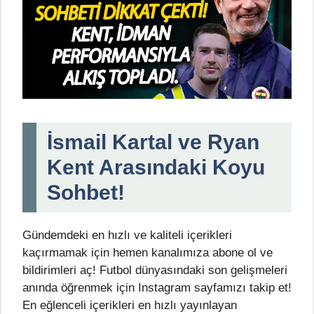
İsmail Kartal ve Ryan
Kent Arasındaki Koyu
Sohbet!
Gündemdeki en hızlı ve kaliteli içerikleri
kaçırmamak için hemen kanalımıza abone ol ve
bildirimleri aç! Futbol dünyasındaki son gelişmeleri
anında öğrenmek için Instagram sayfamızı takip et!
En eğlenceli içerikleri en hızlı yayınlayan