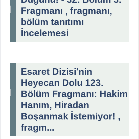
Fragmanı , fragmanı,
bölüm tanıtımı
İncelemesi
Esaret Dizisi'nin
Heyecan Dolu 123.
Bölüm Fragmanı: Hakim
Hanım, Hiradan
Boşanmak İstemiyor! ,
fragm...