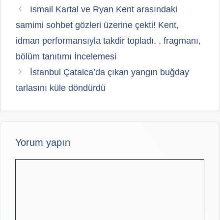
Ismail Kartal ve Ryan Kent arasındaki
samimi sohbet gözleri üzerine çekti! Kent,
idman performansıyla takdir topladı. , fragmanı,
bölüm tanıtımı İncelemesi
İstanbul Çatalca’da çıkan yangın buğday
tarlasını küle döndürdü
Yorum yapın
Yorum