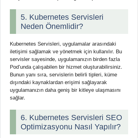
5. Kubernetes Servisleri
Neden Önemlidir?
Kubernetes Servisleri, uygulamalar arasındaki
iletişimi sağlamak ve yönetmek için kullanılır. Bu
servisler sayesinde, uygulamanızın birden fazla
Pod’unda çalışabilen bir hizmet oluşturabilirsiniz.
Bunun yanı sıra, servislerin belirli tipleri, küme
dışındaki kaynaklardan erişimi sağlayarak
uygulamanızın daha geniş bir kitleye ulaşmasını
sağlar.
6. Kubernetes Servisleri SEO
Optimizasyonu Nasıl Yapılır?