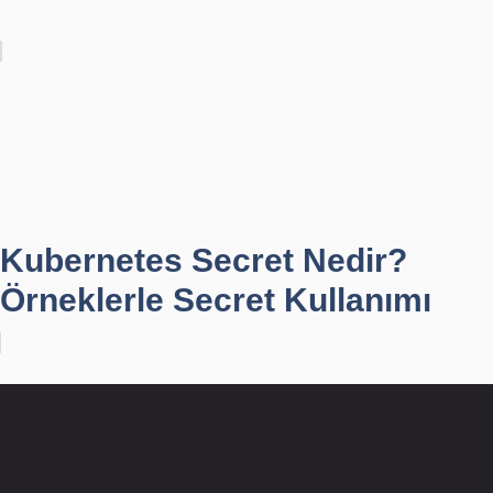
Kubernetes Secret Nedir?
Örneklerle Secret Kullanımı