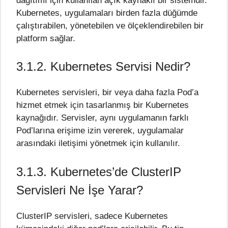
dağıtımı için kullanılan açık kaynaklı bir sistemdir.
Kubernetes, uygulamaları birden fazla düğümde
çalıştırabilen, yönetebilen ve ölçeklendirebilen bir
platform sağlar.
3.1.2. Kubernetes Servisi Nedir?
Kubernetes servisleri, bir veya daha fazla Pod’a
hizmet etmek için tasarlanmış bir Kubernetes
kaynağıdır. Servisler, aynı uygulamanın farklı
Pod’larına erişime izin vererek, uygulamalar
arasındaki iletişimi yönetmek için kullanılır.
3.1.3. Kubernetes’de ClusterIP
Servisleri Ne İşe Yarar?
ClusterIP servisleri, sadece Kubernetes