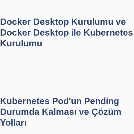
Docker Desktop Kurulumu ve
Docker Desktop ile Kubernetes
Kurulumu
Kubernetes Pod'un Pending
Durumda Kalması ve Çözüm
Yolları