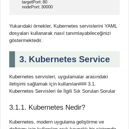
      targetPort: 80

      nodePort: 30000
Yukarıdaki örnekler, Kubernetes servislerini YAML
dosyaları kullanarak nasıl tanımlayabileceğinizi
göstermektedir.
3. Kubernetes Service
Kubernetes servisleri, uygulamalar arasındaki
iletişimi sağlamak için kullanılan### 3.1.
Kubernetes Servisleri ile İlgili Sık Sorulan Sorular
3.1.1. Kubernetes Nedir?
Kubernetes, modern uygulama geliştirme ve