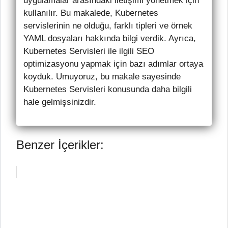
uygulamalar arasındaki iletişimi yönetmek için
kullanılır. Bu makalede, Kubernetes
servislerinin ne olduğu, farklı tipleri ve örnek
YAML dosyaları hakkında bilgi verdik. Ayrıca,
Kubernetes Servisleri ile ilgili SEO
optimizasyonu yapmak için bazı adımlar ortaya
koyduk. Umuyoruz, bu makale sayesinde
Kubernetes Servisleri konusunda daha bilgili
hale gelmişsinizdir.
Benzer İçerikler: