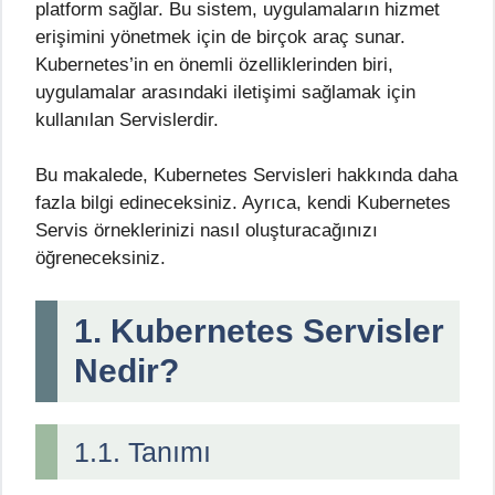
platform sağlar. Bu sistem, uygulamaların hizmet
erişimini yönetmek için de birçok araç sunar.
Kubernetes’in en önemli özelliklerinden biri,
uygulamalar arasındaki iletişimi sağlamak için
kullanılan Servislerdir.
Bu makalede, Kubernetes Servisleri hakkında daha
fazla bilgi edineceksiniz. Ayrıca, kendi Kubernetes
Servis örneklerinizi nasıl oluşturacağınızı
öğreneceksiniz.
1. Kubernetes Servisler
Nedir?
1.1. Tanımı