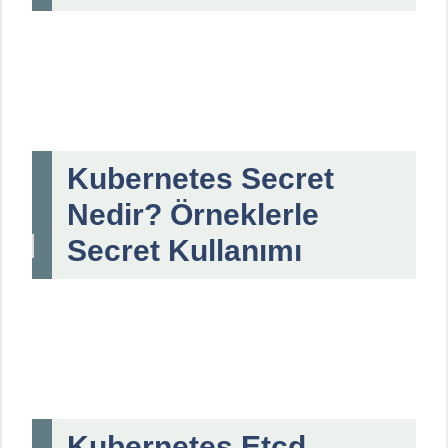
Kubernetes Secret
Nedir? Örneklerle
Secret Kullanımı
Kubernetes Etcd