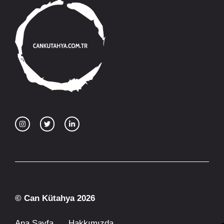
© Can Kütahya 2026
Ana Sayfa
Hakkımızda