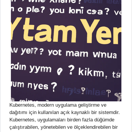
Kubernetes, modern uygulama geliştirme ve
dağıtımı için kullanılan açık kaynaklı bir sistemdir.
Kubernetes, uygulamaları birden fazla düğümde
çalıştırabilen, yönetebilen ve ölçeklendirebilen bir