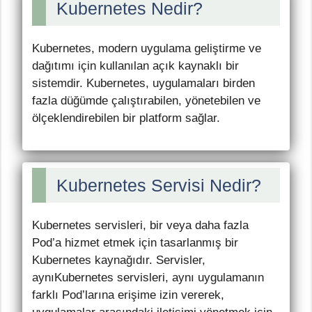
Kubernetes Nedir?
Kubernetes, modern uygulama geliştirme ve
dağıtımı için kullanılan açık kaynaklı bir
sistemdir. Kubernetes, uygulamaları birden
fazla düğümde çalıştırabilen, yönetebilen ve
ölçeklendirebilen bir platform sağlar.
Kubernetes Servisi Nedir?
Kubernetes servisleri, bir veya daha fazla
Pod’a hizmet etmek için tasarlanmış bir
Kubernetes kaynağıdır. Servisler,
aynıKubernetes servisleri, aynı uygulamanın
farklı Pod’larına erişime izin vererek,