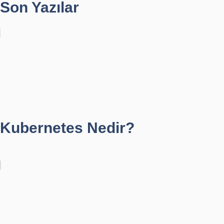
Son Yazılar
Kubernetes Nedir?