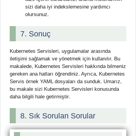
sizi daha iyi indekslemesine yardımcı
olursunuz.
7. Sonuç
Kubernetes Servisleri, uygulamalar arasında
iletişimi sağlamak ve yönetmek için kullanılır. Bu
makalede, Kubernetes Servisleri hakkında bilmeniz
gereken ana hatları öğrendiniz. Ayrıca, Kubernetes
Servis örnek YAML dosyaları da sunduk. Umarız,
bu makale sizi Kubernetes Servisleri konusunda
daha bilgili hale getirmiştir.
8. Sık Sorulan Sorular