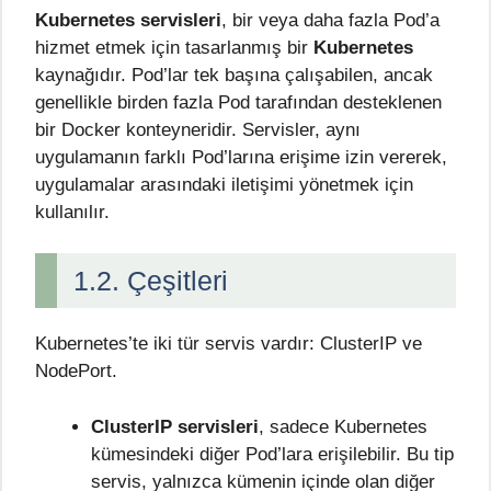
Kubernetes servisleri
, bir veya daha fazla Pod’a
hizmet etmek için tasarlanmış bir
Kubernetes
kaynağıdır. Pod’lar tek başına çalışabilen, ancak
genellikle birden fazla Pod tarafından desteklenen
bir Docker konteyneridir. Servisler, aynı
uygulamanın farklı Pod’larına erişime izin vererek,
uygulamalar arasındaki iletişimi yönetmek için
kullanılır.
1.2. Çeşitleri
Kubernetes’te iki tür servis vardır: ClusterIP ve
NodePort.
ClusterIP servisleri
, sadece Kubernetes
kümesindeki diğer Pod’lara erişilebilir. Bu tip
servis, yalnızca kümenin içinde olan diğer