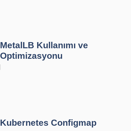
MetalLB Kullanımı ve
Optimizasyonu
Kubernetes Configmap