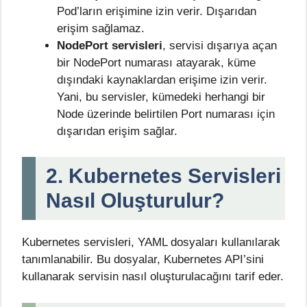
Pod’ların erişimine izin verir. Dışarıdan
erişim sağlamaz.
NodePort servisleri
, servisi dışarıya açan
bir NodePort numarası atayarak, küme
dışındaki kaynaklardan erişime izin verir.
Yani, bu servisler, kümedeki herhangi bir
Node üzerinde belirtilen Port numarası için
dışarıdan erişim sağlar.
2. Kubernetes Servisleri
Nasıl Oluşturulur?
Kubernetes servisleri, YAML dosyaları kullanılarak
tanımlanabilir. Bu dosyalar, Kubernetes API’sini
kullanarak servisin nasıl oluşturulacağını tarif eder.