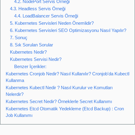
4.2. NodePort Servis Örneği
4.3. Headless Servis Örneği
4.4. LoadBalancer Servis Örneği
5. Kubernetes Servisleri Neden Önemlidir?
6. Kubernetes Servisleri SEO Optimizasyonu Nasıl Yapılır?
7. Sonuç
8. Sık Sorulan Sorular
Kubernetes Nedir?
Kubernetes Servisi Nedir?
Benzer İçerikler:
Kubernetes Cronjob Nedir? Nasıl Kullanılır? Cronjob'da Kubectl
Kullanma
Kubernetes Kubectl Nedir ? Nasıl Kurulur ve Komutları
Nelerdir?
Kubernetes Secret Nedir? Örneklerle Secret Kullanımı
Kubernetes Etcd Otomatik Yedekleme (Etcd Backup) : Cron
Job Kullanımı