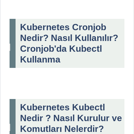
Kubernetes Cronjob
Nedir? Nasıl Kullanılır?
Cronjob'da Kubectl
Kullanma
Kubernetes Kubectl
Nedir ? Nasıl Kurulur ve
Komutları Nelerdir?