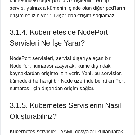
kümesindeki diğer pod’lara erişilebilir. Bu tip
servis, yalnızca kümenin içinde olan diğer pod’ların
erişimine izin verir. Dışarıdan erişim sağlamaz.
3.1.4. Kubernetes’de NodePort
Servisleri Ne İşe Yarar?
NodePort servisleri, servisi dışarıya açan bir
NodePort numarası atayarak, küme dışındaki
kaynaklardan erişime izin verir. Yani, bu servisler,
kümedeki herhangi bir Node üzerinde belirtilen Port
numarası için dışarıdan erişim sağlar.
3.1.5. Kubernetes Servislerini Nasıl
Oluşturabiliriz?
Kubernetes servisleri, YAML dosyaları kullanılarak