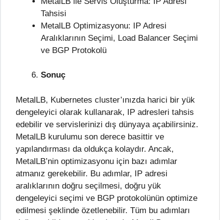
MetalLB ile Servis Oluşturma: IP Adresi
Tahsisi
MetalLB Optimizasyonu: IP Adresi
Aralıklarının Seçimi, Load Balancer Seçimi
ve BGP Protokolü
Sonuç
MetalLB, Kubernetes cluster’ınızda harici bir yük
dengeleyici olarak kullanarak, IP adresleri tahsis
edebilir ve servislerinizi dış dünyaya açabilirsiniz.
MetalLB kurulumu son derece basittir ve
yapılandırması da oldukça kolaydır. Ancak,
MetalLB’nin optimizasyonu için bazı adımlar
atmanız gerekebilir. Bu adımlar, IP adresi
aralıklarının doğru seçilmesi, doğru yük
dengeleyici seçimi ve BGP protokolünün optimize
edilmesi şeklinde özetlenebilir. Tüm bu adımları