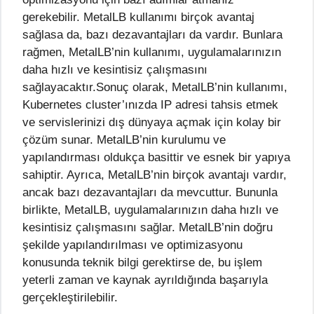
gerekebilir. MetalLB kullanımı birçok avantaj
sağlasa da, bazı dezavantajları da vardır. Bunlara
rağmen, MetalLB’nin kullanımı, uygulamalarınızın
daha hızlı ve kesintisiz çalışmasını
sağlayacaktır.Sonuç olarak, MetalLB’nin kullanımı,
Kubernetes cluster’ınızda IP adresi tahsis etmek
ve servislerinizi dış dünyaya açmak için kolay bir
çözüm sunar. MetalLB’nin kurulumu ve
yapılandırması oldukça basittir ve esnek bir yapıya
sahiptir. Ayrıca, MetalLB’nin birçok avantajı vardır,
ancak bazı dezavantajları da mevcuttur. Bununla
birlikte, MetalLB, uygulamalarınızın daha hızlı ve
kesintisiz çalışmasını sağlar. MetalLB’nin doğru
şekilde yapılandırılması ve optimizasyonu
konusunda teknik bilgi gerektirse de, bu işlem
yeterli zaman ve kaynak ayrıldığında başarıyla
gerçekleştirilebilir.