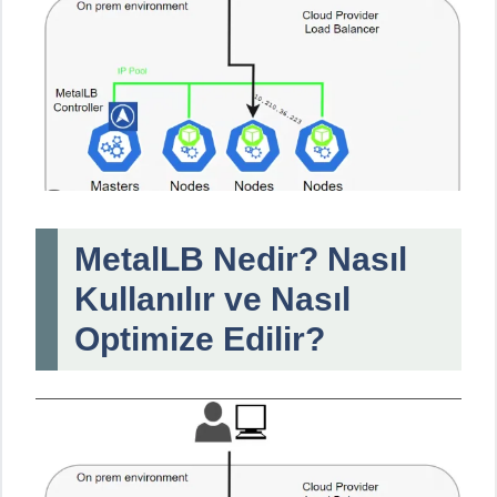
MetalLB Nedir? Nasıl
Kullanılır ve Nasıl
Optimize Edilir?