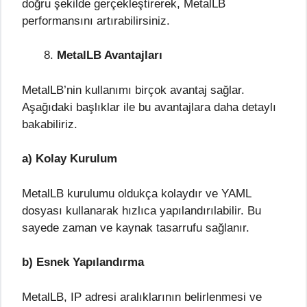
doğru şekilde gerçekleştirerek, MetalLB
performansını artırabilirsiniz.
MetalLB Avantajları
MetalLB’nin kullanımı birçok avantaj sağlar.
Aşağıdaki başlıklar ile bu avantajlara daha detaylı
bakabiliriz.
a) Kolay Kurulum
MetalLB kurulumu oldukça kolaydır ve YAML
dosyası kullanarak hızlıca yapılandırılabilir. Bu
sayede zaman ve kaynak tasarrufu sağlanır.
b) Esnek Yapılandırma
MetalLB, IP adresi aralıklarının belirlenmesi ve