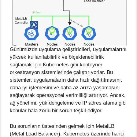
Günümüzde uygulama geliştiricileri, uygulamalarını
yüksek kullanılabilirlik ve ölçeklenebilirlik
sağlamak için Kubernetes gibi konteyner
orkestrasyon sistemlerinde çalıştırıyorlar. Bu
sistemler, uygulamaların daha hızlı dağıtılmasını,
daha iyi işlemesini ve daha az arıza yaşamasını
sağlayarak operasyonel verimliliği artırıyor. Ancak,
ağ yönetimi, yük dengeleme ve IP adres atama gibi
konular hala zorlu bir sorun teşkil ediyor.
Bu sorunların üstesinden gelmek için MetalLB
(Metal Load Balancer), Kubernetes üzerinde harici