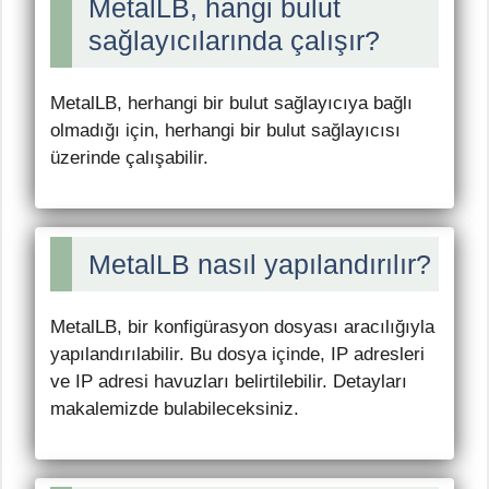
MetalLB, hangi bulut
sağlayıcılarında çalışır?
MetalLB, herhangi bir bulut sağlayıcıya bağlı
olmadığı için, herhangi bir bulut sağlayıcısı
üzerinde çalışabilir.
MetalLB nasıl yapılandırılır?
MetalLB, bir konfigürasyon dosyası aracılığıyla
yapılandırılabilir. Bu dosya içinde, IP adresleri
ve IP adresi havuzları belirtilebilir. Detayları
makalemizde bulabileceksiniz.