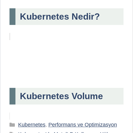
Kubernetes Nedir?
Kubernetes Volume
Kategoriler
Kubernetes
,
Performans ve Optimizasyon