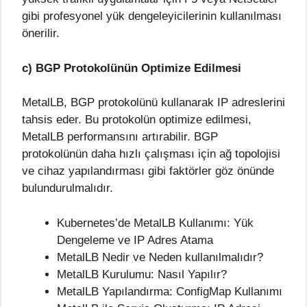
gibi profesyonel yük dengeleyicilerinin kullanılması
önerilir.
c) BGP Protokolünün Optimize Edilmesi
MetalLB, BGP protokolünü kullanarak IP adreslerini
tahsis eder. Bu protokolün optimize edilmesi,
MetalLB performansını artırabilir. BGP
protokolünün daha hızlı çalışması için ağ topolojisi
ve cihaz yapılandırması gibi faktörler göz önünde
bulundurulmalıdır.
Kubernetes’de MetalLB Kullanımı: Yük
Dengeleme ve IP Adres Atama
MetalLB Nedir ve Neden kullanılmalıdır?
MetalLB Kurulumu: Nasıl Yapılır?
MetalLB Yapılandırma: ConfigMap Kullanımı