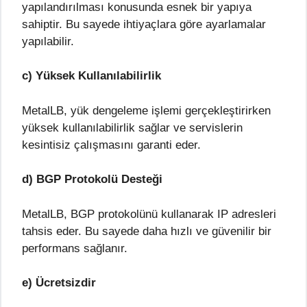
yapılandırılması konusunda esnek bir yapıya
sahiptir. Bu sayede ihtiyaçlara göre ayarlamalar
yapılabilir.
c) Yüksek Kullanılabilirlik
MetalLB, yük dengeleme işlemi gerçekleştirirken
yüksek kullanılabilirlik sağlar ve servislerin
kesintisiz çalışmasını garanti eder.
d) BGP Protokolü Desteği
MetalLB, BGP protokolünü kullanarak IP adresleri
tahsis eder. Bu sayede daha hızlı ve güvenilir bir
performans sağlanır.
e) Ücretsizdir