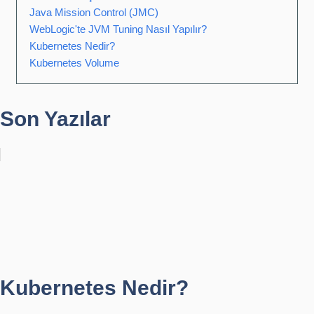
Java Mission Control (JMC)
WebLogic'te JVM Tuning Nasıl Yapılır?
Kubernetes Nedir?
Kubernetes Volume
Son Yazılar
Kubernetes Nedir?