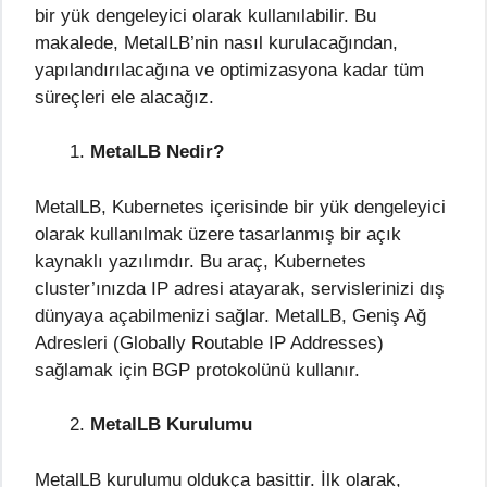
bir yük dengeleyici olarak kullanılabilir. Bu
makalede, MetalLB’nin nasıl kurulacağından,
yapılandırılacağına ve optimizasyona kadar tüm
süreçleri ele alacağız.
MetalLB Nedir?
MetalLB, Kubernetes içerisinde bir yük dengeleyici
olarak kullanılmak üzere tasarlanmış bir açık
kaynaklı yazılımdır. Bu araç, Kubernetes
cluster’ınızda IP adresi atayarak, servislerinizi dış
dünyaya açabilmenizi sağlar. MetalLB, Geniş Ağ
Adresleri (Globally Routable IP Addresses)
sağlamak için BGP protokolünü kullanır.
MetalLB Kurulumu
MetalLB kurulumu oldukça basittir. İlk olarak,