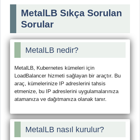
MetalLB Sıkça Sorulan
Sorular
MetalLB nedir?
MetalLB, Kubernetes kümeleri için
LoadBalancer hizmeti sağlayan bir araçtır. Bu
araç, kümelerinize IP adreslerini tahsis
etmenize, bu IP adreslerini uygulamalarınıza
atamanıza ve dağıtmanıza olanak tanır.
MetalLB nasıl kurulur?