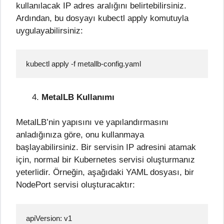
kullanılacak IP adres aralığını belirtebilirsiniz.
Ardından, bu dosyayı kubectl apply komutuyla
uygulayabilirsiniz:
kubectl apply -f metallb-config.yaml
MetalLB Kullanımı
MetalLB’nin yapısını ve yapılandırmasını
anladığınıza göre, onu kullanmaya
başlayabilirsiniz. Bir servisin IP adresini atamak
için, normal bir Kubernetes servisi oluşturmanız
yeterlidir. Örneğin, aşağıdaki YAML dosyası, bir
NodePort servisi oluşturacaktır:
apiVersion: v1
