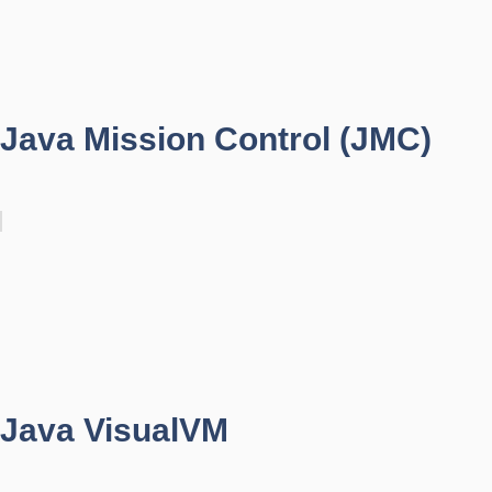
Java Mission Control (JMC)
Java VisualVM