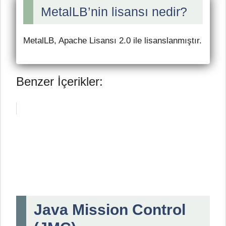
MetalLB’nin lisansı nedir?
MetalLB, Apache Lisansı 2.0 ile lisanslanmıştır.
Benzer İçerikler:
Java Mission Control