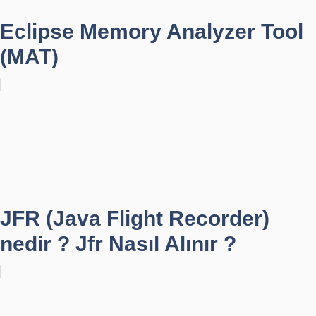
Eclipse Memory Analyzer Tool
(MAT)
JFR (Java Flight Recorder)
nedir ? Jfr Nasıl Alınır ?