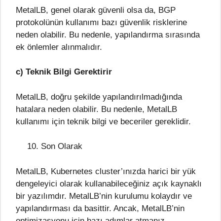
MetalLB, genel olarak güvenli olsa da, BGP
protokolünün kullanımı bazı güvenlik risklerine
neden olabilir. Bu nedenle, yapılandırma sırasında
ek önlemler alınmalıdır.
c) Teknik Bilgi Gerektirir
MetalLB, doğru şekilde yapılandırılmadığında
hatalara neden olabilir. Bu nedenle, MetalLB
kullanımı için teknik bilgi ve beceriler gereklidir.
Son Olarak
MetalLB, Kubernetes cluster’ınızda harici bir yük
dengeleyici olarak kullanabileceğiniz açık kaynaklı
bir yazılımdır. MetalLB’nin kurulumu kolaydır ve
yapılandırması da basittir. Ancak, MetalLB’nin
optimizasyonu için bazı adımlar atmanız