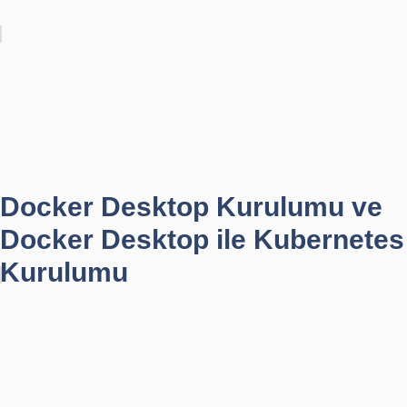
Docker Desktop Kurulumu ve
Docker Desktop ile Kubernetes
Kurulumu