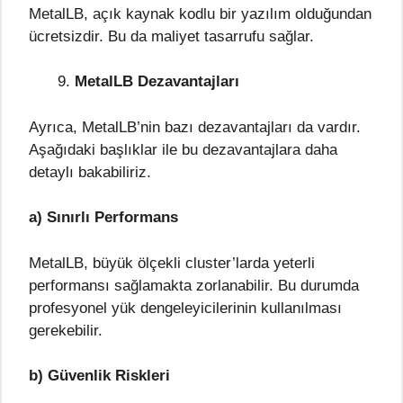
MetalLB, açık kaynak kodlu bir yazılım olduğundan
ücretsizdir. Bu da maliyet tasarrufu sağlar.
MetalLB Dezavantajları
Ayrıca, MetalLB’nin bazı dezavantajları da vardır.
Aşağıdaki başlıklar ile bu dezavantajlara daha
detaylı bakabiliriz.
a) Sınırlı Performans
MetalLB, büyük ölçekli cluster’larda yeterli
performansı sağlamakta zorlanabilir. Bu durumda
profesyonel yük dengeleyicilerinin kullanılması
gerekebilir.
b) Güvenlik Riskleri