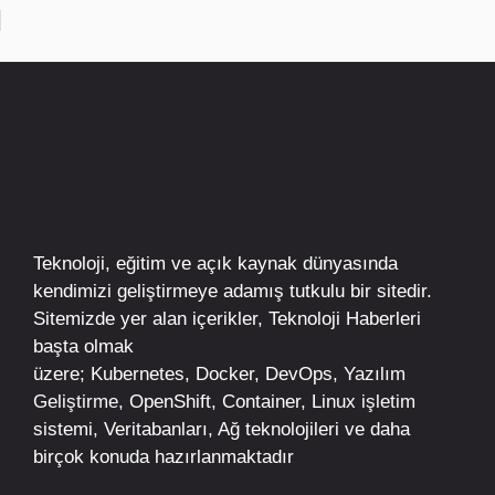
Teknoloji, eğitim ve açık kaynak dünyasında
kendimizi geliştirmeye adamış tutkulu bir sitedir.
Sitemizde yer alan içerikler,
Teknoloji Haberleri
başta olmak
üzere;
Kubernetes
,
Docker,
DevOps
, Yazılım
Geliştirme,
OpenShift
,
Container
,
Linux
işletim
sistemi, Veritabanları, Ağ teknolojileri ve daha
birçok konuda hazırlanmaktadır