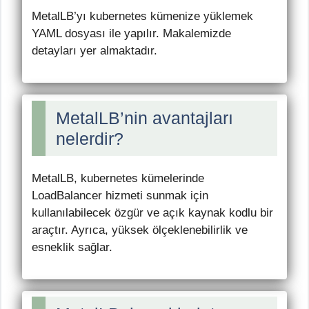
MetalLB’yı kubernetes kümenize yüklemek
YAML dosyası ile yapılır. Makalemizde
detayları yer almaktadır.
MetalLB’nin avantajları
nelerdir?
MetalLB, kubernetes kümelerinde
LoadBalancer hizmeti sunmak için
kullanılabilecek özgür ve açık kaynak kodlu bir
araçtır. Ayrıca, yüksek ölçeklenebilirlik ve
esneklik sağlar.