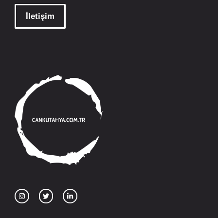
İletişim