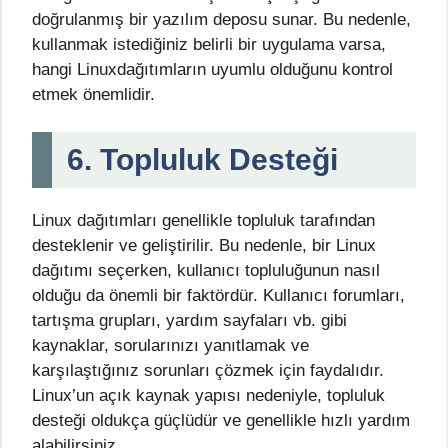
doğrulanmış bir yazılım deposu sunar. Bu nedenle,
kullanmak istediğiniz belirli bir uygulama varsa,
hangi Linuxdağıtımların uyumlu olduğunu kontrol
etmek önemlidir.
6. Topluluk Desteği
Linux dağıtımları genellikle topluluk tarafından
desteklenir ve geliştirilir. Bu nedenle, bir Linux
dağıtımı seçerken, kullanıcı topluluğunun nasıl
olduğu da önemli bir faktördür. Kullanıcı forumları,
tartışma grupları, yardım sayfaları vb. gibi
kaynaklar, sorularınızı yanıtlamak ve
karşılaştığınız sorunları çözmek için faydalıdır.
Linux’un açık kaynak yapısı nedeniyle, topluluk
desteği oldukça güçlüdür ve genellikle hızlı yardım
alabilirsiniz.