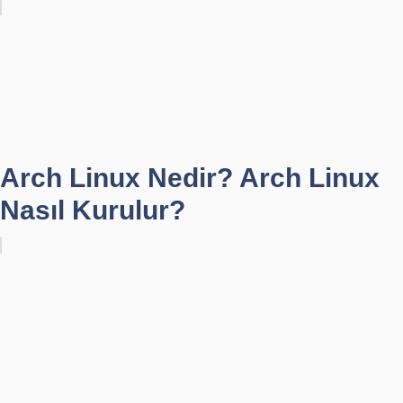
Arch Linux Nedir? Arch Linux
Nasıl Kurulur?