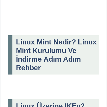
Linux Mint Nedir? Linux
Mint Kurulumu Ve
İndirme Adım Adım
Rehber
Linux Üzerine IKEv2