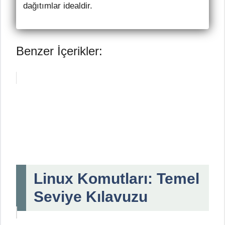
dağıtımlar idealdir.
Benzer İçerikler:
Linux Komutları: Temel
Seviye Kılavuzu