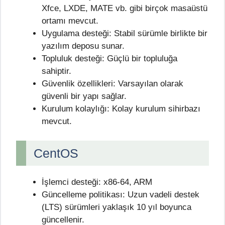
Xfce, LXDE, MATE vb. gibi birçok masaüstü
ortamı mevcut.
Uygulama desteği: Stabil sürümle birlikte bir
yazılım deposu sunar.
Topluluk desteği: Güçlü bir topluluğa
sahiptir.
Güvenlik özellikleri: Varsayılan olarak
güvenli bir yapı sağlar.
Kurulum kolaylığı: Kolay kurulum sihirbazı
mevcut.
CentOS
İşlemci desteği: x86-64, ARM
Güncelleme politikası: Uzun vadeli destek
(LTS) sürümleri yaklaşık 10 yıl boyunca
güncellenir.