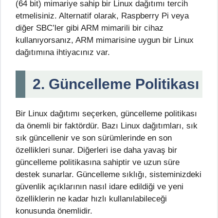
(64 bit) mimariye sahip bir Linux dağıtımı tercih
etmelisiniz. Alternatif olarak, Raspberry Pi veya
diğer SBC’ler gibi ARM mimarili bir cihaz
kullanıyorsanız, ARM mimarisine uygun bir Linux
dağıtımına ihtiyacınız var.
2. Güncelleme Politikası
Bir Linux dağıtımı seçerken, güncelleme politikası
da önemli bir faktördür. Bazı Linux dağıtımları, sık
sık güncellenir ve son sürümlerinde en son
özellikleri sunar. Diğerleri ise daha yavaş bir
güncelleme politikasına sahiptir ve uzun süre
destek sunarlar. Güncelleme sıklığı, sisteminizdeki
güvenlik açıklarının nasıl idare edildiği ve yeni
özelliklerin ne kadar hızlı kullanılabileceği
konusunda önemlidir.