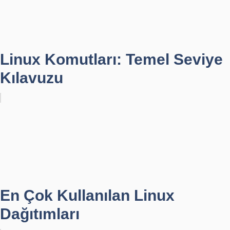
Linux Komutları: Temel Seviye
Kılavuzu
En Çok Kullanılan Linux
Dağıtımları