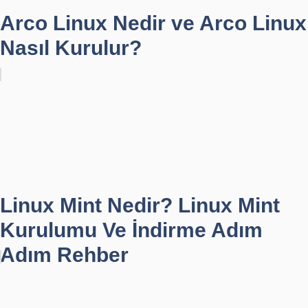
Arco Linux Nedir ve Arco Linux
Nasıl Kurulur?
Linux Mint Nedir? Linux Mint
Kurulumu Ve İndirme Adım
Adım Rehber