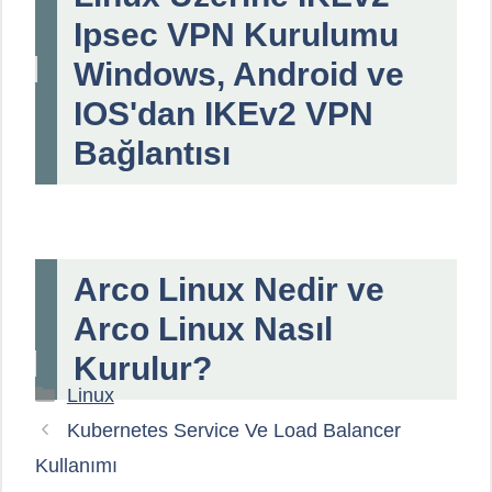
Ipsec VPN Kurulumu
Windows, Android ve
IOS'dan IKEv2 VPN
Bağlantısı
Arco Linux Nedir ve
Arco Linux Nasıl
Kurulur?
Kategoriler
Linux
Kubernetes Service Ve Load Balancer
Kullanımı