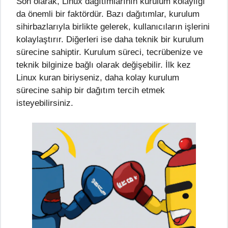
Son olarak, Linux dağıtımlarının kurulum kolaylığı
da önemli bir faktördür. Bazı dağıtımlar, kurulum
sihirbazlarıyla birlikte gelerek, kullanıcıların işlerini
kolaylaştırır. Diğerleri ise daha teknik bir kurulum
sürecine sahiptir. Kurulum süreci, tecrübenize ve
teknik bilginize bağlı olarak değişebilir. İlk kez
Linux kuran biriyseniz, daha kolay kurulum
sürecine sahip bir dağıtım tercih etmek
isteyebilirsiniz.