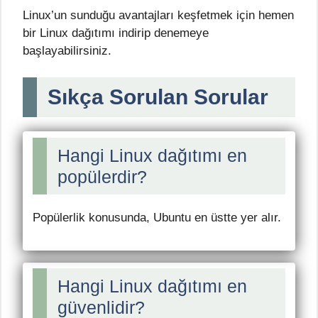
Linux’un sunduğu avantajları keşfetmek için hemen
bir Linux dağıtımı indirip denemeye
başlayabilirsiniz.
Sıkça Sorulan Sorular
Hangi Linux dağıtımı en
popülerdir?
Popülerlik konusunda, Ubuntu en üstte yer alır.
Hangi Linux dağıtımı en
güvenlidir?