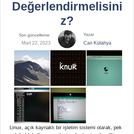
Değerlendirmelisini
z?
Yazar
Son güncelleme:
Mart 22, 2023
Can Kütahya
Linux, açık kaynaklı bir işletim sistemi olarak, pek