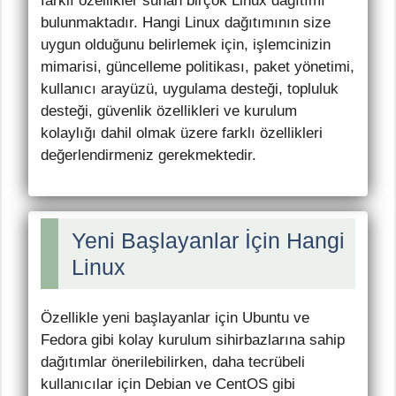
farklı özellikler sunan birçok Linux dağıtımı
bulunmaktadır. Hangi Linux dağıtımının size
uygun olduğunu belirlemek için, işlemcinizin
mimarisi, güncelleme politikası, paket yönetimi,
kullanıcı arayüzü, uygulama desteği, topluluk
desteği, güvenlik özellikleri ve kurulum
kolaylığı dahil olmak üzere farklı özellikleri
değerlendirmeniz gerekmektedir.
Yeni Başlayanlar İçin Hangi
Linux
Özellikle yeni başlayanlar için Ubuntu ve
Fedora gibi kolay kurulum sihirbazlarına sahip
dağıtımlar önerilebilirken, daha tecrübeli
kullanıcılar için Debian ve CentOS gibi