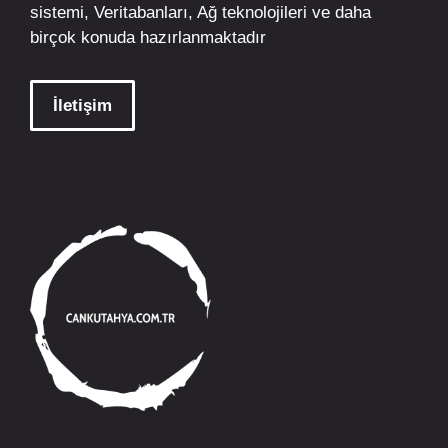
sistemi, Veritabanları, Ağ teknolojileri ve daha
birçok konuda hazırlanmaktadır
İletişim