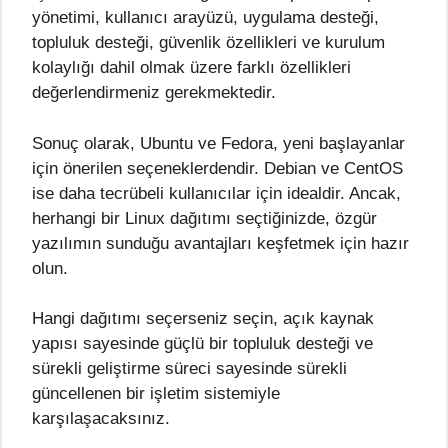
yönetimi, kullanıcı arayüzü, uygulama desteği,
topluluk desteği, güvenlik özellikleri ve kurulum
kolaylığı dahil olmak üzere farklı özellikleri
değerlendirmeniz gerekmektedir.
Sonuç olarak, Ubuntu ve Fedora, yeni başlayanlar
için önerilen seçeneklerdendir. Debian ve CentOS
ise daha tecrübeli kullanıcılar için idealdir. Ancak,
herhangi bir Linux dağıtımı seçtiğinizde, özgür
yazılımın sunduğu avantajları keşfetmek için hazır
olun.
Hangi dağıtımı seçerseniz seçin, açık kaynak
yapısı sayesinde güçlü bir topluluk desteği ve
sürekli geliştirme süreci sayesinde sürekli
güncellenen bir işletim sistemiyle
karşılaşacaksınız.