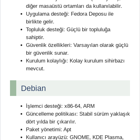
diğer masaüstü ortamları da kullanılabilir.
Uygulama desteği: Fedora Deposu ile
birlikte gelir.
Topluluk desteği: Güçlü bir topluluğa
sahiptir.
Güvenlik özellikleri: Varsayılan olarak güçlü
bir güvenlik sunar.
Kurulum kolaylığı: Kolay kurulum sihirbazı
mevcut.
Debian
İşlemci desteği: x86-64, ARM
Güncelleme politikası: Stabil sürüm yaklaşık
dört yılda bir çıkarılır.
Paket yönetimi: Apt
Kullanıcı arayüzü: GNOME, KDE Plasma,