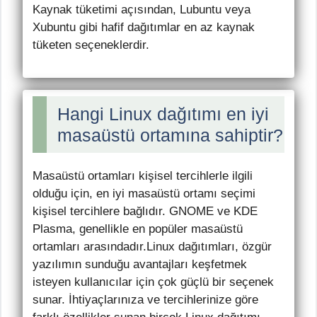
Kaynak tüketimi açısından, Lubuntu veya
Xubuntu gibi hafif dağıtımlar en az kaynak
tüketen seçeneklerdir.
Hangi Linux dağıtımı en iyi
masaüstü ortamına sahiptir?
Masaüstü ortamları kişisel tercihlerle ilgili
olduğu için, en iyi masaüstü ortamı seçimi
kişisel tercihlere bağlıdır. GNOME ve KDE
Plasma, genellikle en popüler masaüstü
ortamları arasındadır.Linux dağıtımları, özgür
yazılımın sunduğu avantajları keşfetmek
isteyen kullanıcılar için çok güçlü bir seçenek
sunar. İhtiyaçlarınıza ve tercihlerinize göre