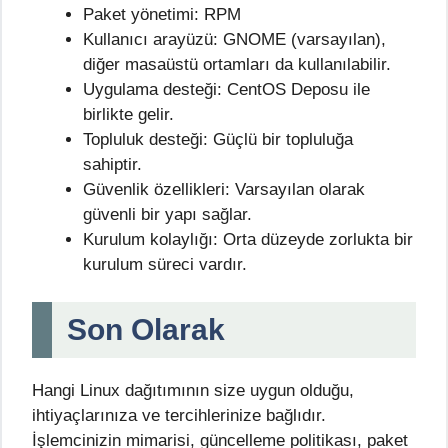
Paket yönetimi: RPM
Kullanıcı arayüzü: GNOME (varsayılan),
diğer masaüstü ortamları da kullanılabilir.
Uygulama desteği: CentOS Deposu ile
birlikte gelir.
Topluluk desteği: Güçlü bir topluluğa
sahiptir.
Güvenlik özellikleri: Varsayılan olarak
güvenli bir yapı sağlar.
Kurulum kolaylığı: Orta düzeyde zorlukta bir
kurulum süreci vardır.
Son Olarak
Hangi Linux dağıtımının size uygun olduğu,
ihtiyaçlarınıza ve tercihlerinize bağlıdır.
İşlemcinizin mimarisi, güncelleme politikası, paket