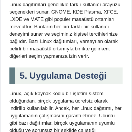
Linux dağıtımları genellikle farklı kullanıcı arayüzü
seçenekleri sunar. GNOME, KDE Plasma, XFCE,
LXDE ve MATE gibi popüler masaüstü ortamları
mevcuttur. Bunların her biri farklı bir kullanıcı
deneyimi sunar ve seçiminiz kişisel tercihlerinize
bağlıdır. Bazı Linux dağıtımları, varsayılan olarak
belirli bir masaüstü ortamıyla birlikte gelirken,
diğerleri seçim yapmanıza izin verir.
5. Uygulama Desteği
Linux, açık kaynak kodlu bir işletim sistemi
olduğundan, birçok uygulama ücretsiz olarak
indirilip kullanılabilir. Ancak, her Linux dağıtımı, her
uygulamanın çalışmasını garanti etmez. Ubuntu
gibi bazı dağıtımlar, birçok uygulamanın uyumlu
olduğu ve sorunsuz bir şekilde çalıştığı