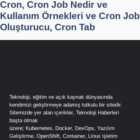
Cron, Cron Job Nedir ve
Kullanım Örnekleri ve Cron Job
Oluşturucu, Cron Tab
Teknoloji, eğitim ve açık kaynak dünyasında
kendimizi geliştirmeye adamış tutkulu bir sitedir.
Sitemizde yer alan içerikler,
Teknoloji Haberleri
başta olmak
üzere;
Kubernetes
,
Docker,
DevOps
, Yazılım
Geliştirme,
OpenShift
,
Container
,
Linux
işletim