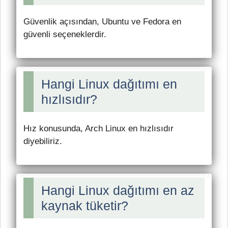
Güvenlik açısından, Ubuntu ve Fedora en
güvenli seçeneklerdir.
Hangi Linux dağıtımı en
hızlısıdır?
Hız konusunda, Arch Linux en hızlısıdır
diyebiliriz.
Hangi Linux dağıtımı en az
kaynak tüketir?