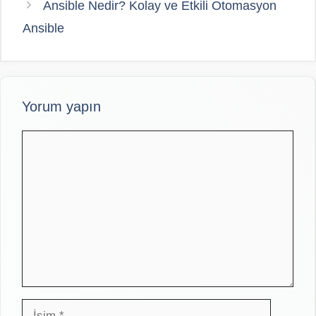
Ansible Nedir? Kolay ve Etkili Otomasyon
Ansible
Yorum yapın
Yorum
İsim