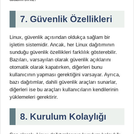
7. Güvenlik Özellikleri
Linux, güvenlik açısından oldukça sağlam bir
işletim sistemidir. Ancak, her Linux dağıtımının
sunduğu güvenlik özellikleri farklılık gösterebilir.
Bazıları, varsayılan olarak güvenlik açıklarını
otomatik olarak kapatırken, diğerleri bunu
kullanıcının yapması gerektiğini varsayar. Ayrıca,
bazı dağıtımlar, dahili güvenlik araçları sunarlar,
diğerleri ise bu araçları kullanıcıların kendilerinin
yüklemeleri gerektirir.
8. Kurulum Kolaylığı