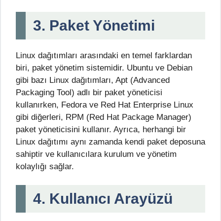
3. Paket Yönetimi
Linux dağıtımları arasındaki en temel farklardan
biri, paket yönetim sistemidir. Ubuntu ve Debian
gibi bazı Linux dağıtımları, Apt (Advanced
Packaging Tool) adlı bir paket yöneticisi
kullanırken, Fedora ve Red Hat Enterprise Linux
gibi diğerleri, RPM (Red Hat Package Manager)
paket yöneticisini kullanır. Ayrıca, herhangi bir
Linux dağıtımı aynı zamanda kendi paket deposuna
sahiptir ve kullanıcılara kurulum ve yönetim
kolaylığı sağlar.
4. Kullanıcı Arayüzü