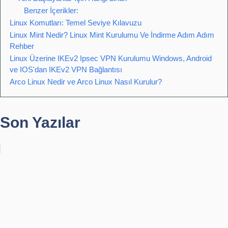
Benzer İçerikler:
Linux Komutları: Temel Seviye Kılavuzu
Linux Mint Nedir? Linux Mint Kurulumu Ve İndirme Adım Adım
Rehber
Linux Üzerine IKEv2 Ipsec VPN Kurulumu Windows, Android
ve IOS'dan IKEv2 VPN Bağlantısı
Arco Linux Nedir ve Arco Linux Nasıl Kurulur?
Son Yazılar