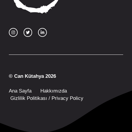
© Can Kütahya 2026
Ana Sayfa
Hakkımızda
Gizlilik Politikası / Privacy Policy