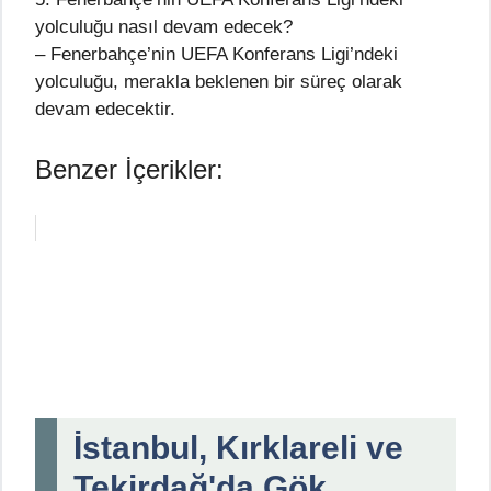
yolculuğu nasıl devam edecek?
– Fenerbahçe’nin UEFA Konferans Ligi’ndeki
yolculuğu, merakla beklenen bir süreç olarak
devam edecektir.
Benzer İçerikler:
İstanbul, Kırklareli ve
Tekirdağ'da Gök