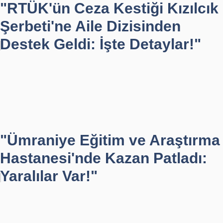
"RTÜK'ün Ceza Kestiği Kızılcık
Şerbeti'ne Aile Dizisinden
Destek Geldi: İşte Detaylar!"
"Ümraniye Eğitim ve Araştırma
Hastanesi'nde Kazan Patladı:
Yaralılar Var!"