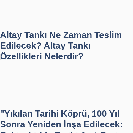
Altay Tankı Ne Zaman Teslim
Edilecek? Altay Tankı
Özellikleri Nelerdir?
"Yıkılan Tarihi Köprü, 100 Yıl
Sonra Yeniden İnşa Edilecek: