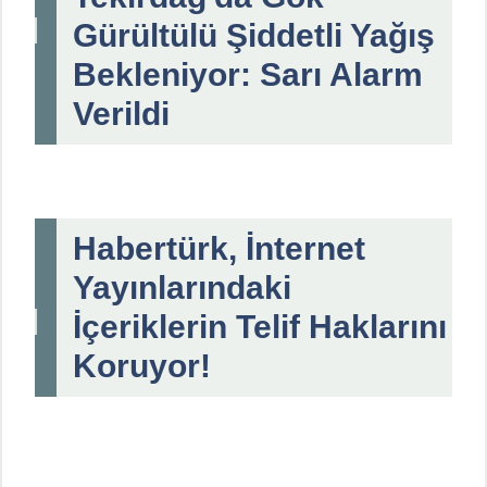
Gürültülü Şiddetli Yağış
Bekleniyor: Sarı Alarm
Verildi
Habertürk, İnternet
Yayınlarındaki
İçeriklerin Telif Haklarını
Koruyor!