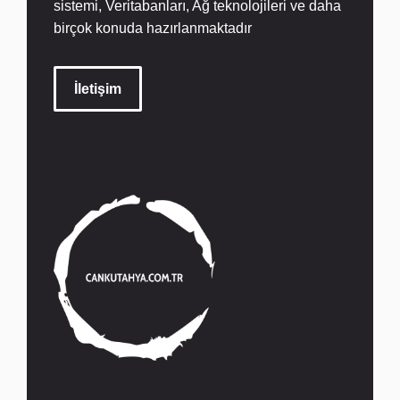
sistemi, Veritabanları, Ağ teknolojileri ve daha
birçok konuda hazırlanmaktadır
İletişim