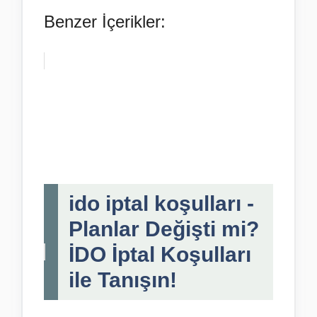
Benzer İçerikler:
ido iptal koşulları -
Planlar Değişti mi?
İDO İptal Koşulları
ile Tanışın!