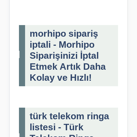
morhipo sipariş
iptali - Morhipo
Siparişinizi İptal
Etmek Artık Daha
Kolay ve Hızlı!
türk telekom ringa
listesi - Türk