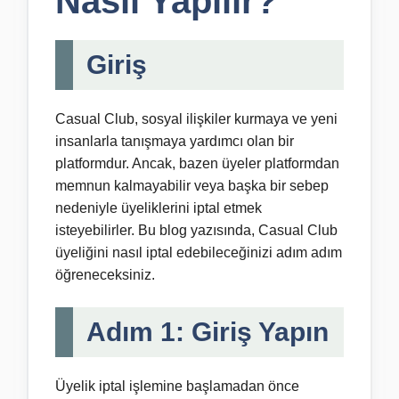
Nasıl Yapılır?
Giriş
Casual Club, sosyal ilişkiler kurmaya ve yeni
insanlarla tanışmaya yardımcı olan bir
platformdur. Ancak, bazen üyeler platformdan
memnun kalmayabilir veya başka bir sebep
nedeniyle üyeliklerini iptal etmek
isteyebilirler. Bu blog yazısında, Casual Club
üyeliğini nasıl iptal edebileceğinizi adım adım
öğreneceksiniz.
Adım 1: Giriş Yapın
Üyelik iptal işlemine başlamadan önce