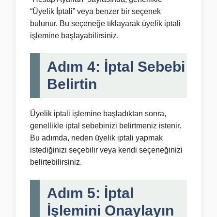
“Üyelik İptali” veya benzer bir seçenek
bulunur. Bu seçeneğe tıklayarak üyelik iptali
işlemine başlayabilirsiniz.
Adım 4: İptal Sebebi
Belirtin
Üyelik iptali işlemine başladıktan sonra,
genellikle iptal sebebinizi belirtmeniz istenir.
Bu adımda, neden üyelik iptali yapmak
istediğinizi seçebilir veya kendi seçeneğinizi
belirtebilirsiniz.
Adım 5: İptal
İşlemini Onaylayın