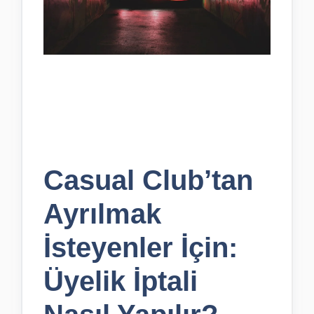
Casual Club’tan
Ayrılmak
İsteyenler İçin:
Üyelik İptali