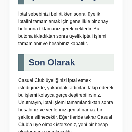
İptal sebebinizi belirttikten sonra, üyelik
iptalini tamamlamak için genellikle bir onay
butonuna tıklamanız gerekmektedir. Bu
butona tıkladıktan sonra üyelik iptali işlemi
tamamlanır ve hesabınız kapatılır.
Son Olarak
Casual Club üyeliğinizi iptal etmek
istediğinizde, yukarıdaki adımları takip ederek
bu işlemi kolayca gerçekleştirebilirsiniz.
Unutmayın, iptal işlemi tamamlandıktan sonra
hesabınız ve verileriniz geri alınamaz bir
şekilde silinecektir. Eğer ileride tekrar Casual
Club’a üye olmak isterseniz, yeni bir hesap
oluşturmanız gerekecektir.