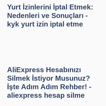
Yurt İzinlerini İptal Etmek:
Nedenleri ve Sonuçları -
kyk yurt izin iptal etme
AliExpress Hesabınızı
Silmek İstiyor Musunuz?
İşte Adım Adım Rehber! -
aliexpress hesap silme