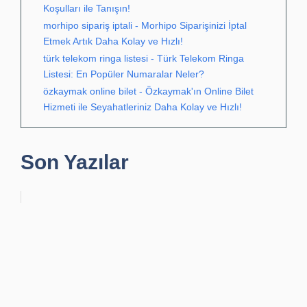
Koşulları ile Tanışın!
morhipo sipariş iptali - Morhipo Siparişinizi İptal
Etmek Artık Daha Kolay ve Hızlı!
türk telekom ringa listesi - Türk Telekom Ringa
Listesi: En Popüler Numaralar Neler?
özkaymak online bilet - Özkaymak'ın Online Bilet
Hizmeti ile Seyahatleriniz Daha Kolay ve Hızlı!
Son Yazılar