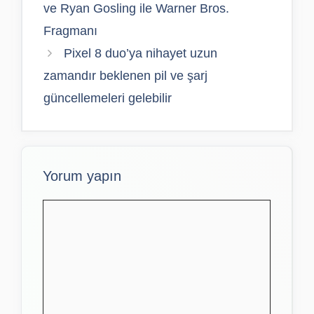
ve Ryan Gosling ile Warner Bros.
Fragmanı
Pixel 8 duo’ya nihayet uzun
zamandır beklenen pil ve şarj
güncellemeleri gelebilir
Yorum yapın
Yorum