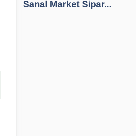
Sanal Market Sipar...