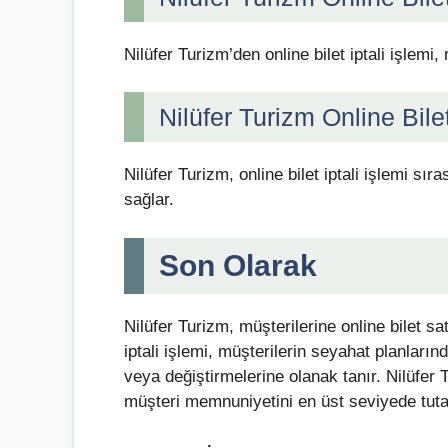
Nilüfer Turizm’den online bilet iptali işlemi,
Nilüfer Turizm Online Bilet
Nilüfer Turizm, online bilet iptali işlemi sıra
sağlar.
Son Olarak
Nilüfer Turizm, müşterilerine online bilet s
iptali işlemi, müşterilerin seyahat planları
veya değiştirmelerine olanak tanır. Nilüfer T
müşteri memnuniyetini en üst seviyede tuta