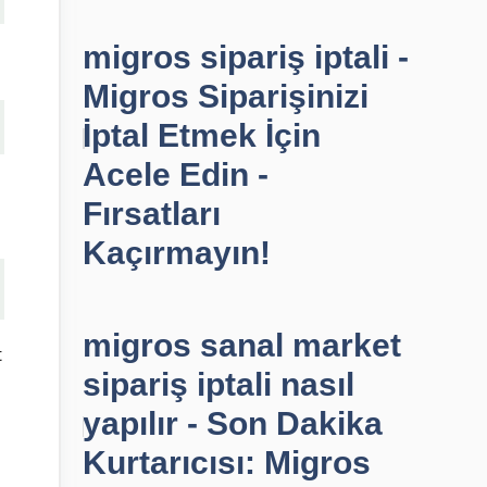
migros sipariş iptali -
Migros Siparişinizi
İptal Etmek İçin
Acele Edin -
Fırsatları
Kaçırmayın!
migros sanal market
t
sipariş iptali nasıl
yapılır - Son Dakika
Kurtarıcısı: Migros