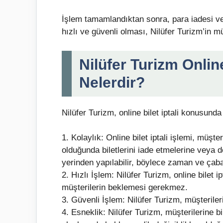
İşlem tamamlandıktan sonra, para iadesi veya
hızlı ve güvenli olması, Nilüfer Turizm’in 
Nilüfer Turizm Online
Nelerdir?
Nilüfer Turizm, online bilet iptali konusunda
1. Kolaylık: Online bilet iptali işlemi, müşt
olduğunda biletlerini iade etmelerine veya d
yerinden yapılabilir, böylece zaman ve çaba
2. Hızlı İşlem: Nilüfer Turizm, online bilet i
müşterilerin beklemesi gerekmez.
3. Güvenli İşlem: Nilüfer Turizm, müşterilerin
4. Esneklik: Nilüfer Turizm, müşterilerine 