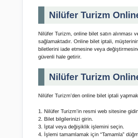
Nilüfer Turizm Online
Nilüfer Turizm, online bilet satın alınması 
sağlamaktadır. Online bilet iptali, müşteri
biletlerini iade etmesine veya değiştirmesine
güvenli hale getirir.
Nilüfer Turizm Online 
Nilüfer Turizm’den online bilet iptali yapma
1. Nilüfer Turizm’in resmi web sitesine gidin
2. Bilet bilgilerinizi girin.
3. İptal veya değişiklik işlemini seçin.
4. İşlemi tamamlamak için “Tamamla” düğme