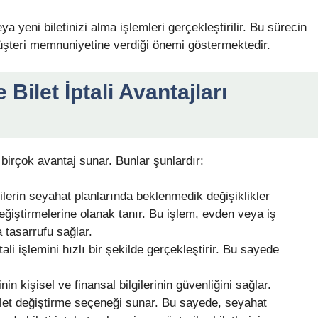
 yeni biletinizi alma işlemleri gerçekleştirilir. Bu sürecin
müşteri memnuniyetine verdiği önemi göstermektedir.
 Bilet İptali Avantajları
 birçok avantaj sunar. Bunlar şunlardır:
erilerin seyahat planlarında beklenmedik değişiklikler
eğiştirmelerine olanak tanır. Bu işlem, evden veya iş
 tasarrufu sağlar.
ptali işlemini hızlı bir şekilde gerçekleştirir. Bu sayede
in kişisel ve finansal bilgilerinin güvenliğini sağlar.
bilet değiştirme seçeneği sunar. Bu sayede, seyahat