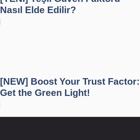
Nasıl Elde Edilir?
[NEW] Boost Your Trust Factor:
Get the Green Light!