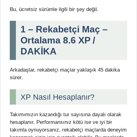
Bu, ücretsiz sürümle ilgili bir şey değil.
1 – Rekabetçi Maç –
Ortalama 8.6 XP /
DAKİKA
Arkadaşlar, rekabetçi maçlar yaklaşık 45 dakika
sürer.
XP Nasıl Hesaplanır?
Takımımızın kazandığı tur sayısına dayalı olarak
hesaplanır. Performansınız kötü ise ve iyi bir
takımla oynuyorsanız, rekabetçi maçlarda deneyim