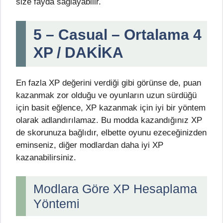
size fayda sağlayabilir.
5 – Casual – Ortalama 4
XP / DAKİKA
En fazla XP değerini verdiği gibi görünse de, puan
kazanmak zor olduğu ve oyunların uzun sürdüğü
için basit eğlence, XP kazanmak için iyi bir yöntem
olarak adlandırılamaz. Bu modda kazandığınız XP
de skorunuza bağlıdır, elbette oyunu ezeceğinizden
eminseniz, diğer modlardan daha iyi XP
kazanabilirsiniz.
Modlara Göre XP Hesaplama
Yöntemi