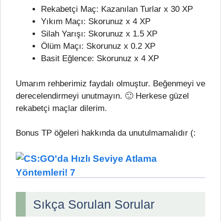
Rekabetçi Maç: Kazanılan Turlar x 30 XP
Yıkım Maçı: Skorunuz x 4 XP
Silah Yarışı: Skorunuz x 1.5 XP
Ölüm Maçı: Skorunuz x 0.2 XP
Basit Eğlence: Skorunuz x 4 XP
Umarım rehberimiz faydalı olmuştur. Beğenmeyi ve
derecelendirmeyi unutmayın. 🙂 Herkese güzel
rekabetçi maçlar dilerim.
Bonus TP öğeleri hakkında da unutulmamalıdır (:
Sıkça Sorulan Sorular