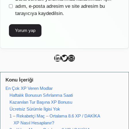
sitesi
adım, e-posta adresim ve site adresim bu
tarayıcıya kaydedilsin.
Can Kütahya Linkedin
Can Kütahya Twitter
Can Kütahya Mail
Konu İçeriği
En Çok XP Veren Modlar
Haftalık Bonusun Sıfırlanma Saati
Kazanılan Tur Başına XP Bonusu
Ücretsiz Sürümle İlgisi Yok
1 – Rekabetçi Maç – Ortalama 8.6 XP / DAKİKA
XP Nasıl Hesaplanır?