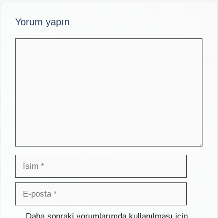
Yorum yapın
Yorum
İsim
E-
posta
İnternet
Daha sonraki yorumlarımda kullanılması için