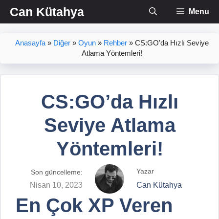
İçeriğe
Can Kütahya
Menu
atla
Anasayfa
»
Diğer
»
Oyun
»
Rehber
»
CS:GO’da Hızlı Seviye
Atlama Yöntemleri!
CS:GO’da Hızlı
Seviye Atlama
Yöntemleri!
Yazar
Son güncelleme:
Nisan 10, 2023
Can Kütahya
En Çok XP Veren