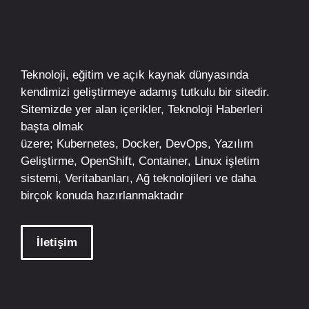
Teknoloji, eğitim ve açık kaynak dünyasında
kendimizi geliştirmeye adamış tutkulu bir sitedir.
Sitemizde yer alan içerikler,
Teknoloji Haberleri
başta olmak
üzere;
Kubernetes
,
Docker,
DevOps
, Yazılım
Geliştirme,
OpenShift
,
Container
,
Linux
işletim
sistemi, Veritabanları, Ağ teknolojileri ve daha
birçok konuda hazırlanmaktadır
İletişim