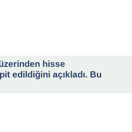
üzerinden hisse
it edildiğini açıkladı. Bu