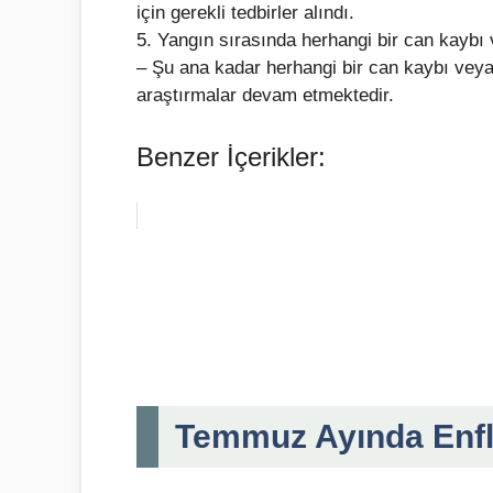
için gerekli tedbirler alındı.
5. Yangın sırasında herhangi bir can kayb
– Şu ana kadar herhangi bir can kaybı veya 
araştırmalar devam etmektedir.
Benzer İçerikler:
Temmuz Ayında Enfl