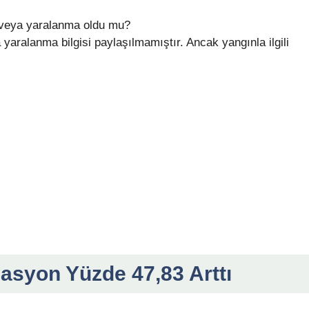
ı veya yaralanma oldu mu?
yaralanma bilgisi paylaşılmamıştır. Ancak yangınla ilgili
asyon Yüzde 47,83 Arttı