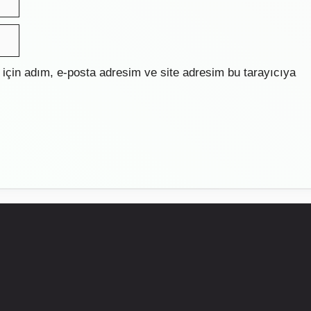
için adım, e-posta adresim ve site adresim bu tarayıcıya