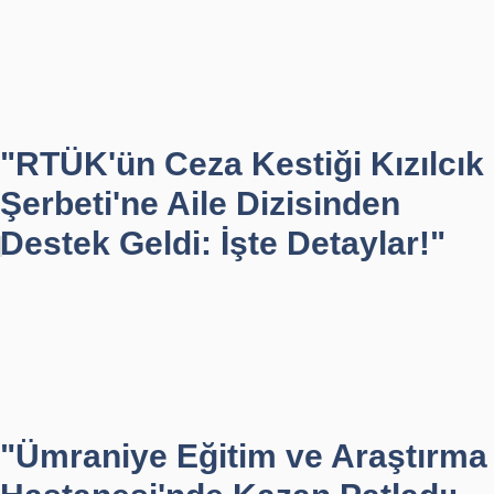
"RTÜK'ün Ceza Kestiği Kızılcık
Şerbeti'ne Aile Dizisinden
Destek Geldi: İşte Detaylar!"
"Ümraniye Eğitim ve Araştırma