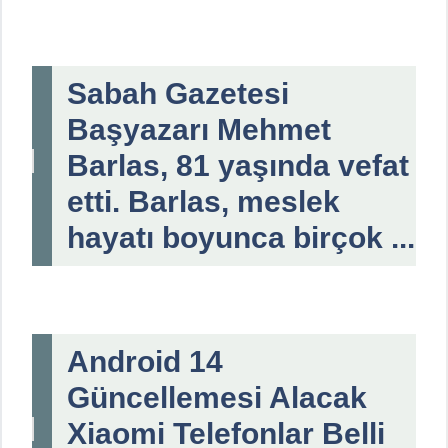
Sabah Gazetesi
Başyazarı Mehmet
Barlas, 81 yaşında vefat
etti. Barlas, meslek
hayatı boyunca birçok ...
Android 14
Güncellemesi Alacak
Xiaomi Telefonlar Belli