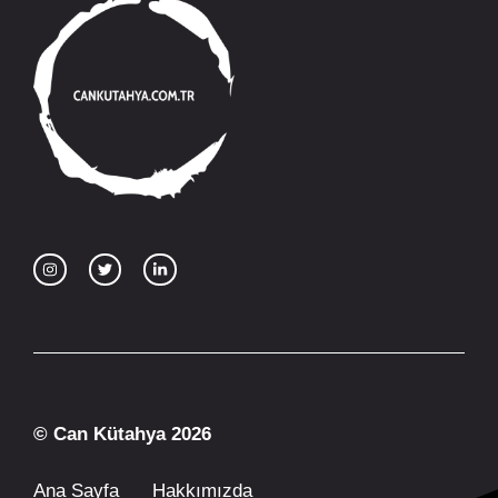
© Can Kütahya 2026
Ana Sayfa
Hakkımızda