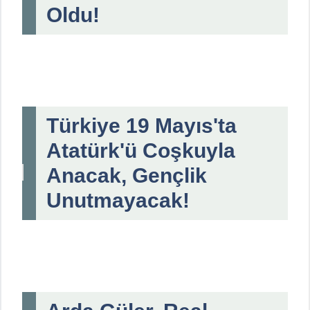
Oldu!
Türkiye 19 Mayıs'ta
Atatürk'ü Coşkuyla
Anacak, Gençlik
Unutmayacak!