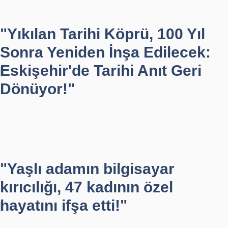
"Yıkılan Tarihi Köprü, 100 Yıl
Sonra Yeniden İnşa Edilecek:
Eskişehir'de Tarihi Anıt Geri
Dönüyor!"
"Yaşlı adamın bilgisayar
kırıcılığı, 47 kadının özel
hayatını ifşa etti!"