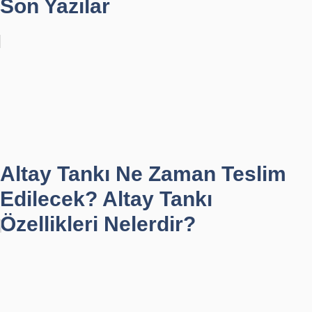
Son Yazılar
Altay Tankı Ne Zaman Teslim
Edilecek? Altay Tankı
Özellikleri Nelerdir?